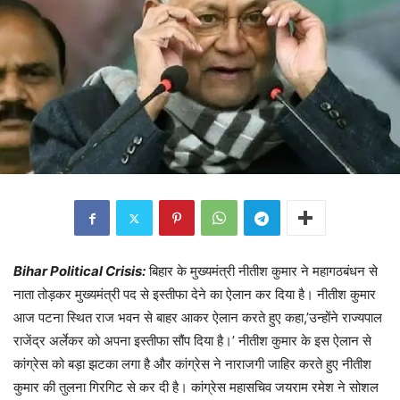
Bihar Political Crisis:
बिहार के मुख्यमंत्री नीतीश कुमार ने महागठबंधन से
नाता तोड़कर मुख्यमंत्री पद से इस्तीफा देने का ऐलान कर दिया है। नीतीश कुमार
आज पटना स्थित राज भवन से बाहर आकर ऐलान करते हुए कहा,’उन्होंने राज्यपाल
राजेंद्र अर्लेकर को अपना इस्तीफा सौंप दिया है।’ नीतीश कुमार के इस ऐलान से
कांग्रेस को बड़ा झटका लगा है और कांग्रेस ने नाराजगी जाहिर करते हुए नीतीश
कुमार की तुलना गिरगिट से कर दी है। कांग्रेस महासचिव जयराम रमेश ने सोशल