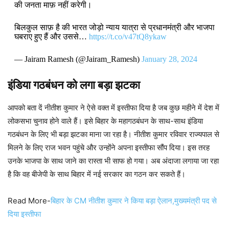
की जनता माफ़ नहीं करेगी।
बिलकुल साफ़ है की भारत जोड़ो न्याय यात्रा से प्रधानमंत्री और भाजपा
घबराए हुए हैं और उससे…
https://t.co/v47tQ8ykaw
— Jairam Ramesh (@Jairam_Ramesh)
January 28, 2024
इंडिया गठबंधन को लगा बड़ा झटका
आपको बता दें नीतीश कुमार ने ऐसे वक्त में इस्तीफा दिया है जब कुछ महीने में देश में
लोकसभा चुनाव होने वाले हैं। इसे बिहार के महागठबंधन के साथ-साथ इंडिया
गठबंधन के लिए भी बड़ा झटका माना जा रहा है। नीतीश कुमार रविवार राज्यपाल से
मिलने के लिए राज भवन पहुंचे और उन्होंने अपना इस्तीफा सौंप दिया। इस तरह
उनके भाजपा के साथ जाने का रास्ता भी साफ हो गया। अब अंदाजा लगाया जा रहा
है कि वह बीजेपी के साथ बिहार में नई सरकार का गठन कर सकते हैं।
Read More-
बिहार के CM नीतीश कुमार ने किया बड़ा ऐलान,मुख्यमंत्री पद से
दिया इस्तीफा