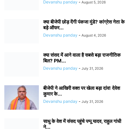
Devanshu panday
-
August 5, 2026
क्या बीजेपी छोड़ देंगी पंकजा मुंडे? कांग्रेस नेता के
बड़े ऑफर...
Devanshu panday
-
August 4, 2026
क्या संसद में आने वाला है सबसे बड़ा राजनीतिक
बिल? PM...
Devanshu panday
-
July 31, 2026
बीजेपी ने आखिरी वक्त पर खेला बड़ा दांव! देवेश
कुमार के...
Devanshu panday
-
July 31, 2026
साधु के वेश में संसद पहुंचे पप्पू यादव, राहुल गांधी
ने...