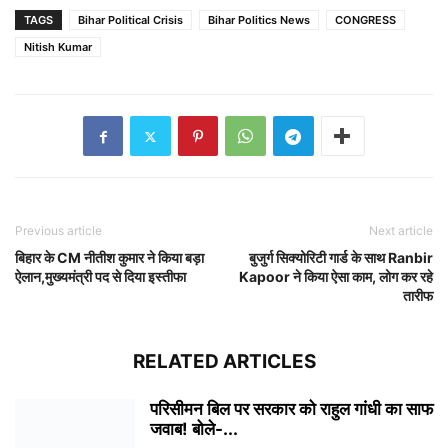
TAGS
Bihar Political Crisis
Bihar Politics News
CONGRESS
Nitish Kumar
Previous article
Next article
बिहार के CM नीतीश कुमार ने किया बड़ा
बुजुर्ग सिक्योरिटी गार्ड के साथ Ranbir
ऐलान,मुख्यमंत्री पद से दिया इस्तीफा
Kapoor ने किया ऐसा काम, लोग कर रहे
तारीफ
RELATED ARTICLES
परिसीमन बिल पर सरकार को राहुल गांधी का साफ
जवाब! बोले-...