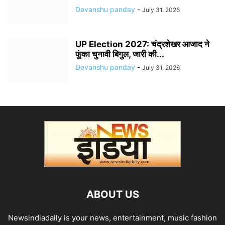
Devanshu panday
-
July 31, 2026
UP Election 2027: चंद्रशेखर आजाद ने
फूंका चुनावी बिगुल, जारी की...
Devanshu panday
-
July 31, 2026
ABOUT US
Newsindiadaily is your news, entertainment, music fashion