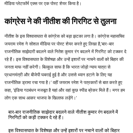
मीडिया प्लेटफॉर्म एक्स पर एक पोस्ट शेयर किया है।
कांग्रेस ने की नीतीश की गिरगिट से तुलना
नीतीश के इस विश्वासघात से कांग्रेस को बड़ा झटका लगा है। कांग्रेस महासचिव
जयराम रमेश ने सोशल मीडिया पर पोस्ट शेयर करते हुए लिखा है,’बार-बार
राजनीतिक साझेदारी बदलने वाले नितेश कुमार रंग बदलने में गिरगिट को टक्कर दे
रहे हैं। इस विश्वासघात के विशेषज्ञ और उन्हें इशारों पर नाचने वालों को बिहार की
जनता माफ नहीं करेगी। बिल्कुल साफ है कि भारत जोड़ो न्याय यात्रा से
प्रधानमंत्री और बीजेपी घबराई हुई है और उससे ध्यान हटाने के लिए यह
राजनीतिक ड्रामा रचा गया है।’ वहीं जयराम रमेश ने पत्रकारों से बात करते हुए
कहा, ‘इंडिया गठबंधन मजबूत है यहां और वहां कुछ स्पीड ब्रेकर मिले हैं। मगर हम
लोग एक साथ आकर भाजपा के खिलाफ लड़ेंगे।’
बार-बार राजनीतिक साझेदार बदलने वाले नीतीश कुमार रंग बदलने में
गिरगिटों को कड़ी टक्कर दे रहे हैं।
इस विश्वासघात के विशेषज्ञ और उन्हें इशारों पर नचाने वालों को बिहार