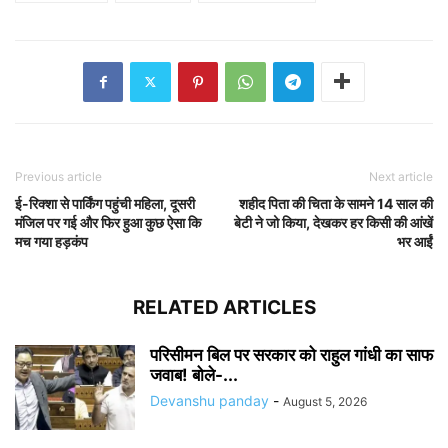
Previous article
Next article
ई-रिक्शा से पार्किंग पहुंची महिला, दूसरी
शहीद पिता की चिता के सामने 14 साल की
मंजिल पर गई और फिर हुआ कुछ ऐसा कि
बेटी ने जो किया, देखकर हर किसी की आंखें
मच गया हड़कंप
भर आईं
RELATED ARTICLES
परिसीमन बिल पर सरकार को राहुल गांधी का साफ
जवाब! बोले-...
Devanshu panday
-
August 5, 2026