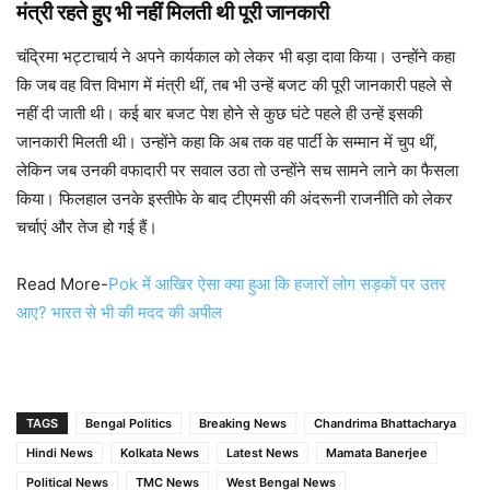
मंत्री रहते हुए भी नहीं मिलती थी पूरी जानकारी
चंद्रिमा भट्टाचार्य ने अपने कार्यकाल को लेकर भी बड़ा दावा किया। उन्होंने कहा
कि जब वह वित्त विभाग में मंत्री थीं, तब भी उन्हें बजट की पूरी जानकारी पहले से
नहीं दी जाती थी। कई बार बजट पेश होने से कुछ घंटे पहले ही उन्हें इसकी
जानकारी मिलती थी। उन्होंने कहा कि अब तक वह पार्टी के सम्मान में चुप थीं,
लेकिन जब उनकी वफादारी पर सवाल उठा तो उन्होंने सच सामने लाने का फैसला
किया। फिलहाल उनके इस्तीफे के बाद टीएमसी की अंदरूनी राजनीति को लेकर
चर्चाएं और तेज हो गई हैं।
Read More-
Pok में आखिर ऐसा क्या हुआ कि हजारों लोग सड़कों पर उतर
आए? भारत से भी की मदद की अपील
TAGS
Bengal Politics
Breaking News
Chandrima Bhattacharya
Hindi News
Kolkata News
Latest News
Mamata Banerjee
Political News
TMC News
West Bengal News