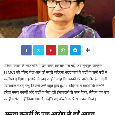
पश्चिम बंगाल की राजनीति में उस समय हलचल मच गई, जब तृणमूल कांग्रेस
(TMC) की वरिष्ठ नेता और पूर्व मंत्री चंद्रिमा भट्टाचार्य ने पार्टी के सभी पदों से
इस्तीफा दे दिया। इस्तीफे के बाद उन्होंने कहा कि उनकी वफादारी और ईमानदारी
पर सवाल उठाए गए, जिससे उन्हें बहुत दुख हुआ। चंद्रिमा ने बताया कि उन्होंने
हमेशा ममता बनर्जी और पार्टी के लिए पूरी ईमानदारी से काम किया, लेकिन जब उन
पर ही भरोसा नहीं किया गया तो उन्होंने पद छोड़ने का फैसला कर लिया।
ममता बनर्जी के एक आरोप से हुईं आहत