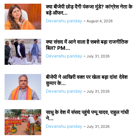
क्या बीजेपी छोड़ देंगी पंकजा मुंडे? कांग्रेस नेता के
बड़े ऑफर...
Devanshu panday
-
August 4, 2026
क्या संसद में आने वाला है सबसे बड़ा राजनीतिक
बिल? PM...
Devanshu panday
-
July 31, 2026
बीजेपी ने आखिरी वक्त पर खेला बड़ा दांव! देवेश
कुमार के...
Devanshu panday
-
July 31, 2026
साधु के वेश में संसद पहुंचे पप्पू यादव, राहुल गांधी
ने...
Devanshu panday
-
July 31, 2026