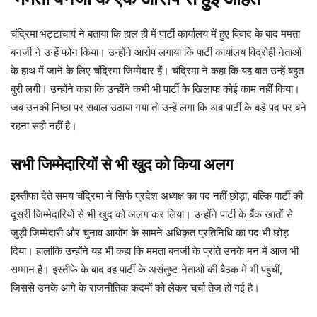
चंद्रिमा भट्टाचार्य ने बताया कि हाल ही में पार्टी कार्यालय में हुए विवाद के बाद ममता
बनर्जी ने उन्हें फोन किया। उन्होंने आरोप लगाया कि पार्टी कार्यालय विद्रोही नेताओं
के हाथ में जाने के लिए चंद्रिमा जिम्मेदार हैं। चंद्रिमा ने कहा कि यह बात उन्हें बहुत
बुरी लगी। उन्होंने कहा कि उन्होंने कभी भी पार्टी के खिलाफ कोई काम नहीं किया।
जब उनकी निष्ठा पर सवाल उठाया गया तो उन्हें लगा कि अब पार्टी के बड़े पद पर बने
रहना सही नहीं है।
सभी जिम्मेदारियों से भी खुद को किया अलग
इस्तीफा देते समय चंद्रिमा ने सिर्फ प्रदेश अध्यक्ष का पद नहीं छोड़ा, बल्कि पार्टी की
दूसरी जिम्मेदारियों से भी खुद को अलग कर लिया। उन्होंने पार्टी के बैंक खातों से
जुड़ी जिम्मेदारी और चुनाव आयोग के सामने अधिकृत प्रतिनिधि का पद भी छोड़
दिया। हालांकि उन्होंने यह भी कहा कि ममता बनर्जी के प्रति उनके मन में आज भी
सम्मान है। इस्तीफे के बाद वह पार्टी के असंतुष्ट नेताओं की बैठक में भी पहुंचीं,
जिससे उनके आगे के राजनीतिक कदमों को लेकर चर्चा तेज हो गई है।