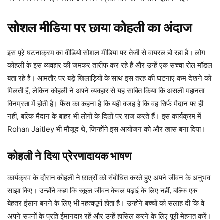
सोशल मीडिया पर छाया कोहली का अंदाज
इस पूरे घटनाक्रम का वीडियो सोशल मीडिया पर तेजी से वायरल हो रहा है। लोग
कोहली के इस व्यवहार की जमकर तारीफ कर रहे हैं और उन्हें एक सच्चा रोल मॉडल
बता रहे हैं। आमतौर पर बड़े खिलाड़ियों के साथ इस तरह की घटनाएं कम देखने को
मिलती हैं, लेकिन कोहली ने अपने व्यवहार से यह साबित किया कि असली महानता
विनम्रता में होती है। फैंस का कहना है कि यही वजह है कि वह सिर्फ मैदान पर ही
नहीं, बल्कि मैदान के बाहर भी लोगों के दिलों पर राज करते हैं। इस कार्यक्रम में
Rohan Jaitley भी मौजूद थे, जिन्होंने इस आयोजन को और खास बना दिया।
कोहली ने दिया प्रेरणादायक भाषण
कार्यक्रम के दौरान कोहली ने छात्रों को संबोधित करते हुए अपने जीवन के अनुभव
साझा किए। उन्होंने कहा कि स्कूल जीवन केवल पढ़ाई के लिए नहीं, बल्कि एक
बेहतर इंसान बनने के लिए भी महत्वपूर्ण होता है। उन्होंने बच्चों को सलाह दी कि वे
अपने सपनों के प्रति ईमानदार रहें और उन्हें हासिल करने के लिए पूरी मेहनत करें।