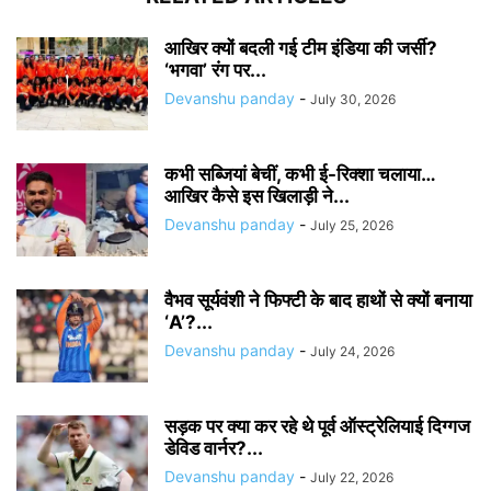
आखिर क्यों बदली गई टीम इंडिया की जर्सी?
‘भगवा’ रंग पर...
Devanshu panday
-
July 30, 2026
कभी सब्जियां बेचीं, कभी ई-रिक्शा चलाया…
आखिर कैसे इस खिलाड़ी ने...
Devanshu panday
-
July 25, 2026
वैभव सूर्यवंशी ने फिफ्टी के बाद हाथों से क्यों बनाया
‘A’?...
Devanshu panday
-
July 24, 2026
सड़क पर क्या कर रहे थे पूर्व ऑस्ट्रेलियाई दिग्गज
डेविड वार्नर?...
Devanshu panday
-
July 22, 2026