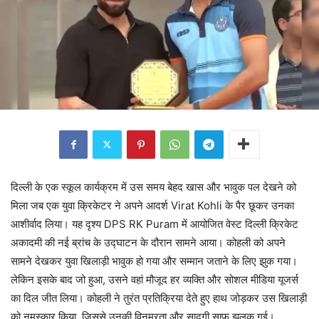
दिल्ली के एक स्कूल कार्यक्रम में उस समय बेहद खास और भावुक पल देखने को
मिला जब एक युवा क्रिकेटर ने अपने आदर्श Virat Kohli के पैर छूकर उनका
आशीर्वाद लिया। यह दृश्य DPS RK Puram में आयोजित वेस्ट दिल्ली क्रिकेट
अकादमी की नई ब्रांच के उद्घाटन के दौरान सामने आया। कोहली को अपने
सामने देखकर युवा खिलाड़ी भावुक हो गया और सम्मान जताने के लिए झुक गया।
लेकिन इसके बाद जो हुआ, उसने वहां मौजूद हर व्यक्ति और सोशल मीडिया यूजर्स
का दिल जीत लिया। कोहली ने तुरंत प्रतिक्रिया देते हुए हाथ जोड़कर उस खिलाड़ी
को नमस्कार किया, जिससे उनकी विनम्रता और सादगी साफ झलक गई।