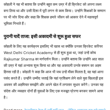
कोहली ने यह भी बताया कि उन्होंने बहुत कम उम्र में ही क्रिकेट को अपना लक्ष्य
बना लिया था और उसी दिशा में पूरी लगन से काम किया। उन्होंने शिक्षकों के सम्मान
पर भी जोर दिया और कहा कि शिक्षक हमारे जीवन को आकार देने में महत्वपूर्ण
भूमिका निभाते हैं।
पुरानी यादें ताजा: इसी अकादमी से शुरू हुआ सफर
कोहली के लिए यह कार्यक्रम इसलिए भी खास था क्योंकि उनका क्रिकेट करियर
West Delhi Cricket Academy से ही शुरू हुआ था, जहां उन्हें कोच
Rajkumar Sharma का मार्गदर्शन मिला। उन्होंने बताया कि उन्होंने आठ साल
की उम्र में यहां अभ्यास शुरू किया था और यह अकादमी उनके बचपन का अहम
हिस्सा रही है। कोहली ने कहा कि आज भी जब उन्हें मौका मिलता है, वह यहां आना
पसंद करते हैं। उन्होंने उम्मीद जताई कि यहां प्रशिक्षण लेने वाले युवा खिलाड़ी इस
अवसर की अहमियत समझेंगे और अपने खेल में लगातार सुधार करेंगे। उनका यह
संदेश और व्यवहार दोनों ही युवाओं के लिए एक मजबूत प्रेरणा बनकर सामने आया
है।