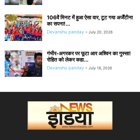
106वें मिनट में हुआ ऐसा वार, टूट गया अर्जेंटीना
का सपना!...
Devanshu panday
-
July 20, 2026
गंभीर-अगरकर पर फूटा आर अश्विन का गुस्सा!
रोहित को लेकर कहा...
Devanshu panday
-
July 18, 2026