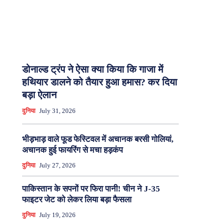
डोनाल्ड ट्रंप ने ऐसा क्या किया कि गाजा में
हथियार डालने को तैयार हुआ हमास? कर दिया
बड़ा ऐलान
दुनिया
July 31, 2026
भीड़भाड़ वाले फूड फेस्टिवल में अचानक बरसी गोलियां,
अचानक हुई फायरिंग से मचा हड़कंप
दुनिया
July 27, 2026
पाकिस्तान के सपनों पर फिरा पानी! चीन ने J-35
फाइटर जेट को लेकर लिया बड़ा फैसला
दुनिया
July 19, 2026