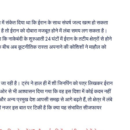
ान में संकेत दिया था कि ईरान के साथ संघर्ष जल्द खत्म हो सकता
है तो ईरान को दोबारा मजबूत होने में लंबा समय लग सकता है।
 नाकेबंदी के शुरुआती 24 घंटों में ईरान के तटीय क्षेत्रों से होने
के बीच अब कूटनीतिक रास्ता अपनाने की कोशिशों ने माहौल को
 जा रही है। ट्रंप ने हाल ही में शी जिनपिंग को पत्र लिखकर ईरान
ओर से भी आश्वासन दिया गया कि वह इस दिशा में कोई कदम नहीं
अन्य प्रमुख देश आपसी समझ से आगे बढ़ते हैं, तो क्षेत्र में लंबे
 नजर इस बात पर टिकी है कि क्या यह संभावित सीजफायर