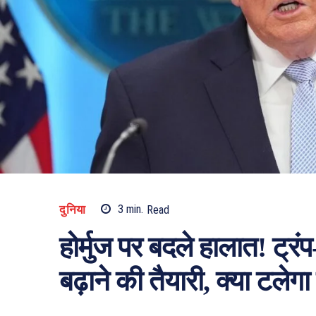
दुनिया
3
min.
Read
होर्मुज पर बदले हालात! ट्
बढ़ाने की तैयारी, क्या टलेगा 