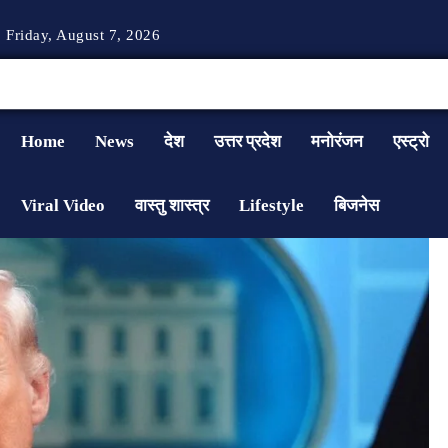
Friday, August 7, 2026
Home
News
देश
उत्तर प्रदेश
मनोरंजन
एस्ट्रो
Viral Video
वास्तु शास्त्र
Lifestyle
बिजनेस