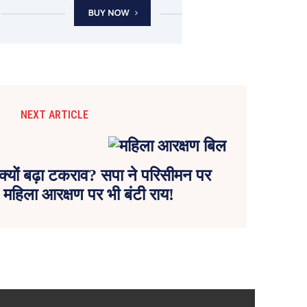
NEXT ARTICLE
ं क्यों बढ़ा टकराव? सपा ने परिसीमन पर
, महिला आरक्षण पर भी बंटी राय!