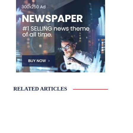
RELATED ARTICLES