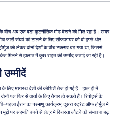
के बीच अब एक बड़ा कूटनीतिक मोड़ देखने को मिल रहा है। खबर
के बीच जारी संघर्ष को टालने के लिए सीजफायर को दो हफ्ते और
ोर्मुज को लेकर दोनों देशों के बीच टकराव बढ़ गया था, जिससे
केत मिलने से हालात में कुछ राहत की उम्मीद जताई जा रही है।
उम्मीदें
े लिए मध्यस्थ देशों की कोशिशें तेज हो गई हैं। हाल ही में
नों पक्ष फिर से वार्ता के लिए तैयार हो सकते हैं। रिपोर्ट्स के
गी—पहला ईरान का परमाणु कार्यक्रम, दूसरा स्ट्रेट ऑफ होर्मुज में
्दों पर सहमति बनने से क्षेत्र में स्थिरता लौटने की संभावना बढ़