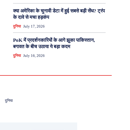
क्या अमेरिका के चुनावी डेटा में हुई सबसे बड़ी सेंध? ट्रंप
के दावे से मचा हड़कंप
दुनिया
July 17, 2026
PoK में प्रदर्शनकारियों के आगे झुका पाकिस्तान,
बगावत के बीच उठाया ये बड़ा कदम
दुनिया
July 16, 2026
दुनिया