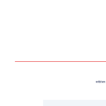
मनोरंजन