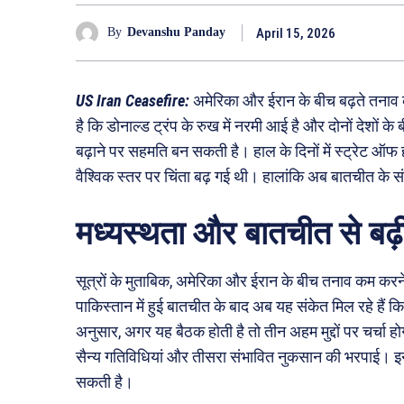
April 15, 2026
By
Devanshu Panday
US Iran Ceasefire:
अमेरिका और ईरान के बीच बढ़ते तनाव 
है कि डोनाल्ड ट्रंप के रुख में नरमी आई है और दोनों देशों 
बढ़ाने पर सहमति बन सकती है। हाल के दिनों में स्ट्रेट ऑफ ह
वैश्विक स्तर पर चिंता बढ़ गई थी। हालांकि अब बातचीत के सं
मध्यस्थता और बातचीत से बढ़ी 
सूत्रों के मुताबिक, अमेरिका और ईरान के बीच तनाव कम करने क
पाकिस्तान में हुई बातचीत के बाद अब यह संकेत मिल रहे हैं कि दो
अनुसार, अगर यह बैठक होती है तो तीन अहम मुद्दों पर चर्चा हो
सैन्य गतिविधियां और तीसरा संभावित नुकसान की भरपाई। इन मुद
सकती है।