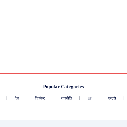
Popular Categories
देश
क्रिकेट
राजनीति
UP
एस्ट्रो