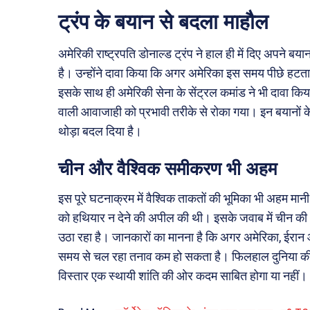
ट्रंप के बयान से बदला माहौल
अमेरिकी राष्ट्रपति डोनाल्ड ट्रंप ने हाल ही में दिए अपने बय
है। उन्होंने दावा किया कि अगर अमेरिका इस समय पीछे हटता 
इसके साथ ही अमेरिकी सेना के सेंट्रल कमांड ने भी दावा किया कि
वाली आवाजाही को प्रभावी तरीके से रोका गया। इन बयानों 
थोड़ा बदल दिया है।
चीन और वैश्विक समीकरण भी अहम
इस पूरे घटनाक्रम में वैश्विक ताकतों की भूमिका भी अहम मानी
को हथियार न देने की अपील की थी। इसके जवाब में चीन की 
उठा रहा है। जानकारों का मानना है कि अगर अमेरिका, ईरान और 
समय से चल रहा तनाव कम हो सकता है। फिलहाल दुनिया की
विस्तार एक स्थायी शांति की ओर कदम साबित होगा या नहीं।