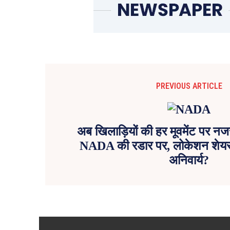
PREVIOUS ARTICLE
अब खिलाड़ियों की हर मूवमेंट पर न
NADA की रडार पर, लोकेशन शेयर क
अनिवार्य?