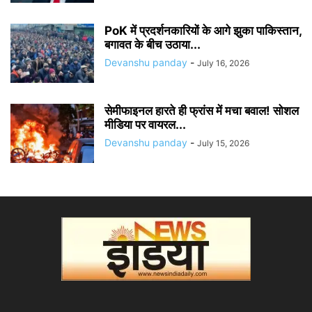
PoK में प्रदर्शनकारियों के आगे झुका पाकिस्तान,
बगावत के बीच उठाया...
Devanshu panday
-
July 16, 2026
सेमीफाइनल हारते ही फ्रांस में मचा बवाल! सोशल
मीडिया पर वायरल...
Devanshu panday
-
July 15, 2026