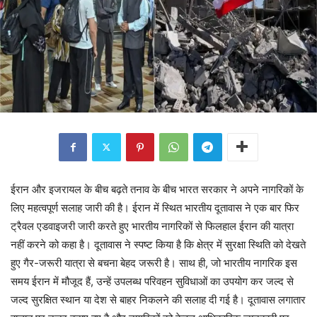
ईरान और इजरायल के बीच बढ़ते तनाव के बीच भारत सरकार ने अपने नागरिकों के
लिए महत्वपूर्ण सलाह जारी की है। ईरान में स्थित भारतीय दूतावास ने एक बार फिर
ट्रैवल एडवाइजरी जारी करते हुए भारतीय नागरिकों से फिलहाल ईरान की यात्रा
नहीं करने को कहा है। दूतावास ने स्पष्ट किया है कि क्षेत्र में सुरक्षा स्थिति को देखते
हुए गैर-जरूरी यात्रा से बचना बेहद जरूरी है। साथ ही, जो भारतीय नागरिक इस
समय ईरान में मौजूद हैं, उन्हें उपलब्ध परिवहन सुविधाओं का उपयोग कर जल्द से
जल्द सुरक्षित स्थान या देश से बाहर निकलने की सलाह दी गई है। दूतावास लगातार