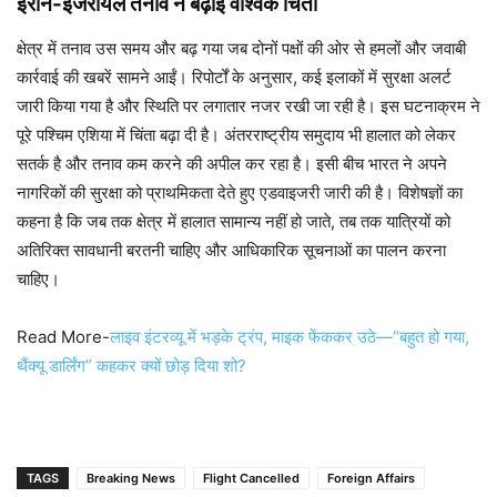
ईरान-इजरायल तनाव ने बढ़ाई वैश्विक चिंता
क्षेत्र में तनाव उस समय और बढ़ गया जब दोनों पक्षों की ओर से हमलों और जवाबी
कार्रवाई की खबरें सामने आईं। रिपोर्टों के अनुसार, कई इलाकों में सुरक्षा अलर्ट
जारी किया गया है और स्थिति पर लगातार नजर रखी जा रही है। इस घटनाक्रम ने
पूरे पश्चिम एशिया में चिंता बढ़ा दी है। अंतरराष्ट्रीय समुदाय भी हालात को लेकर
सतर्क है और तनाव कम करने की अपील कर रहा है। इसी बीच भारत ने अपने
नागरिकों की सुरक्षा को प्राथमिकता देते हुए एडवाइजरी जारी की है। विशेषज्ञों का
कहना है कि जब तक क्षेत्र में हालात सामान्य नहीं हो जाते, तब तक यात्रियों को
अतिरिक्त सावधानी बरतनी चाहिए और आधिकारिक सूचनाओं का पालन करना
चाहिए।
Read More-
लाइव इंटरव्यू में भड़के ट्रंप, माइक फेंककर उठे—“बहुत हो गया,
थैंक्यू डार्लिंग” कहकर क्यों छोड़ दिया शो?
TAGS
Breaking News
Flight Cancelled
Foreign Affairs