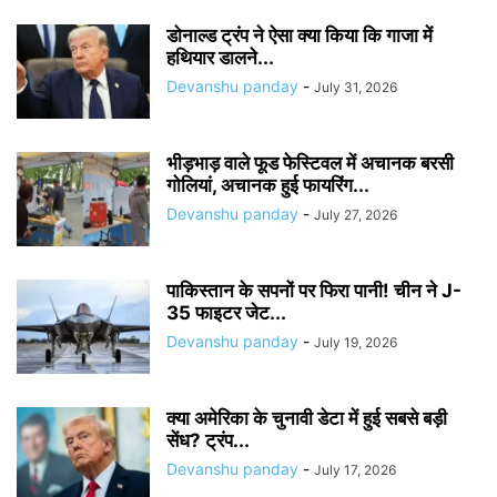
डोनाल्ड ट्रंप ने ऐसा क्या किया कि गाजा में
हथियार डालने...
Devanshu panday
-
July 31, 2026
भीड़भाड़ वाले फूड फेस्टिवल में अचानक बरसी
गोलियां, अचानक हुई फायरिंग...
Devanshu panday
-
July 27, 2026
पाकिस्तान के सपनों पर फिरा पानी! चीन ने J-
35 फाइटर जेट...
Devanshu panday
-
July 19, 2026
क्या अमेरिका के चुनावी डेटा में हुई सबसे बड़ी
सेंध? ट्रंप...
Devanshu panday
-
July 17, 2026