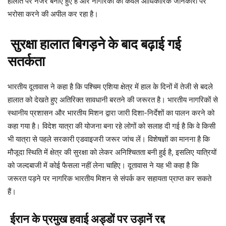
हालात पर नजर बनाए हुए है और नागरिकों को केवल आधिकारिक जानकारी पर
भरोसा करने की अपील कर रहा है।
सुरक्षा हालात बिगड़ने के बाद बढ़ाई गई
सतर्कता
भारतीय दूतावास ने कहा है कि पश्चिम एशिया क्षेत्र में हाल के दिनों में तेजी से बदले
हालात को देखते हुए अतिरिक्त सावधानी बरतने की जरूरत है। भारतीय नागरिकों से
स्थानीय प्रशासन और भारतीय मिशन द्वारा जारी दिशा-निर्देशों का पालन करने को
कहा गया है। विदेश यात्रा की योजना बना रहे लोगों को सलाह दी गई है कि वे किसी
भी यात्रा से पहले सरकारी एडवाइजरी जरूर जांच लें। विशेषज्ञों का मानना है कि
मौजूदा स्थिति में क्षेत्र की सुरक्षा को लेकर अनिश्चितता बनी हुई है, इसलिए यात्रियों
को जल्दबाजी में कोई फैसला नहीं लेना चाहिए। दूतावास ने यह भी कहा है कि
जरूरत पड़ने पर नागरिक भारतीय मिशन से संपर्क कर सहायता प्राप्त कर सकते
हैं।
ईरान के प्रमुख हवाई अड्डों पर उड़ानें रद्द