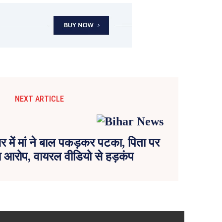
NEXT ARTICLE
घर में मां ने बाल पकड़कर पटका, पिता पर
ा आरोप, वायरल वीडियो से हड़कंप