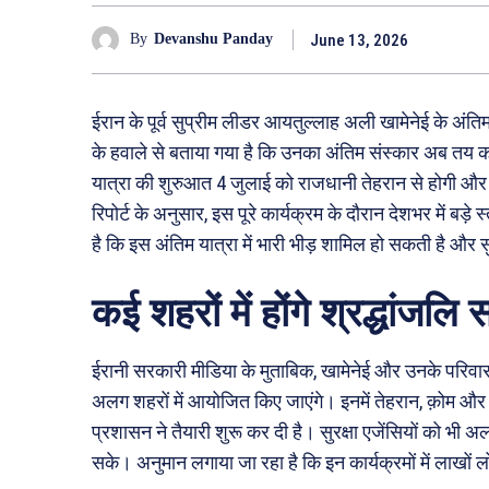
June 13, 2026
By
Devanshu Panday
ईरान के पूर्व सुप्रीम लीडर आयतुल्लाह अली खामेनेई के अं
के हवाले से बताया गया है कि उनका अंतिम संस्कार अब तय क
यात्रा की शुरुआत 4 जुलाई को राजधानी तेहरान से होगी और 9
रिपोर्ट के अनुसार, इस पूरे कार्यक्रम के दौरान देशभर में ब
है कि इस अंतिम यात्रा में भारी भीड़ शामिल हो सकती है और सु
कई शहरों में होंगे श्रद्धांजलि
ईरानी सरकारी मीडिया के मुताबिक, खामेनेई और उनके परिवार
अलग शहरों में आयोजित किए जाएंगे। इनमें तेहरान, क़ोम औ
प्रशासन ने तैयारी शुरू कर दी है। सुरक्षा एजेंसियों को भी 
सके। अनुमान लगाया जा रहा है कि इन कार्यक्रमों में लाखों 