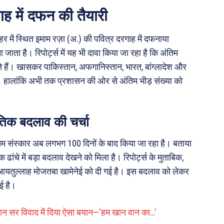
ाह में दफन की तैयारी
में स्थित इमाम रज़ा (अ.) की पवित्र दरगाह में दफनाया
ना जाता है। रिपोर्ट्स में यह भी दावा किया जा रहा है कि अंतिम
ो सकते हैं। खासकर पाकिस्तान, अफगानिस्तान, भारत, बांग्लादेश और
ी है। हालांकि अभी तक प्रशासन की ओर से अंतिम भीड़ संख्या को
तिक बदलाव की चर्चा
ंतिम संस्कार अब लगभग 100 दिनों के बाद किया जा रहा है। बताया
ढांचे में बड़ा बदलाव देखने को मिला है। रिपोर्ट्स के मुताबिक,
 में आयतुल्लाह मोजतबा खामेनेई को दी गई है। इस बदलाव को लेकर
ई है।
खान सर विवाद में दिया ऐसा बयान—‘हम खान वान का…’