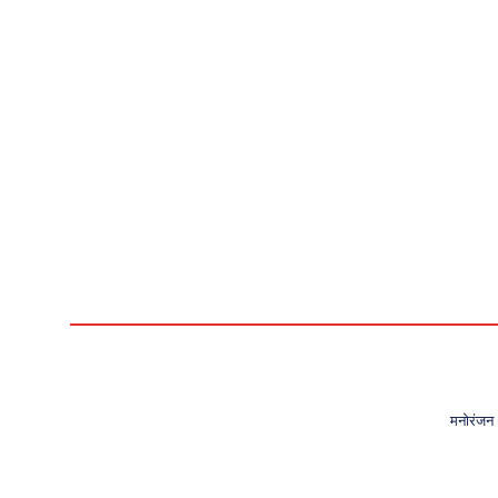
मनोरंजन