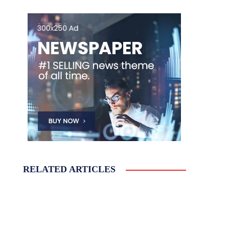
RELATED ARTICLES