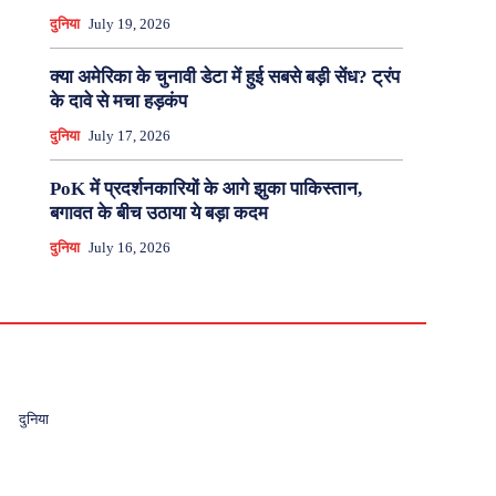
दुनिया
July 19, 2026
क्या अमेरिका के चुनावी डेटा में हुई सबसे बड़ी सेंध? ट्रंप
के दावे से मचा हड़कंप
दुनिया
July 17, 2026
PoK में प्रदर्शनकारियों के आगे झुका पाकिस्तान,
बगावत के बीच उठाया ये बड़ा कदम
दुनिया
July 16, 2026
दुनिया