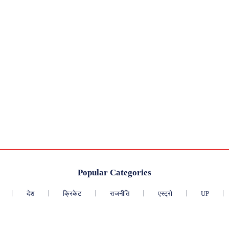
Popular Categories
देश
क्रिकेट
राजनीति
एस्ट्रो
UP