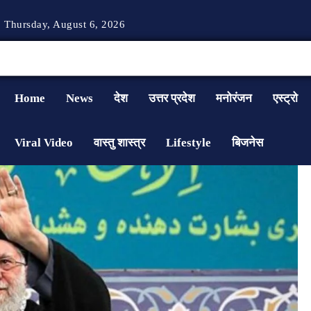
Thursday, August 6, 2026
Home
News
देश
उत्तर प्रदेश
मनोरंजन
एस्ट्रो
Viral Video
वास्तु शास्त्र
Lifestyle
बिजनेस