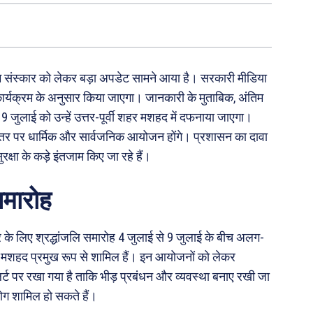
तिम संस्कार को लेकर बड़ा अपडेट सामने आया है। सरकारी मीडिया
ार्यक्रम के अनुसार किया जाएगा। जानकारी के मुताबिक, अंतिम
 जुलाई को उन्हें उत्तर-पूर्वी शहर मशहद में दफनाया जाएगा।
ड़े स्तर पर धार्मिक और सार्वजनिक आयोजन होंगे। प्रशासन का दावा
रक्षा के कड़े इंतजाम किए जा रहे हैं।
 समारोह
 के लिए श्रद्धांजलि समारोह 4 जुलाई से 9 जुलाई के बीच अलग-
र मशहद प्रमुख रूप से शामिल हैं। इन आयोजनों को लेकर
अलर्ट पर रखा गया है ताकि भीड़ प्रबंधन और व्यवस्था बनाए रखी जा
लोग शामिल हो सकते हैं।