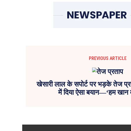
PREVIOUS ARTICLE
खेसारी लाल के सपोर्ट पर भड़के तेज प
में दिया ऐसा बयान—‘हम खान