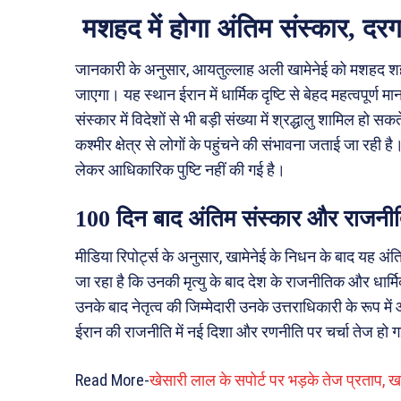
मशहद में होगा अंतिम संस्कार, दरग
जानकारी के अनुसार, आयतुल्लाह अली खामेनेई को मशहद शहर 
जाएगा। यह स्थान ईरान में धार्मिक दृष्टि से बेहद महत्वपूर्ण मा
संस्कार में विदेशों से भी बड़ी संख्या में श्रद्धालु शामिल ह
कश्मीर क्षेत्र से लोगों के पहुंचने की संभावना जताई जा रह
लेकर आधिकारिक पुष्टि नहीं की गई है।
100 दिन बाद अंतिम संस्कार और राजनी
मीडिया रिपोर्ट्स के अनुसार, खामेनेई के निधन के बाद यह अ
जा रहा है कि उनकी मृत्यु के बाद देश के राजनीतिक और धार्मिक 
उनके बाद नेतृत्व की जिम्मेदारी उनके उत्तराधिकारी के रूप
ईरान की राजनीति में नई दिशा और रणनीति पर चर्चा तेज हो ग
Read More-
खेसारी लाल के सपोर्ट पर भड़के तेज प्रताप, 