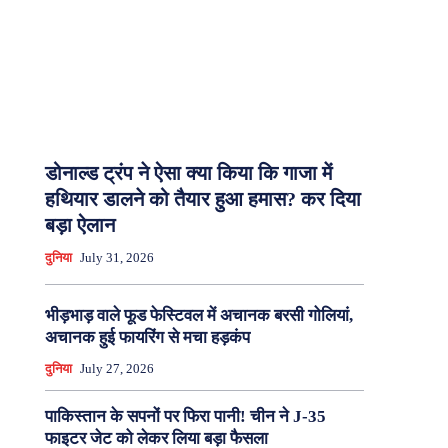
डोनाल्ड ट्रंप ने ऐसा क्या किया कि गाजा में
हथियार डालने को तैयार हुआ हमास? कर दिया
बड़ा ऐलान
दुनिया
July 31, 2026
भीड़भाड़ वाले फूड फेस्टिवल में अचानक बरसी गोलियां,
अचानक हुई फायरिंग से मचा हड़कंप
दुनिया
July 27, 2026
पाकिस्तान के सपनों पर फिरा पानी! चीन ने J-35
फाइटर जेट को लेकर लिया बड़ा फैसला