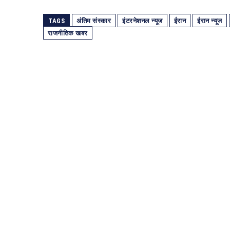
TAGS
अंतिम संस्कार
इंटरनेशनल न्यूज
ईरान
ईरान न्यूज
राजनीतिक खबर