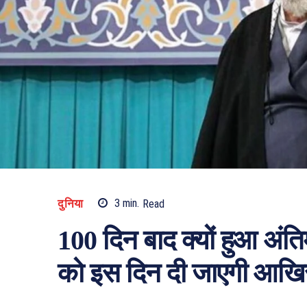
दुनिया
3
min.
Read
100 दिन बाद क्यों हुआ अंत
को इस दिन दी जाएगी आखिर