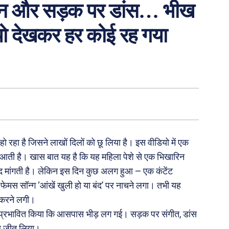
ुस्कान और सड़क पर डांस… भीख
ियो देखकर हर कोई रह गया
ो रहा है जिसने लाखों दिलों को छू लिया है। इस वीडियो में एक
 आती है। खास बात यह है कि यह महिला पेशे से एक भिखारिन
मदद मांगती है। लेकिन इस दिन कुछ अलग हुआ — एक कंटेंट
े फेमस सॉन्ग ‘आंखें खुली हो या बंद’ पर नाचने लगा। तभी यह
स करने लगी।
 प्रभावित किया कि आसपास भीड़ लग गई। सड़क पर संगीत, डांस
िल जीत लिया।