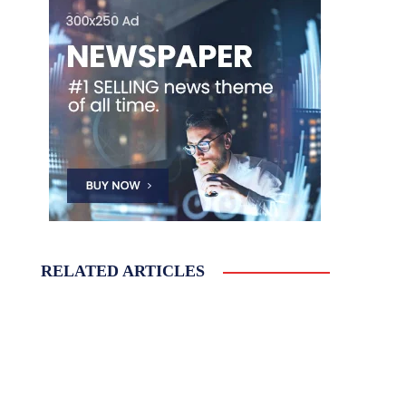
RELATED ARTICLES