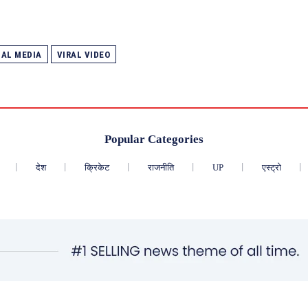
IAL MEDIA
VIRAL VIDEO
Popular Categories
देश
क्रिकेट
राजनीति
UP
एस्ट्रो