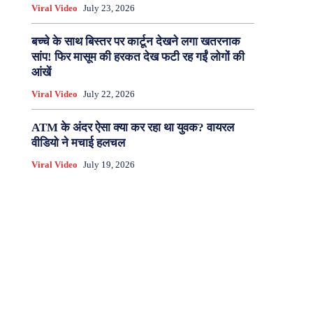
Viral Video
July 23, 2026
बच्चे के साथ बिस्तर पर कार्टून देखने लगा खतरनाक
सांप! फिर मासूम की हरकत देख फटी रह गईं लोगों की
आंखें
Viral Video
July 22, 2026
ATM के अंदर ऐसा क्या कर रहा था युवक? वायरल
वीडियो ने मचाई हलचल
Viral Video
July 19, 2026