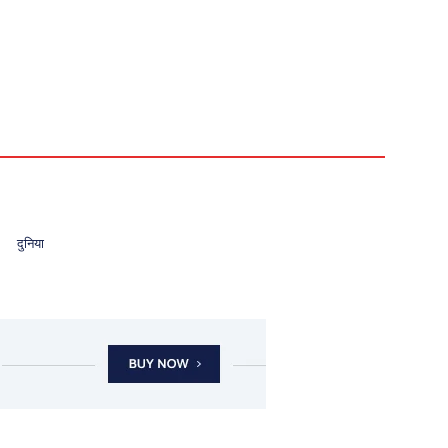
दुनिया