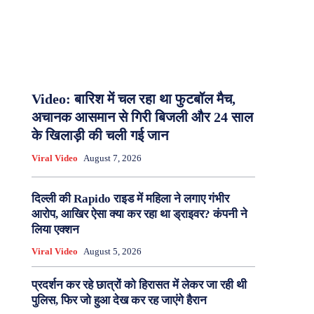
Video: बारिश में चल रहा था फुटबॉल मैच,
अचानक आसमान से गिरी बिजली और 24 साल
के खिलाड़ी की चली गई जान
Viral Video
August 7, 2026
दिल्ली की Rapido राइड में महिला ने लगाए गंभीर
आरोप, आखिर ऐसा क्या कर रहा था ड्राइवर? कंपनी ने
लिया एक्शन
Viral Video
August 5, 2026
प्रदर्शन कर रहे छात्रों को हिरासत में लेकर जा रही थी
पुलिस, फिर जो हुआ देख कर रह जाएंगे हैरान