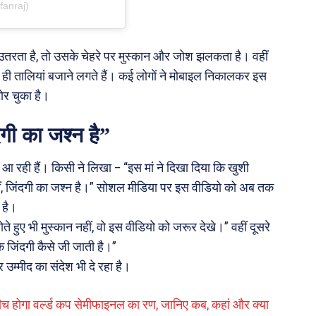
fanraj)
े उतरता है, तो उसके चेहरे पर मुस्कान और जोश झलकता है। वहीं
 ही तालियां बजाने लगते हैं। कई लोगों ने मोबाइल निकालकर इस
ोर चुका है।
दगी का जश्न है”
र आ रही हैं। किसी ने लिखा – “इस मां ने दिखा दिया कि खुशी
हीं, जिंदगी का जश्न है।” सोशल मीडिया पर इस वीडियो को अब तक
 है।
 हुए भी मुस्कान नहीं, वो इस वीडियो को जरूर देखे।” वहीं दूसरे
 जिंदगी कैसे जी जाती है।”
उम्मीद का संदेश भी दे रहा है।
च होगा वर्ल्ड कप सेमीफाइनल का रण, जानिए कब, कहां और क्या