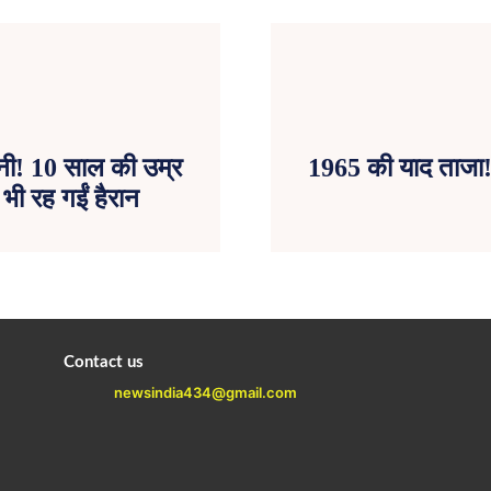
नी! 10 साल की उम्र
1965 की याद ताजा!
 भी रह गईं हैरान
Contact us
newsindia434@gmail.com