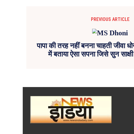
PREVIOUS ARTICLE
पापा की तरह नहीं बनना चाहती जीवा धो
में बताया ऐसा सपना जिसे सुन साक्षी