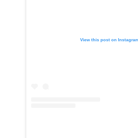
View this post on Instagra