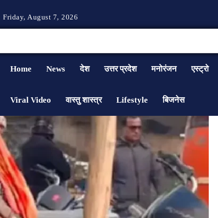
Friday, August 7, 2026
Home
News
देश
उत्तर प्रदेश
मनोरंजन
एस्ट्रो
Viral Video
वास्तु शास्त्र
Lifestyle
बिजनेस