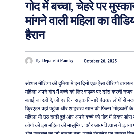
गोद में बच्चा, चेहरे पर म
मांगने वाली महिला का वीड
हैरान
October 26, 2025
By
Depanshi Pandey
सोशल मीडिया की दुनिया में इन दिनों एक ऐसा वीडियो वायरल ह
महिला अपने गोद में बच्चे को लिए सड़क पर डांस करती नजर
बताई जा रही है, जो हर दिन सड़क किनारे बैठकर लोगों से 
क्रिएटर वहां पहुंचा और शाहरुख खान की फिल्म ‘मोहब्बतें’ क
महिला भी उठ खड़ी हुई और अपने बच्चे को गोद में लेकर डां
लोगों को इस महिला की मासूमियत और आत्मविश्वास ने इतना
और मुस्कान का जो नज़ारा बना, उसने इंटरनेट पर सबका द