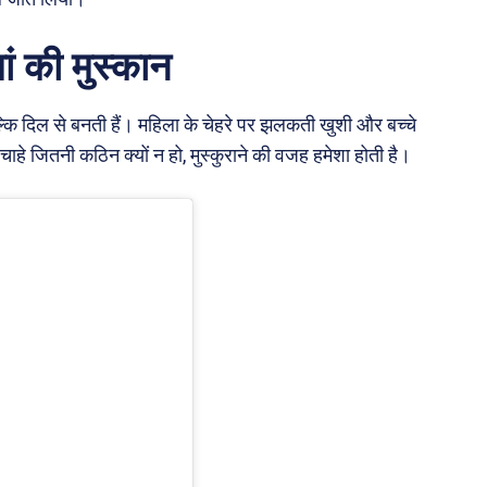
ां की मुस्कान
ल्कि दिल से बनती हैं। महिला के चेहरे पर झलकती खुशी और बच्चे
 चाहे जितनी कठिन क्यों न हो, मुस्कुराने की वजह हमेशा होती है।