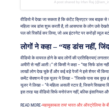
A post shared by Irfan Raj (@iam_ir
वीडियो में देखा जा सकता है कि कंटेंट क्रिएटर जब बाइक स
महिला जब डांस शुरू करती है, तो आसपास के लोग उसे देखते
पल को रिकॉर्ड कर लिया, जो अब इंटरनेट पर करोड़ों व्यूज बट
लोगों ने कहा – “यह डांस नहीं, जिं
वीडियो के वायरल होने के बाद लोगों की प्रतिक्रियाएं लगाता
अमीरी से नहीं आती।” तो किसी ने कहा – “यह सिर्फ डांस न
लाखों लोग देख चुके हैं और कई बड़े पेजों ने इसे शेयर भी किया
कमेंट सेक्शन में एक यूजर ने लिखा – “जिसके पास सब कुछ होते
यूजर ने लिखा – “ये महिला असली स्टार है, जिसने सिखाया कि
इस तरह यह वीडियो सिर्फ मनोरंजन नहीं, बल्कि इंसानियत और 
READ MORE-
महामुकाबला तय! भारत और ऑस्ट्रेलिया के बी