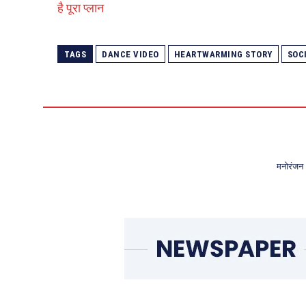
है पूरा प्लान
TAGS
DANCE VIDEO
HEARTWARMING STORY
SOC
मनोरंजन