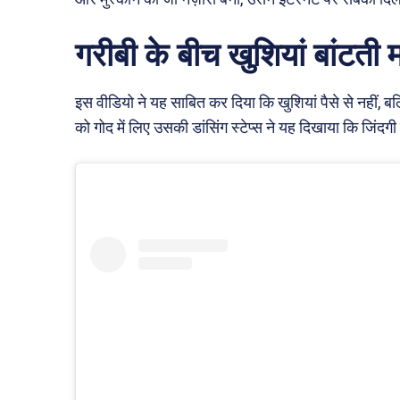
गरीबी के बीच खुशियां बांटती म
इस वीडियो ने यह साबित कर दिया कि खुशियां पैसे से नहीं, ब
को गोद में लिए उसकी डांसिंग स्टेप्स ने यह दिखाया कि जिंदगी