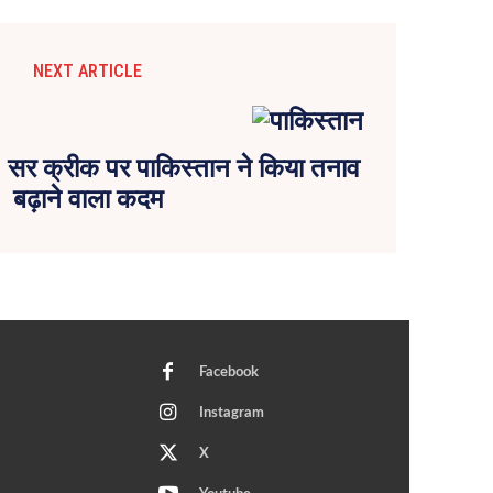
NEXT ARTICLE
 सर क्रीक पर पाकिस्तान ने किया तनाव
बढ़ाने वाला कदम
Facebook
Instagram
X