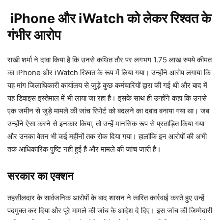
iPhone और iWatch को लेकर रिश्वत के
गंभीर आरोप
राखी शर्मा ने दावा किया है कि उनसे कथित तौर पर लगभग 1.75 लाख रुपये कीमत
का iPhone और iWatch रिश्वत के रूप में लिया गया। उन्होंने आरोप लगाया कि
यह मांग जिलाधिकारी कार्यालय से जुड़े कुछ कर्मचारियों द्वारा की गई थी और बाद में
यह डिवाइस इस्तेमाल में भी लाया जा रहा है। इसके साथ ही उन्होंने कहा कि उनसे
एक जमीन से जुड़े मामले की जांच रिपोर्ट को बदलने का दबाव बनाया गया था। जब
उन्होंने ऐसा करने से इनकार किया, तो उन्हें मानसिक रूप से प्रताड़ित किया गया
और उनका वेतन भी कई महीनों तक रोक दिया गया। हालांकि इन आरोपों की अभी
तक आधिकारिक पुष्टि नहीं हुई है और मामले की जांच जारी है।
सरकार का एक्शन
तहसीलदार के सार्वजनिक आरोपों के बाद शासन ने त्वरित कार्रवाई करते हुए उन्हें
पदमुक्त कर दिया और पूरे मामले की जांच के आदेश दे दिए। इस जांच की जिम्मेदारी