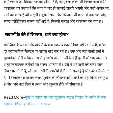
कमिश्नर विजय विश्वास पंत को सौंपी गई है, जो पूरे प्रकरण की निष्पक्ष जांच करेंगे।
प्रशासन का कहना है कि जांच के बाद ही सच्चाई सामने आएगी और उसी आधार पर
आगे की कार्रवाई की जाएगी। दूसरी ओर, जिलाधिकारी की तरफ से अब तक कोई
स्पष्ट प्रतिक्रिया सामने नहीं आई है, जिससे मामला और रहस्यमय बन गया है।
सवालों के घेरे में सिस्टम, आगे क्या होगा?
यह विवाद केवल दो अधिकारियों के बीच टकराव तक सीमित नहीं रह गया है, बल्कि
पूरे प्रशासनिक सिस्टम पर सवाल खड़े कर रहा है। एक ओर जहां राखी शर्मा ने
मुख्यमंत्री योगी आदित्यनाथ से हस्तक्षेप की मांग की है, वहीं दूसरी ओर प्रशासन ने
अनुशासनात्मक कार्रवाई का रास्ता अपनाया है। ऐसे में अब सभी की नजर जांच
रिपोर्ट पर टिकी है, जो तय करेगी कि आरोपों में कितनी सच्चाई है और कौन जिम्मेदार
है। फिलहाल यह मामला उत्तर प्रदेश की नौकरशाही में चर्चा का बड़ा विषय बना हुआ
है और आने वाले दिनों में इसके और खुलासे होने की संभावना है।
Read More-
मुंबई के स्कूलों पर बड़ा खुलासा! ‘स्कूल जिहाद’ के आरोप से मचा
हड़कंप, 164 स्कूलों पर गंभीर सवाल