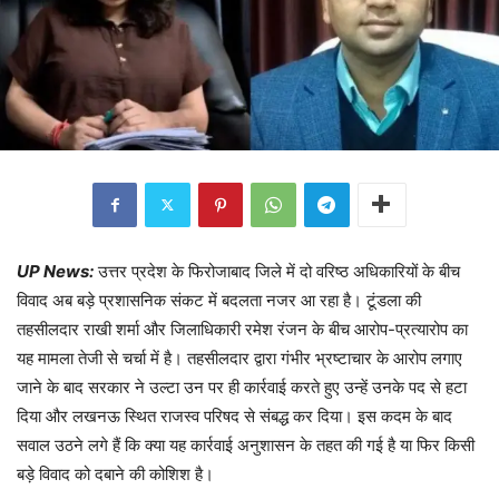
UP News:
उत्तर प्रदेश के फिरोजाबाद जिले में दो वरिष्ठ अधिकारियों के बीच
विवाद अब बड़े प्रशासनिक संकट में बदलता नजर आ रहा है। टूंडला की
तहसीलदार राखी शर्मा और जिलाधिकारी रमेश रंजन के बीच आरोप-प्रत्यारोप का
यह मामला तेजी से चर्चा में है। तहसीलदार द्वारा गंभीर भ्रष्टाचार के आरोप लगाए
जाने के बाद सरकार ने उल्टा उन पर ही कार्रवाई करते हुए उन्हें उनके पद से हटा
दिया और लखनऊ स्थित राजस्व परिषद से संबद्ध कर दिया। इस कदम के बाद
सवाल उठने लगे हैं कि क्या यह कार्रवाई अनुशासन के तहत की गई है या फिर किसी
बड़े विवाद को दबाने की कोशिश है।