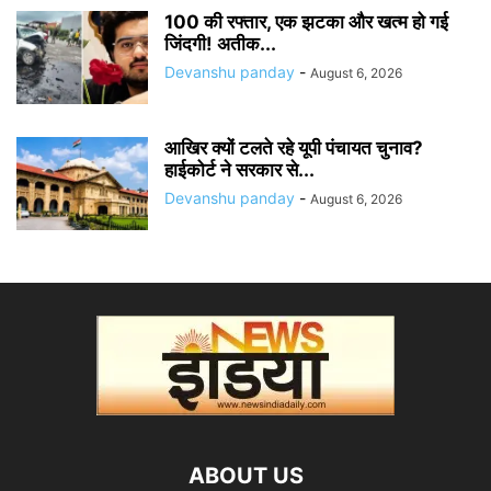
100 की रफ्तार, एक झटका और खत्म हो गई
जिंदगी! अतीक...
Devanshu panday
-
August 6, 2026
आखिर क्यों टलते रहे यूपी पंचायत चुनाव?
हाईकोर्ट ने सरकार से...
Devanshu panday
-
August 6, 2026
ABOUT US