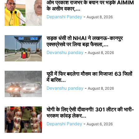
ओम प्रकाश राजभर के बयान पर भड़के AIMIM
के असीम वकार,...
Depanshi Pandey
-
August 8, 2026
सड़क धंसी तो NHAI ने लखनऊ-कानपुर
एक्सप्रेसवे पर लिया बड़ा फैसला,...
Devanshu panday
-
August 8, 2026
यूपी में फिर बदलेगा मौसम का मिजाज! 63 जिलों
में बारिश...
Devanshu panday
-
August 8, 2026
योगी के लिए ऐसी दीवानगी! 301 लीटर की भारी-
भरकम कांवड़ लेकर...
Depanshi Pandey
-
August 6, 2026