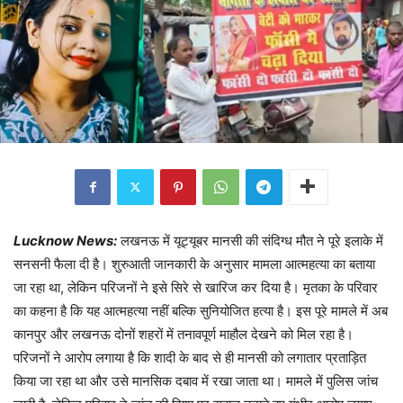
Lucknow News:
लखनऊ में यूट्यूबर मानसी की संदिग्ध मौत ने पूरे इलाके में
सनसनी फैला दी है। शुरुआती जानकारी के अनुसार मामला आत्महत्या का बताया
जा रहा था, लेकिन परिजनों ने इसे सिरे से खारिज कर दिया है। मृतका के परिवार
का कहना है कि यह आत्महत्या नहीं बल्कि सुनियोजित हत्या है। इस पूरे मामले में अब
कानपुर और लखनऊ दोनों शहरों में तनावपूर्ण माहौल देखने को मिल रहा है।
परिजनों ने आरोप लगाया है कि शादी के बाद से ही मानसी को लगातार प्रताड़ित
किया जा रहा था और उसे मानसिक दबाव में रखा जाता था। मामले में पुलिस जांच