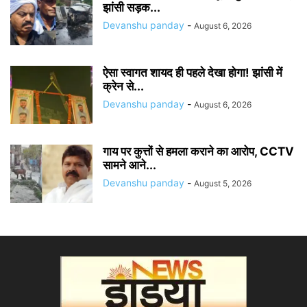
झांसी सड़क...
Devanshu panday
-
August 6, 2026
ऐसा स्वागत शायद ही पहले देखा होगा! झांसी में
क्रेन से...
Devanshu panday
-
August 6, 2026
गाय पर कुत्तों से हमला कराने का आरोप, CCTV
सामने आने...
Devanshu panday
-
August 5, 2026