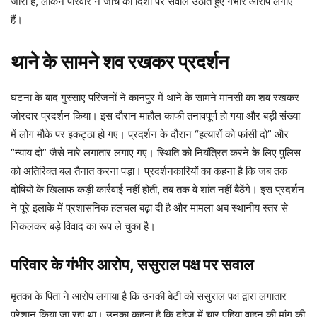
जारी है, लेकिन परिवार ने जांच की दिशा पर सवाल उठाते हुए गंभीर आरोप लगाए
हैं।
थाने के सामने शव रखकर प्रदर्शन
घटना के बाद गुस्साए परिजनों ने कानपुर में थाने के सामने मानसी का शव रखकर
जोरदार प्रदर्शन किया। इस दौरान माहौल काफी तनावपूर्ण हो गया और बड़ी संख्या
में लोग मौके पर इकट्ठा हो गए। प्रदर्शन के दौरान “हत्यारों को फांसी दो” और
“न्याय दो” जैसे नारे लगातार लगाए गए। स्थिति को नियंत्रित करने के लिए पुलिस
को अतिरिक्त बल तैनात करना पड़ा। प्रदर्शनकारियों का कहना है कि जब तक
दोषियों के खिलाफ कड़ी कार्रवाई नहीं होती, तब तक वे शांत नहीं बैठेंगे। इस प्रदर्शन
ने पूरे इलाके में प्रशासनिक हलचल बढ़ा दी है और मामला अब स्थानीय स्तर से
निकलकर बड़े विवाद का रूप ले चुका है।
परिवार के गंभीर आरोप, ससुराल पक्ष पर सवाल
मृतका के पिता ने आरोप लगाया है कि उनकी बेटी को ससुराल पक्ष द्वारा लगातार
परेशान किया जा रहा था। उनका कहना है कि दहेज में चार पहिया वाहन की मांग की