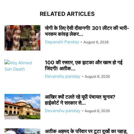
RELATED ARTICLES
योगी के लिए ऐसी दीवानगी! 301 लीटर की भारी-
भरकम कांवड़ लेकर...
Depanshi Pandey
-
August 6, 2026
100 की रफ्तार, एक झटका और खत्म हो गई
जिंदगी! अतीक...
Devanshu panday
-
August 6, 2026
आखिर क्यों टलते रहे यूपी पंचायत चुनाव?
हाईकोर्ट ने सरकार से...
Devanshu panday
-
August 6, 2026
अतीक अहमद के परिवार पर टूटा दुखों का पहाड़,