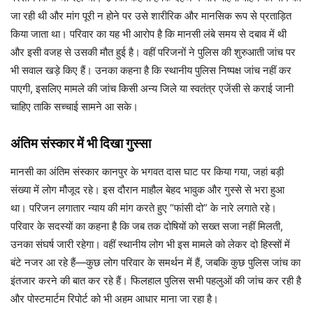
जा रही थी और मांग पूरी न होने पर उसे शारीरिक और मानसिक रूप से प्रताड़ित
किया जाता था। परिवार का यह भी आरोप है कि मानसी लंबे समय से दबाव में थी
और इसी वजह से उसकी मौत हुई है। वहीं परिजनों ने पुलिस की शुरुआती जांच पर
भी सवाल खड़े किए हैं। उनका कहना है कि स्थानीय पुलिस निष्पक्ष जांच नहीं कर
पाएगी, इसलिए मामले की जांच किसी अन्य जिले या स्वतंत्र एजेंसी से कराई जानी
चाहिए ताकि सच्चाई सामने आ सके।
अंतिम संस्कार में भी दिखा गुस्सा
मानसी का अंतिम संस्कार कानपुर के भगवत दास घाट पर किया गया, जहां बड़ी
संख्या में लोग मौजूद रहे। इस दौरान माहौल बेहद भावुक और गुस्से से भरा हुआ
था। परिजन लगातार न्याय की मांग करते हुए “फांसी दो” के नारे लगाते रहे।
परिवार के सदस्यों का कहना है कि जब तक दोषियों को सख्त सजा नहीं मिलती,
उनका संघर्ष जारी रहेगा। वहीं स्थानीय लोग भी इस मामले को लेकर दो हिस्सों में
बंटे नजर आ रहे हैं—कुछ लोग परिवार के समर्थन में हैं, जबकि कुछ पुलिस जांच का
इंतजार करने की बात कर रहे हैं। फिलहाल पुलिस सभी पहलुओं की जांच कर रही है
और पोस्टमार्टम रिपोर्ट को भी अहम आधार माना जा रहा है।