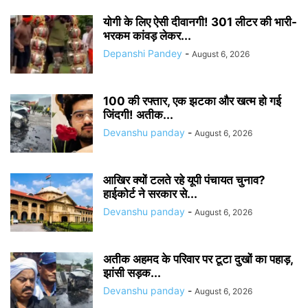
योगी के लिए ऐसी दीवानगी! 301 लीटर की भारी-
भरकम कांवड़ लेकर...
Depanshi Pandey
-
August 6, 2026
100 की रफ्तार, एक झटका और खत्म हो गई
जिंदगी! अतीक...
Devanshu panday
-
August 6, 2026
आखिर क्यों टलते रहे यूपी पंचायत चुनाव?
हाईकोर्ट ने सरकार से...
Devanshu panday
-
August 6, 2026
अतीक अहमद के परिवार पर टूटा दुखों का पहाड़,
झांसी सड़क...
Devanshu panday
-
August 6, 2026