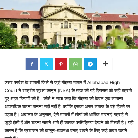
उत्तर प्रदेश के शामली जिले से जुड़े गौहत्या मामले में Allahabad High
Court ने राष्ट्रीय सुरक्षा कानून (NSA) के तहत की गई हिरासत को सही ठहराते
हुए अहम टिप्पणी की है। कोर्ट ने साफ कहा कि गौहत्या को केवल एक सामान्य
आपराधिक घटना मानना सही नहीं है, क्योंकि इसका असर समाज के बड़े हिस्से पर
पड़ता है। अदालत के अनुसार, ऐसे मामलों में लोगों की धार्मिक भावनाएं गहराई से
जुड़ी होती हैं और घटना सामने आते ही व्यापक प्रतिक्रिया देखने को मिलती है। यही
कारण है कि प्रशासन को कानून-व्यवस्था बनाए रखने के लिए कड़े कदम उठाने