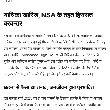
पड़ते हैं।
याचिका खारिज, NSA के तहत हिरासत
बरकरार
इस मामले में याचिकाकर्ता समीर ने अपने पिता के जरिए बंदी प्रत्यक्षीकरण याचिका
दाखिल कर NSA के तहत हुई गिरफ्तारी को चुनौती दी थी। उसका तर्क था कि यह
एक सामान्य आपराधिक मामला है, जिसे नियमित कानून के तहत निपटाया जा सकता
था। हालांकि, Allahabad High Court की डिविजन बेंच—जस्टिस जेजे
मुनीर और जस्टिस संजीव कुमार—ने इस दलील को खारिज कर दिया। कोर्ट ने
माना कि जिला मजिस्ट्रेट द्वारा जारी किया गया डिटेंशन आदेश परिस्थितियों के
अनुरूप और कानून के दायरे में है, इसलिए इसे रद्द नहीं किया जा सकता।
घटना से फैला था तनाव, जनजीवन हुआ प्रभावित
पूरा मामला मार्च 2025 का है, जब शामली के झिंझाना इलाके में गोवंश के अवशेष
मिलने से इलाके में तनाव फैल गया था। उस समय होली का त्योहार नजदीक था,