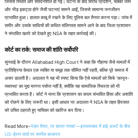
जिससे स्थिति और संवेदनशील हो गई। घटना के बाद विरोध प्रदर्शन, चक्का जाम
और भीड़ इकट्ठा होने जैसी घटनाएं सामने आईं, जिससे सामान्य जनजीवन
प्रभावित हुआ। हालात काबू में रखने के लिए पुलिस बल तैनात करना पड़ा। जांच में
समीर और उसके साथियों की कथित संलिप्तता सामने आने के बाद जिला प्रशासन
ने संभावित खतरे को देखते हुए NSA के तहत कार्रवाई की।
कोर्ट का तर्क: समाज की शांति सर्वोपरि
सुनवाई के दौरान Allahabad High Court ने कहा कि गौहत्या जैसे मामलों में
प्रतिक्रिया केवल एक व्यक्ति या समूह तक सीमित नहीं रहती, बल्कि पूरे समाज में
असर डालती है। अदालत ने यह भी स्पष्ट किया कि ऐसे मामलों को सिर्फ ‘कानून-
व्यवस्था’ का मुद्दा मानना पर्याप्त नहीं है, क्योंकि यह सामाजिक स्थिरता को भी
प्रभावित करता है। कोर्ट ने माना कि प्रशासन का कदम संभावित हिंसा और अशांति
को रोकने के लिए जरूरी था। इसी आधार पर अदालत ने NSA के तहत हिरासत
को उचित ठहराते हुए याचिका को खारिज कर दिया।
Read More-
‘मंडप तैयार, पर बारात गायब!’—इस्लामाबाद में हाई अलर्ट के बीच
US-ईरान वार्ता पर सस्पेंस बरकरार