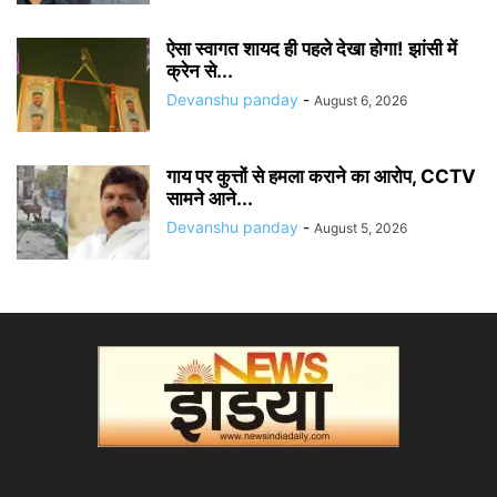
ऐसा स्वागत शायद ही पहले देखा होगा! झांसी में
क्रेन से...
Devanshu panday
-
August 6, 2026
गाय पर कुत्तों से हमला कराने का आरोप, CCTV
सामने आने...
Devanshu panday
-
August 5, 2026