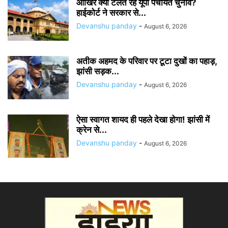
आखिर क्यों टलते रहे यूपी पंचायत चुनाव?
हाईकोर्ट ने सरकार से...
Devanshu panday
-
August 6, 2026
अतीक अहमद के परिवार पर टूटा दुखों का पहाड़,
झांसी सड़क...
Devanshu panday
-
August 6, 2026
ऐसा स्वागत शायद ही पहले देखा होगा! झांसी में
क्रेन से...
Devanshu panday
-
August 6, 2026