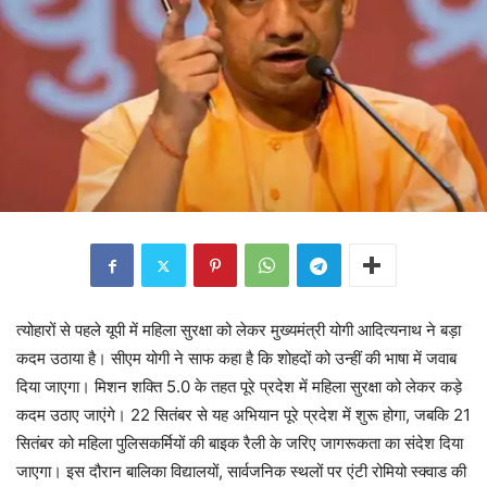
त्योहारों से पहले यूपी में महिला सुरक्षा को लेकर मुख्यमंत्री योगी आदित्यनाथ ने बड़ा
कदम उठाया है। सीएम योगी ने साफ कहा है कि शोहदों को उन्हीं की भाषा में जवाब
दिया जाएगा। मिशन शक्ति 5.0 के तहत पूरे प्रदेश में महिला सुरक्षा को लेकर कड़े
कदम उठाए जाएंगे। 22 सितंबर से यह अभियान पूरे प्रदेश में शुरू होगा, जबकि 21
सितंबर को महिला पुलिसकर्मियों की बाइक रैली के जरिए जागरूकता का संदेश दिया
जाएगा। इस दौरान बालिका विद्यालयों, सार्वजनिक स्थलों पर एंटी रोमियो स्क्वाड की