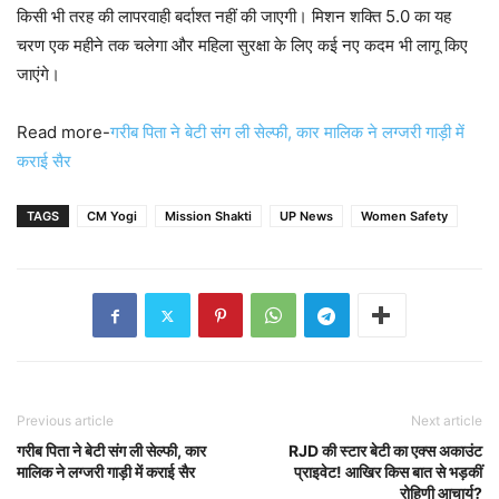
किसी भी तरह की लापरवाही बर्दाश्त नहीं की जाएगी। मिशन शक्ति 5.0 का यह
चरण एक महीने तक चलेगा और महिला सुरक्षा के लिए कई नए कदम भी लागू किए
जाएंगे।
Read more-
गरीब पिता ने बेटी संग ली सेल्फी, कार मालिक ने लग्जरी गाड़ी में
कराई सैर
TAGS
CM Yogi
Mission Shakti
UP News
Women Safety
Previous article
Next article
गरीब पिता ने बेटी संग ली सेल्फी, कार
RJD की स्टार बेटी का एक्स अकाउंट
मालिक ने लग्जरी गाड़ी में कराई सैर
प्राइवेट! आखिर किस बात से भड़कीं
रोहिणी आचार्य?