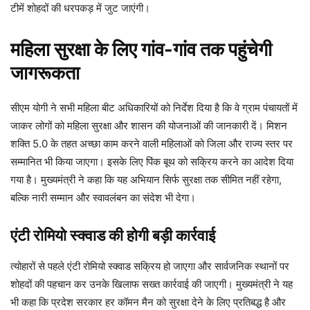
टीमें शोहदों की धरपकड़ में जुट जाएंगी।
महिला सुरक्षा के लिए गांव-गांव तक पहुंचेगी
जागरूकता
सीएम योगी ने सभी महिला बीट अधिकारियों को निर्देश दिया है कि वे ग्राम पंचायतों में
जाकर लोगों को महिला सुरक्षा और शासन की योजनाओं की जानकारी दें। मिशन
शक्ति 5.0 के तहत अच्छा काम करने वाली महिलाओं को जिला और राज्य स्तर पर
सम्मानित भी किया जाएगा। इसके लिए पिंक बूथ को सक्रिय करने का आदेश दिया
गया है। मुख्यमंत्री ने कहा कि यह अभियान सिर्फ सुरक्षा तक सीमित नहीं रहेगा,
बल्कि नारी सम्मान और स्वावलंबन का संदेश भी देगा।
एंटी रोमियो स्क्वाड की होगी बड़ी कार्रवाई
त्योहारों से पहले एंटी रोमियो स्क्वाड सक्रिय हो जाएगा और सार्वजनिक स्थानों पर
शोहदों की पहचान कर उनके खिलाफ सख्त कार्रवाई की जाएगी। मुख्यमंत्री ने यह
भी कहा कि प्रदेश सरकार हर कॉमन मैन को सुरक्षा देने के लिए प्रतिबद्ध है और