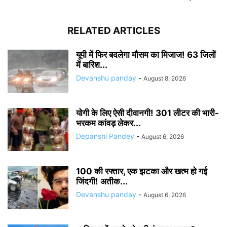
RELATED ARTICLES
यूपी में फिर बदलेगा मौसम का मिजाज! 63 जिलों
में बारिश...
Devanshu panday
-
August 8, 2026
योगी के लिए ऐसी दीवानगी! 301 लीटर की भारी-
भरकम कांवड़ लेकर...
Depanshi Pandey
-
August 6, 2026
100 की रफ्तार, एक झटका और खत्म हो गई
जिंदगी! अतीक...
Devanshu panday
-
August 6, 2026