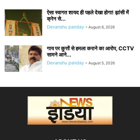
ऐसा स्वागत शायद ही पहले देखा होगा! झांसी में
क्रेन से...
Devanshu panday
-
August 6, 2026
गाय पर कुत्तों से हमला कराने का आरोप, CCTV
सामने आने...
Devanshu panday
-
August 5, 2026