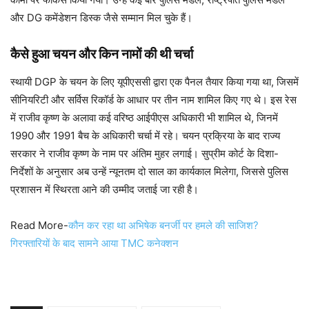
और DG कमेंडेशन डिस्क जैसे सम्मान मिल चुके हैं।
कैसे हुआ चयन और किन नामों की थी चर्चा
स्थायी DGP के चयन के लिए यूपीएससी द्वारा एक पैनल तैयार किया गया था, जिसमें
सीनियरिटी और सर्विस रिकॉर्ड के आधार पर तीन नाम शामिल किए गए थे। इस रेस
में राजीव कृष्ण के अलावा कई वरिष्ठ आईपीएस अधिकारी भी शामिल थे, जिनमें
1990 और 1991 बैच के अधिकारी चर्चा में रहे। चयन प्रक्रिया के बाद राज्य
सरकार ने राजीव कृष्ण के नाम पर अंतिम मुहर लगाई। सुप्रीम कोर्ट के दिशा-
निर्देशों के अनुसार अब उन्हें न्यूनतम दो साल का कार्यकाल मिलेगा, जिससे पुलिस
प्रशासन में स्थिरता आने की उम्मीद जताई जा रही है।
Read More-
कौन कर रहा था अभिषेक बनर्जी पर हमले की साजिश?
गिरफ्तारियों के बाद सामने आया TMC कनेक्शन