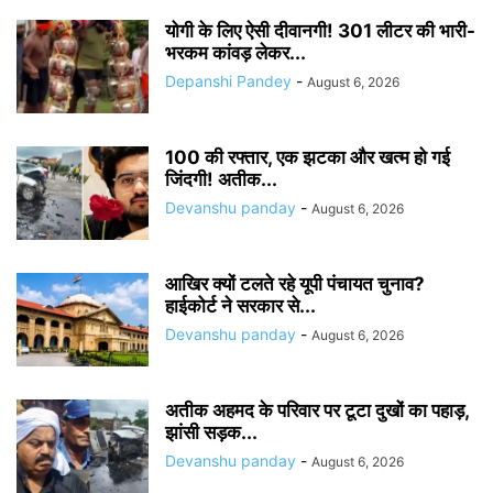
योगी के लिए ऐसी दीवानगी! 301 लीटर की भारी-
भरकम कांवड़ लेकर...
Depanshi Pandey
-
August 6, 2026
100 की रफ्तार, एक झटका और खत्म हो गई
जिंदगी! अतीक...
Devanshu panday
-
August 6, 2026
आखिर क्यों टलते रहे यूपी पंचायत चुनाव?
हाईकोर्ट ने सरकार से...
Devanshu panday
-
August 6, 2026
अतीक अहमद के परिवार पर टूटा दुखों का पहाड़,
झांसी सड़क...
Devanshu panday
-
August 6, 2026