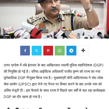
उत्तर प्रदेश में लंबे इंतजार के बाद आखिरकार स्थायी पुलिस महानिदेशक (DGP)
की नियुक्ति हो गई है। वरिष्ठ आईपीएस अधिकारी राजीव कृष्ण को राज्य का नया
पूर्णकालिक DGP नियुक्त किया गया है। मुख्यमंत्री योगी आदित्यनाथ ने संघ लोक
सेवा आयोग (UPSC) द्वारा भेजे गए पैनल पर विचार करने के बाद उनके नाम को
अंतिम मंजूरी दी। इस फैसले के साथ राज्य में पिछले चार वर्षों से चल रहा कार्यवाहक
DGP का दौर खत्म हो गया है।