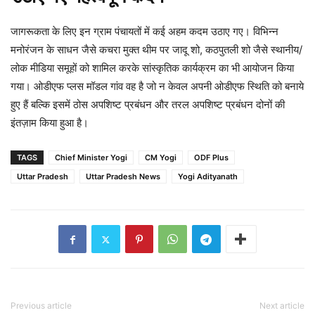
जागरूकता के लिए इन ग्राम पंचायतों में कई अहम कदम उठाए गए। विभिन्न
मनोरंजन के साधन जैसे कचरा मुक्त थीम पर जादू शो, कठपुतली शो जैसे स्थानीय/
लोक मीडिया समूहों को शामिल करके सांस्कृतिक कार्यक्रम का भी आयोजन किया
गया। ओडीएफ प्लस मॉडल गांव वह है जो न केवल अपनी ओडीएफ स्थिति को बनाये
हुए हैं बल्कि इसमें ठोस अपशिष्ट प्रबंधन और तरल अपशिष्ट प्रबंधन दोनों की
इंतज़ाम किया हुआ है।
TAGS
Chief Minister Yogi
CM Yogi
ODF Plus
Uttar Pradesh
Uttar Pradesh News
Yogi Adityanath
Previous article
Next article