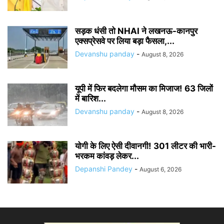
सड़क धंसी तो NHAI ने लखनऊ-कानपुर
एक्सप्रेसवे पर लिया बड़ा फैसला,...
Devanshu panday
-
August 8, 2026
यूपी में फिर बदलेगा मौसम का मिजाज! 63 जिलों
में बारिश...
Devanshu panday
-
August 8, 2026
योगी के लिए ऐसी दीवानगी! 301 लीटर की भारी-
भरकम कांवड़ लेकर...
Depanshi Pandey
-
August 6, 2026