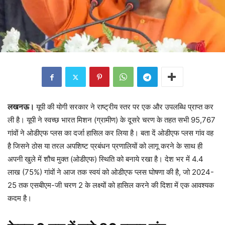
लखनऊ।
यूपी की योगी सरकार ने राष्ट्रीय स्तर पर एक और उपलब्धि प्राप्त कर
ली है। यूपी ने स्वच्छ भारत मिशन (ग्रामीण) के दूसरे चरण के तहत सभी 95,767
गांवों ने ओडीएफ प्लस का दर्जा हासिल कर लिया है। बता दें ओडीएफ प्लस गांव वह
है जिसने ठोस या तरल अपशिष्ट प्रबंधन प्रणालियों को लागू करने के साथ ही
अपनी खुले में शौच मुक्त (ओडीएफ) स्थिति को बनाये रखा है। देश भर में 4.4
लाख (75%) गांवों ने आज तक स्वयं को ओडीएफ प्लस घोषणा की है, जो 2024-
25 तक एसबीएम-जी चरण 2 के लक्ष्यों को हासिल करने की दिशा में एक आवश्यक
कदम है।