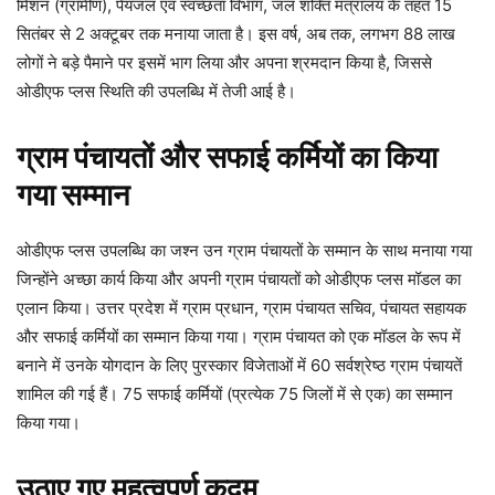
मिशन (ग्रामीण), पेयजल एवं स्वच्छता विभाग, जल शक्ति मंत्रालय के तहत 15
सितंबर से 2 अक्टूबर तक मनाया जाता है। इस वर्ष, अब तक, लगभग 88 लाख
लोगों ने बड़े पैमाने पर इसमें भाग लिया और अपना श्रमदान किया है, जिससे
ओडीएफ प्लस स्थिति की उपलब्धि में तेजी आई है।
ग्राम पंचायतों और सफाई कर्मियों का किया
गया सम्मान
ओडीएफ प्लस उपलब्धि का जश्न उन ग्राम पंचायतों के सम्मान के साथ मनाया गया
जिन्होंने अच्छा कार्य किया और अपनी ग्राम पंचायतों को ओडीएफ प्लस मॉडल का
एलान किया। उत्तर प्रदेश में ग्राम प्रधान, ग्राम पंचायत सचिव, पंचायत सहायक
और सफाई कर्मियों का सम्मान किया गया। ग्राम पंचायत को एक मॉडल के रूप में
बनाने में उनके योगदान के लिए पुरस्कार विजेताओं में 60 सर्वश्रेष्ठ ग्राम पंचायतें
शामिल की गई हैं। 75 सफाई कर्मियों (प्रत्येक 75 जिलों में से एक) का सम्मान
किया गया।
उठाए गए महत्वपूर्ण कदम