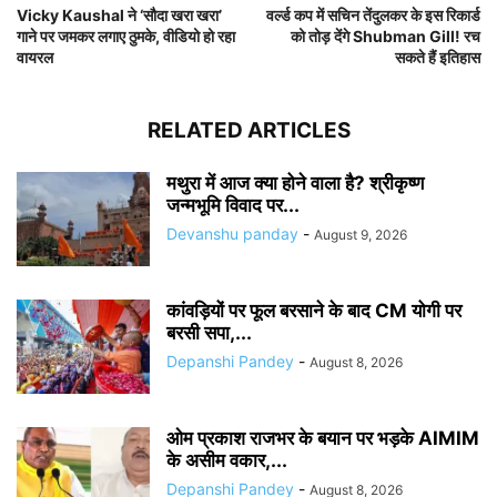
Vicky Kaushal ने ‘सौदा खरा खरा’
वर्ल्ड कप में सचिन तेंदुलकर के इस रिकार्ड
गाने पर जमकर लगाए ठुमके, वीडियो हो रहा
को तोड़ देंगे Shubman Gill! रच
वायरल
सकते हैं इतिहास
RELATED ARTICLES
मथुरा में आज क्या होने वाला है? श्रीकृष्ण
जन्मभूमि विवाद पर...
Devanshu panday
-
August 9, 2026
कांवड़ियों पर फूल बरसाने के बाद CM योगी पर
बरसी सपा,...
Depanshi Pandey
-
August 8, 2026
ओम प्रकाश राजभर के बयान पर भड़के AIMIM
के असीम वकार,...
Depanshi Pandey
-
August 8, 2026