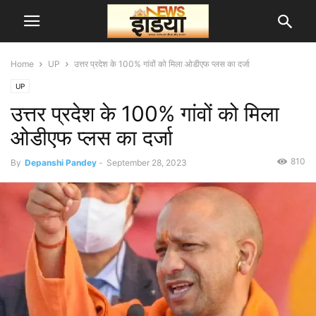
Home
UP
उत्तर प्रदेश के 100% गांवों को मिला ओडीएफ प्लस का दर्जा
UP
उत्तर प्रदेश के 100% गांवों को मिला
ओडीएफ प्लस का दर्जा
810
By
Depanshi Pandey
-
September 28, 2023