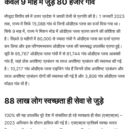
केवल 9 माह में जुड़े 80 हजार गांव
मौजूदा वित्तीय वर्ष में उत्तर प्रदेश ने काफी तेजी से प्रगति की है। 1 जनवरी 2023
तक, राज्य में सिर्फ 15,088 गांव थे जिन्हें ओडीएफ प्लस का दर्जा दिया गया था।
सिर्फ 9 माह में, राज्य ने मिशन मोड में ओडीएफ प्लस प्राप्त करने की कोशिश की
है। पिछले 9 महीनों में 80,000 से ज्यादा गांवों ने ओडीएफ प्लस का दर्जा प्राप्त
कर लिया और इस परिणामस्वरूप ओडीएफ प्लस की समयबद्ध उपलब्धि प्राप्त हुई।
यूपी के 95,767 ओडीएफ प्लस गांवों में से 81,744 गांव ओडीएफ प्लस आकांक्षी
गांव हैं, जहां ठोस अपशिष्ट प्रबंधन या तरल अपशिष्ट प्रबंधन की व्यवस्था की गई
है। 10,217 गांव ओडीएफ प्लस राइजिंग गांव हैं जिनमें ठोस अपशिष्ट प्रबंधन और
तरल अपशिष्ट प्रबंधन दोनों की व्यवस्था की गई है और 3,806 गांव ओडीएफ प्लस
मॉडल गांव भी हैं।
88 लाख लोग स्वच्छता ही सेवा से जुड़े
100% की यह उपलब्धि पूरे देश में संचालित हो रहे स्वच्छता ही सेवा (एसएचएस) –
2023 अभियान के दौरान हासिल की गई है। एसएचएस प्रतिवर्ष स्वच्छ भारत