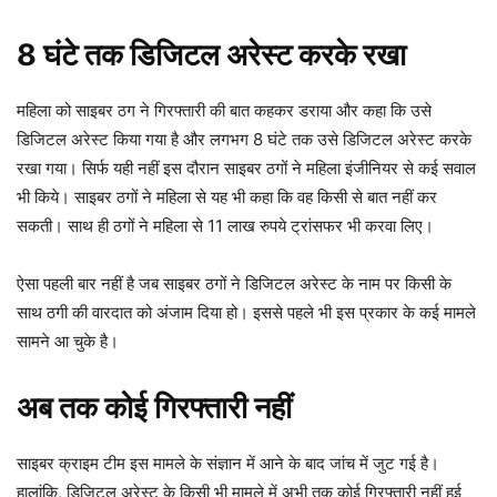
8 घंटे तक डिजिटल अरेस्ट करके रखा
महिला को साइबर ठग ने गिरफ्तारी की बात कहकर डराया और कहा कि उसे
डिजिटल अरेस्ट किया गया है और लगभग 8 घंटे तक उसे डिजिटल अरेस्ट करके
रखा गया। सिर्फ यही नहीं इस दौरान साइबर ठगों ने महिला इंजीनियर से कई सवाल
भी किये। साइबर ठगों ने महिला से यह भी कहा कि वह किसी से बात नहीं कर
सकती। साथ ही ठगों ने महिला से 11 लाख रुपये ट्रांसफर भी करवा लिए।
ऐसा पहली बार नहीं है जब साइबर ठगों ने डिजिटल अरेस्ट के नाम पर किसी के
साथ ठगी की वारदात को अंजाम दिया हो। इससे पहले भी इस प्रकार के कई मामले
सामने आ चुके है।
अब तक कोई गिरफ्तारी नहीं
साइबर क्राइम टीम इस मामले के संज्ञान में आने के बाद जांच में जुट गई है।
हालांक‍ि, डिजिटल अरेस्ट के किसी भी मामले में अभी तक कोई गिरफ्तारी नहीं हुई