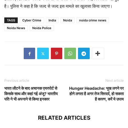
है। पुलिस ने कहा है कि जल्द से जल्द इस मामले का खुलासा किया जाएगा।
TAGS
Cyber Crime
India
Noida
noida crime news
Noida News
Noida Police
Previous article
Next article
भारत लौटने के बाद अचानक एयरपोर्ट से
Hunger Headache: भूख लगने पर
किसके साथ और कहां गई अंजू? भारतीय
होने लगता है अगर तेज सिरदर्द, हो सकता
पति ने भी अपनाने से किया इनकार
है कारण, करें ये उपाय
RELATED ARTICLES