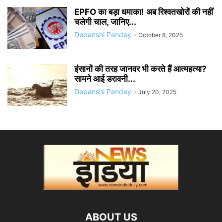
EPFO का बड़ा धमाका! अब रिश्वतखोरों की नहीं
चलेगी चाल, जानिए...
Depanshi Pandey
-
October 8, 2025
इंसानों की तरह जानवर भी करते हैं आत्महत्या?
सामने आई डरावनी...
Depanshi Pandey
-
July 20, 2025
ABOUT US