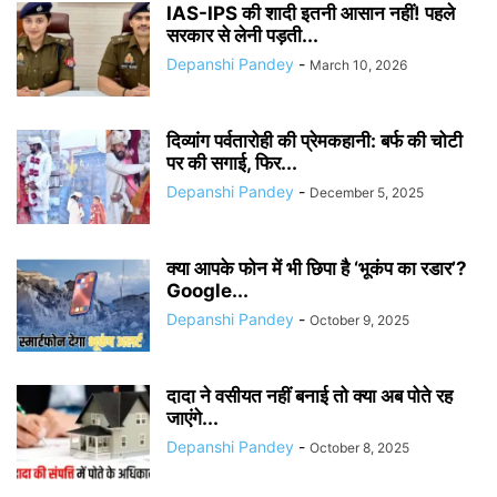
IAS-IPS की शादी इतनी आसान नहीं! पहले
सरकार से लेनी पड़ती...
Depanshi Pandey
-
March 10, 2026
दिव्यांग पर्वतारोही की प्रेमकहानी: बर्फ की चोटी
पर की सगाई, फिर...
Depanshi Pandey
-
December 5, 2025
क्या आपके फोन में भी छिपा है ‘भूकंप का रडार’?
Google...
Depanshi Pandey
-
October 9, 2025
दादा ने वसीयत नहीं बनाई तो क्या अब पोते रह
जाएंगे...
Depanshi Pandey
-
October 8, 2025