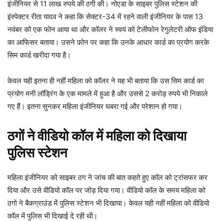
इंजीन‍ियर से 11 लाख रुपये की ठगी की। नोएडा के साइबर पुलिस स्टेशन की
इंस्पेक्टर रीता यादव ने कहा कि सेक्टर-34 में रहने वाली इंजीनियर के पास 13
नवंबर को एक फोन आया था और कॉलर ने स्वयं को टेलीफोन रेगुलेटरी ऑफ इंडिया
का आफिसर बताया। उसने फ़ोन पर कहा कि उनके आधार कार्ड का प्रयोग करके
सिम कार्ड खरीदा गया है।
केवल यही इतना ही नहीं महिला को कॉलर ने यह भी बताया कि उस सिम कार्ड का
प्रयोग मनी लॉड्रिंग के एक मामले में हुआ है और उससे 2 करोड़ रुपये भी निकाले
गए हैं। इतना सुनकर महिला इंजीनियर घबरा गई और परेशान हो गया।
ठगों ने वीडियो कॉल में मह‍िला को द‍िखाया
पुलिस स्टेशन
महिला इंजीनियर को साइबर ठग ने जांच की बात कहते हुए कॉल को ट्रांसफर कर
दिया और उसे वीडियो कॉल पर जोड़ दिया गया। वीडियो कॉल के समय महिला को
ठगो ने बैकग्राउंड में पुलिस स्टेशन भी दिखाया। केवल यही नहीं महिला को वीडियो
कॉल में पुलिस भी दिखाई दे रही थी।