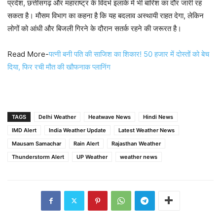
प्रदेश, छत्तीसगढ़ और महाराष्ट्र के विदर्भ इलाके में भी बारिश का दौर जारी रह
सकता है। मौसम विभाग का कहना है कि यह बदलाव अस्थायी राहत देगा, लेकिन
लोगों को आंधी और बिजली गिरने के दौरान सतर्क रहने की जरूरत है।
Read More-
पत्नी बनी पति की साजिश का शिकार! 50 हजार में दोस्तों को बेच
दिया, फिर रची मौत की खौफनाक प्लानिंग
TAGS
Delhi Weather
Heatwave News
Hindi News
IMD Alert
India Weather Update
Latest Weather News
Mausam Samachar
Rain Alert
Rajasthan Weather
Thunderstorm Alert
UP Weather
weather news