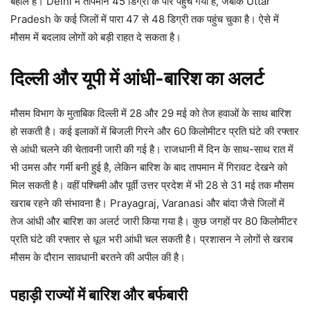
बेहाल है। Delhi में तापमान 45 डिग्री के पार पहुंच गया है, जबकि Uttar
Pradesh के कई जिलों में पारा 47 से 48 डिग्री तक पहुंच चुका है। ऐसे में
मौसम में बदलाव लोगों को बड़ी राहत दे सकता है।
दिल्ली और यूपी में आंधी-बारिश का अलर्ट
मौसम विभाग के मुताबिक दिल्ली में 28 और 29 मई को तेज हवाओं के साथ बारिश
हो सकती है। कई इलाकों में बिजली गिरने और 60 किलोमीटर प्रति घंटे की रफ्तार
से आंधी चलने की चेतावनी जारी की गई है। राजधानी में दिन के साथ-साथ रात में
भी उमस और गर्मी बनी हुई है, लेकिन बारिश के बाद तापमान में गिरावट देखने को
मिल सकती है। वहीं पश्चिमी और पूर्वी उत्तर प्रदेश में भी 28 से 31 मई तक मौसम
खराब रहने की संभावना है। Prayagraj, Varanasi और बांदा जैसे जिलों में
तेज आंधी और बारिश का अलर्ट जारी किया गया है। कुछ जगहों पर 80 किलोमीटर
प्रति घंटे की रफ्तार से धूल भरी आंधी चल सकती है। प्रशासन ने लोगों से खराब
मौसम के दौरान सावधानी बरतने की अपील की है।
पहाड़ी राज्यों में बारिश और बर्फबारी