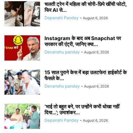
चलती ट्रेन में महिला की चोरी-छिपे खींची फोटो,
फिर AI से...
Depanshi Pandey
-
August 6, 2026
Instagram के बाद अब Snapchat पर
सरकार की एंट्री, जानिए क्या...
Devanshu panday
-
August 6, 2026
15 साल पुराने केस में बड़ा उलटफेर! हाईकोर्ट के
फैसले के...
Devanshu panday
-
August 6, 2026
‘भाई तो बहुत बने, पर उन्होंने कभी धोखा नहीं
दिया…’; उमाशंकर...
Depanshi Pandey
-
August 6, 2026