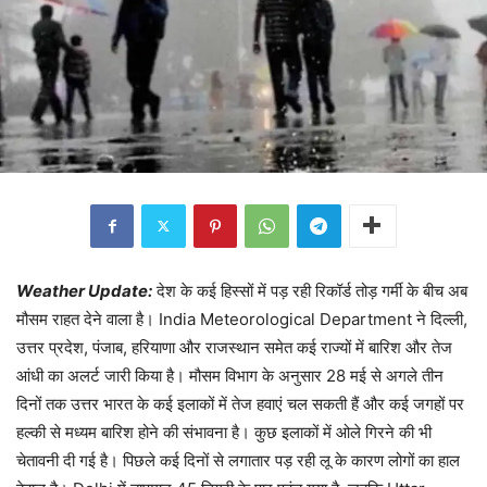
Weather Update:
देश के कई हिस्सों में पड़ रही रिकॉर्ड तोड़ गर्मी के बीच अब
मौसम राहत देने वाला है। India Meteorological Department ने दिल्ली,
उत्तर प्रदेश, पंजाब, हरियाणा और राजस्थान समेत कई राज्यों में बारिश और तेज
आंधी का अलर्ट जारी किया है। मौसम विभाग के अनुसार 28 मई से अगले तीन
दिनों तक उत्तर भारत के कई इलाकों में तेज हवाएं चल सकती हैं और कई जगहों पर
हल्की से मध्यम बारिश होने की संभावना है। कुछ इलाकों में ओले गिरने की भी
चेतावनी दी गई है। पिछले कई दिनों से लगातार पड़ रही लू के कारण लोगों का हाल