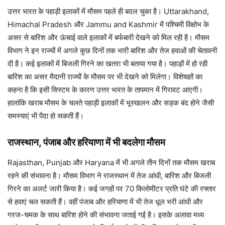
उत्तर भारत के पहाड़ी इलाकों में मौसम पहले ही बदल चुका है। Uttarakhand,
Himachal Pradesh और Jammu and Kashmir में पश्चिमी विक्षोभ के
असर से बारिश और ऊंचाई वाले इलाकों में बर्फबारी देखने को मिल रही है। मौसम
विभाग ने इन राज्यों में अगले कुछ दिनों तक भारी बारिश और तेज हवाओं की चेतावनी
दी है। कई इलाकों में बिजली गिरने का खतरा भी बताया गया है। पहाड़ों में हो रही
बारिश का असर मैदानी राज्यों के मौसम पर भी देखने को मिलेगा। विशेषज्ञों का
कहना है कि इसी सिस्टम के कारण उत्तर भारत के तापमान में गिरावट आएगी।
हालांकि खराब मौसम के चलते पहाड़ी इलाकों में भूस्खलन और सड़क बंद होने जैसी
समस्याएं भी पैदा हो सकती हैं।
राजस्थान, पंजाब और हरियाणा में भी बदलेगा मौसम
Rajasthan, Punjab और Haryana में भी अगले तीन दिनों तक मौसम खराब
रहने की संभावना है। मौसम विभाग ने राजस्थान में तेज आंधी, बारिश और बिजली
गिरने का अलर्ट जारी किया है। कई जगहों पर 70 किलोमीटर प्रति घंटे की रफ्तार
से हवाएं चल सकती हैं। वहीं पंजाब और हरियाणा में भी तेज धूल भरी आंधी और
गरज-चमक के साथ बारिश होने की संभावना जताई गई है। इसके अलावा मध्य