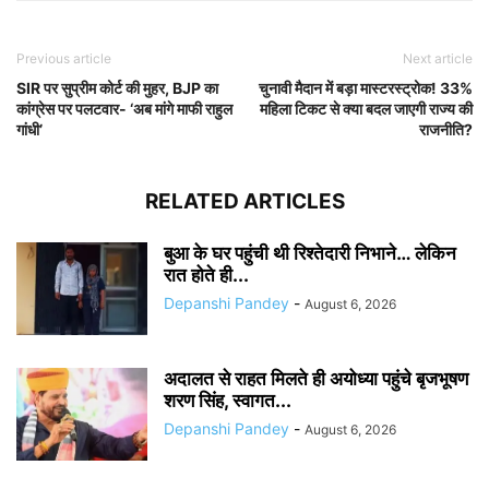
Previous article
Next article
SIR पर सुप्रीम कोर्ट की मुहर, BJP का
चुनावी मैदान में बड़ा मास्टरस्ट्रोक! 33%
कांग्रेस पर पलटवार- ‘अब मांगे माफी राहुल
महिला टिकट से क्या बदल जाएगी राज्य की
गांधी’
राजनीति?
RELATED ARTICLES
बुआ के घर पहुंची थी रिश्तेदारी निभाने… लेकिन
रात होते ही...
Depanshi Pandey
-
August 6, 2026
अदालत से राहत मिलते ही अयोध्या पहुंचे बृजभूषण
शरण सिंह, स्वागत...
Depanshi Pandey
-
August 6, 2026