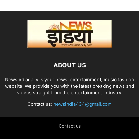
ABOUT US
Newsindiadaily is your news, entertainment, music fashion
website. We provide you with the latest breaking news and
videos straight from the entertainment industry.
Contact us:
newsindia434@gmail.com
Contact us