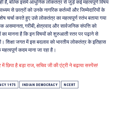
ै, बल्कि इसमें आधुनिक लोकतंत्र से जुड़े कई महत्वपूर्ण विषय
यम से छात्रों को उनके नागरिक कर्तव्यों और जिम्मेदारियों के
ेष चर्चा करते हुए उसे लोकतंत्र का महत्वपूर्ण स्तंभ बताया गया
िक असमानता, गरीबी, क्षेत्रवाद और सार्वजनिक संपत्ति को
ं का मानना है कि इन विषयों को शुरुआती स्तर पर पढ़ाने से
गी। शिक्षा जगत में इस बदलाव को भारतीय लोकतंत्र के इतिहास
क महत्वपूर्ण कदम माना जा रहा है।
में छिपा है बड़ा राज, सचिव जी की एंट्री ने बढ़ाया सस्पेंस!
NCY 1975
INDIAN DEMOCRACY
NCERT