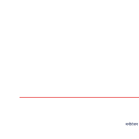
मनोरंजन