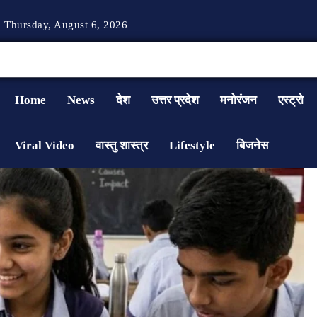
Thursday, August 6, 2026
Home
News
देश
उत्तर प्रदेश
मनोरंजन
एस्ट्रो
Viral Video
वास्तु शास्त्र
Lifestyle
बिजनेस