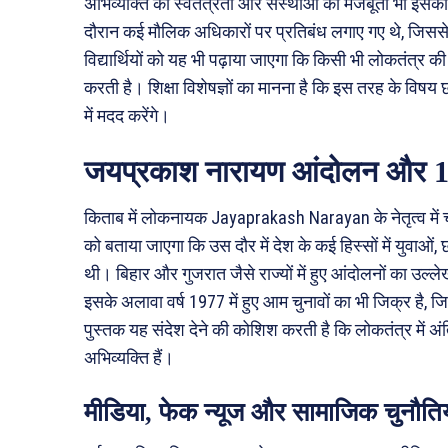
अभिव्यक्ति की स्वतंत्रता और संस्थाओं की मजबूती भी इसका
दौरान कई मौलिक अधिकारों पर प्रतिबंध लगाए गए थे, जिसस
विद्यार्थियों को यह भी पढ़ाया जाएगा कि किसी भी लोकतंत्
करती है। शिक्षा विशेषज्ञों का मानना है कि इस तरह के विष
में मदद करेंगे।
जयप्रकाश नारायण आंदोलन और 197
किताब में लोकनायक Jayaprakash Narayan के नेतृत्व में 
को बताया जाएगा कि उस दौर में देश के कई हिस्सों में युवाओं,
थी। बिहार और गुजरात जैसे राज्यों में हुए आंदोलनों का उल्
इसके अलावा वर्ष 1977 में हुए आम चुनावों का भी जिक्र है, 
पुस्तक यह संदेश देने की कोशिश करती है कि लोकतंत्र में 
अभिव्यक्ति हैं।
मीडिया, फेक न्यूज और सामाजिक चुनौति