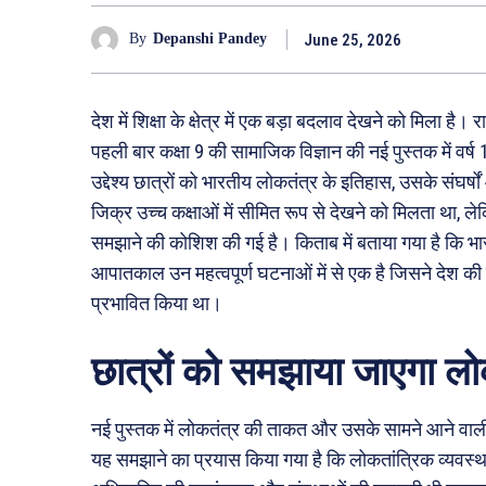
June 25, 2026
By
Depanshi Pandey
देश में शिक्षा के क्षेत्र में एक बड़ा बदलाव देखने को मिला ह
पहली बार कक्षा 9 की सामाजिक विज्ञान की नई पुस्तक में व
उद्देश्य छात्रों को भारतीय लोकतंत्र के इतिहास, उसके संघ
जिक्र उच्च कक्षाओं में सीमित रूप से देखने को मिलता था, लेकिन
समझाने की कोशिश की गई है। किताब में बताया गया है कि भा
आपातकाल उन महत्वपूर्ण घटनाओं में से एक है जिसने देश क
प्रभावित किया था।
छात्रों को समझाया जाएगा लो
नई पुस्तक में लोकतंत्र की ताकत और उसके सामने आने वाली च
यह समझाने का प्रयास किया गया है कि लोकतांत्रिक व्यवस्