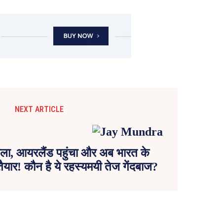
NEXT ARTICLE
ला, आयरलैंड पहुंचा और अब भारत के
यार! कौन है ये रहस्यमयी तेज गेंदबाज?