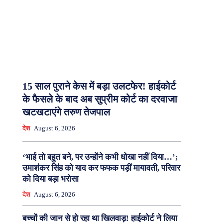
15 साल पुराने केस में बड़ा उलटफेर! हाईकोर्ट
के फैसले के बाद अब सुप्रीम कोर्ट का दरवाजा
खटखटाएंगे तरुण तेजपाल
देश
August 6, 2026
‘भाई तो बहुत बने, पर उन्होंने कभी धोखा नहीं दिया…’;
उमाशंकर सिंह को याद कर फफक पड़ीं मायावती, परिवार
को दिया बड़ा भरोसा
देश
August 6, 2026
बच्चों की जान से हो रहा था खिलवाड़! हाईकोर्ट ने लिया