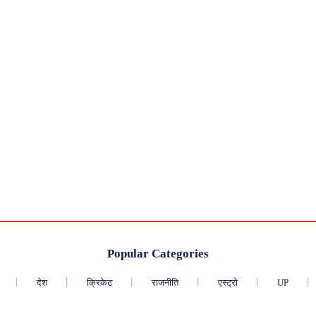
Popular Categories
देश
क्रिकेट
राजनीति
एस्ट्रो
UP