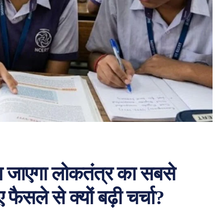
ाया जाएगा लोकतंत्र का सबसे
सले से क्यों बढ़ी चर्चा?