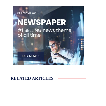
RELATED ARTICLES