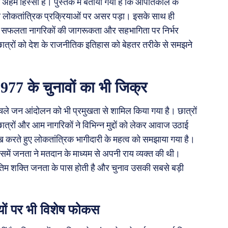
 अहम हिस्सा हैं। पुस्तक में बताया गया है कि आपातकाल के
े लोकतांत्रिक प्रक्रियाओं पर असर पड़ा। इसके साथ ही
र की सफलता नागरिकों की जागरूकता और सहभागिता पर निर्भर
य छात्रों को देश के राजनीतिक इतिहास को बेहतर तरीके से समझने
7 के चुनावों का भी जिक्र
चले जन आंदोलन को भी प्रमुखता से शामिल किया गया है। छात्रों
 छात्रों और आम नागरिकों ने विभिन्न मुद्दों को लेकर आवाज उठाई
लेख करते हुए लोकतांत्रिक भागीदारी के महत्व को समझाया गया है।
जिसमें जनता ने मतदान के माध्यम से अपनी राय व्यक्त की थी।
अंतिम शक्ति जनता के पास होती है और चुनाव उसकी सबसे बड़ी
यों पर भी विशेष फोकस