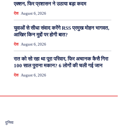
एक्शन, फिर प्रशासन ने उठाया बड़ा कदम
देश
August 6, 2026
युवाओं से सीधा संवाद करेंगे RSS प्रमुख मोहन भागवत,
आखिर किन मुद्दों पर होगी बात?
देश
August 6, 2026
रात को सो रहा था पूरा परिवार, फिर अचानक कैसै गिरा
100 साल पुराना मकान? 6 लोगों की चली गई जान
देश
August 6, 2026
दुनिया