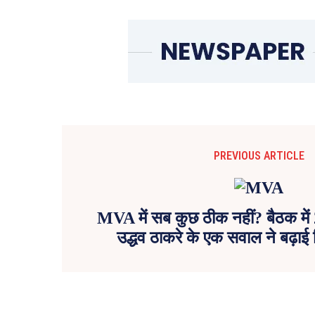
PREVIOUS ARTICLE
MVA में सब कुछ ठीक नहीं? बैठक मे
उद्धव ठाकरे के एक सवाल ने बढ़