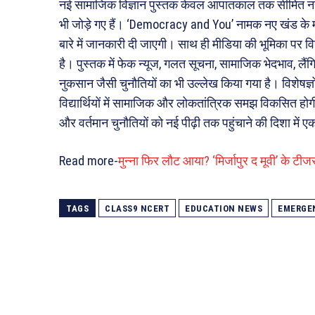
नई सामाजिक विज्ञान पुस्तक केवल आपातकाल तक सीमित नहीं ह
भी जोड़े गए हैं। ‘Democracy and You’ नामक नए खंड के माध्
बारे में जानकारी दी जाएगी। साथ ही मीडिया की भूमिका पर विश
है। पुस्तक में फेक न्यूज, गलत सूचना, सामाजिक भेदभाव, लैंग
नुकसान जैसी चुनौतियों का भी उल्लेख किया गया है। विशेषज्ञो
विद्यार्थियों में सामाजिक और लोकतांत्रिक समझ विकसित हो
और वर्तमान चुनौतियों को नई पीढ़ी तक पहुंचाने की दिशा में ए
Read more-
मुन्ना फिर लौट आया? ‘मिर्जापुर द मूवी’ के टीजर 
TAGS
CLASS9 NCERT
EDUCATION NEWS
EMERGE