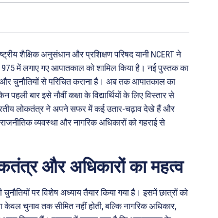
ै। राष्ट्रीय शैक्षिक अनुसंधान और प्रशिक्षण परिषद यानी NCERT ने
र्ष 1975 में लगाए गए आपातकाल को शामिल किया है। नई पुस्तक का
र्षों और चुनौतियों से परिचित कराना है। अब तक आपातकाल का
 पहली बार इसे नौवीं कक्षा के विद्यार्थियों के लिए विस्तार से
रतीय लोकतंत्र ने अपने सफर में कई उतार-चढ़ाव देखे हैं और
ी राजनीतिक व्यवस्था और नागरिक अधिकारों को गहराई से
कतंत्र और अधिकारों का महत्व
ुनौतियों पर विशेष अध्याय तैयार किया गया है। इसमें छात्रों को
था केवल चुनाव तक सीमित नहीं होती, बल्कि नागरिक अधिकार,