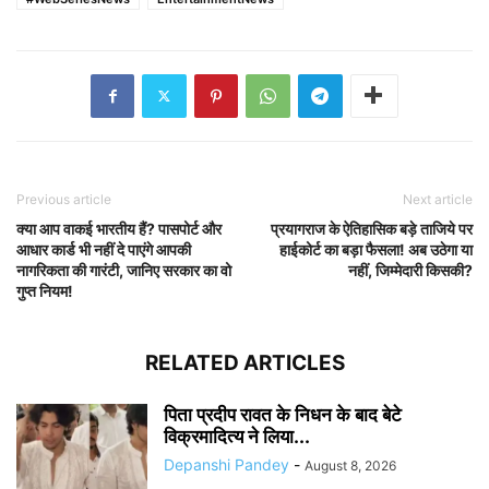
Previous article
Next article
क्या आप वाकई भारतीय हैं? पासपोर्ट और
प्रयागराज के ऐतिहासिक बड़े ताजिये पर
आधार कार्ड भी नहीं दे पाएंगे आपकी
हाईकोर्ट का बड़ा फैसला! अब उठेगा या
नागरिकता की गारंटी, जानिए सरकार का वो
नहीं, जिम्मेदारी किसकी?
गुप्त नियम!
RELATED ARTICLES
पिता प्रदीप रावत के निधन के बाद बेटे
विक्रमादित्य ने लिया...
Depanshi Pandey
-
August 8, 2026