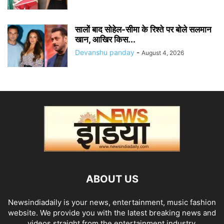
सालों बाद सोहेल-सीमा के रिश्ते पर बोले सलमान
खान, आखिर किस...
Devanshu panday
-
August 4, 2026
ABOUT US
Newsindiadaily is your news, entertainment, music fashion
website. We provide you with the latest breaking news and
videos straight from the entertainment industry.