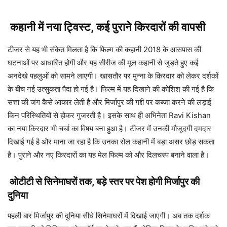
कहानी में नया ट्विस्ट, कई पुराने किरदारों की वापसी
टीजर से यह भी संकेत मिलता है कि फिल्म की कहानी 2018 के आसपास की
घटनाओं पर आधारित होगी और यह सीरीज की मूल कहानी से जुड़ते हुए कई
अनदेखे पहलुओं को सामने लाएगी। खासतौर पर मुन्ना के किरदार को लेकर दर्शकों
के बीच नई उत्सुकता पैदा हो गई है। फिल्म में यह दिखाने की कोशिश की गई है कि
सत्ता की जंग कैसे आकार लेती है और मिर्जापुर की गद्दी पर कब्जा करने की लड़ाई
किन परिस्थितियों से होकर गुजरती है। इसके साथ ही अभिनेता Ravi Kishan
का नया किरदार भी चर्चा का विषय बना हुआ है। टीजर में उनकी मौजूदगी दमदार
दिखाई गई है और माना जा रहा है कि उनका रोल कहानी में बड़ा असर छोड़ सकता
है। पुराने और नए किरदारों का यह मेल फिल्म को और दिलचस्प बनाने वाला है।
ओटीटी से सिनेमाघरों तक, बड़े स्तर पर पेश होगी मिर्जापुर की
दुनिया
पहली बार मिर्जापुर की दुनिया सीधे सिनेमाघरों में दिखाई जाएगी। अब तक दर्शक