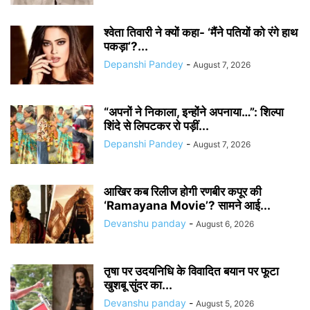
श्वेता तिवारी ने क्यों कहा- ‘मैंने पतियों को रंगे हाथ
पकड़ा’?...
Depanshi Pandey
-
August 7, 2026
“अपनों ने निकाला, इन्होंने अपनाया…”: शिल्पा
शिंदे से लिपटकर रो पड़ीं...
Depanshi Pandey
-
August 7, 2026
आखिर कब रिलीज होगी रणबीर कपूर की
‘Ramayana Movie’? सामने आई...
Devanshu panday
-
August 6, 2026
तृषा पर उदयनिधि के विवादित बयान पर फूटा
खुशबू सुंदर का...
Devanshu panday
-
August 5, 2026