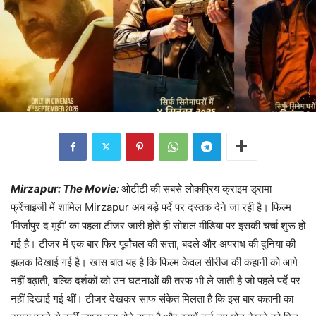
Mirzapur: The Movie:
ओटीटी की सबसे लोकप्रिय क्राइम ड्रामा
फ्रेंचाइजी में शामिल Mirzapur अब बड़े पर्दे पर दस्तक देने जा रही है। फिल्म
‘मिर्जापुर द मूवी’ का पहला टीजर जारी होते ही सोशल मीडिया पर इसकी चर्चा शुरू हो
गई है। टीजर में एक बार फिर पूर्वांचल की सत्ता, बदले और अपराध की दुनिया की
झलक दिखाई गई है। खास बात यह है कि फिल्म केवल सीरीज की कहानी को आगे
नहीं बढ़ाती, बल्कि दर्शकों को उन घटनाओं की तरफ भी ले जाती है जो पहले पर्दे पर
नहीं दिखाई गई थीं। टीजर देखकर साफ संकेत मिलता है कि इस बार कहानी का