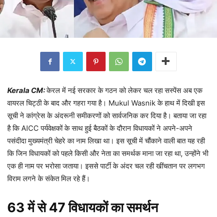
Kerala CM:
केरल में नई सरकार के गठन को लेकर चल रहा सस्पेंस अब एक
वायरल चिट्ठी के बाद और गहरा गया है। Mukul Wasnik के हाथ में दिखी इस
सूची ने कांग्रेस के अंदरूनी समीकरणों को सार्वजनिक कर दिया है। बताया जा रहा
है कि AICC पर्यवेक्षकों के साथ हुई बैठकों के दौरान विधायकों ने अपने-अपने
पसंदीदा मुख्यमंत्री चेहरे का नाम लिखा था। इस सूची में चौंकाने वाली बात यह रही
कि जिन विधायकों को पहले किसी और नेता का समर्थक माना जा रहा था, उन्होंने भी
एक ही नाम पर भरोसा जताया। इससे पार्टी के अंदर चल रही खींचतान पर लगभग
विराम लगने के संकेत मिल रहे हैं।
63 में से 47 विधायकों का समर्थन