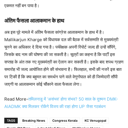
एकमत नहीं बन पाया है।
अंतिम फैसला आलाकमान के हाथ
अब इस पूरे मामले में अंतिम फैसला कांग्रेस आलाकमान के हाथ में है।
Mallikarjun Kharge को विधायक दल की बैठक में सर्वसम्मति से मुख्यमंत्री
चुनने का अधिकार दे दिया गया है। पर्यवेक्षक अपनी रिपोर्ट जल्द ही उन्हें सौंपेंगे,
जिसके बाद नाम की घोषणा की जा सकती है। सूत्रों का कहना है कि पार्टी इस
सप्ताह के अंत तक नए मुख्यमंत्री का ऐलान कर सकती है। इसके बाद शपथ ग्रहण
समारोह भी जल्द आयोजित होने की संभावना है। फिलहाल, सभी की नजरें इस बात
पर टिकी हैं कि क्या बहुमत का समर्थन पाने वाले वेणुगोपाल को ही जिम्मेदारी सौंपी
जाएगी या आलाकमान कोई चौंकाने वाला फैसला लेगा।
Read More-
तमिलनाडु में ‘असंभव’ होगा संभव? 50 साल के दुश्मन DMK-
AIADMK क्या मिलकर रोकेंगे विजय की राह! होगा UP जैसा गठबंधन
TAGS
Breaking News
Congress Kerala
KC Venugopal