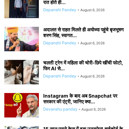
रात होते ही...
Depanshi Pandey
-
August 6, 2026
अदालत से राहत मिलते ही अयोध्या पहुंचे बृजभूषण
शरण सिंह, स्वागत...
Depanshi Pandey
-
August 6, 2026
चलती ट्रेन में महिला की चोरी-छिपे खींची फोटो,
फिर AI से...
Depanshi Pandey
-
August 6, 2026
Instagram के बाद अब Snapchat पर
सरकार की एंट्री, जानिए क्या...
Devanshu panday
-
August 6, 2026
15 साल पुराने केस में बड़ा उलटफेर! हाईकोर्ट के