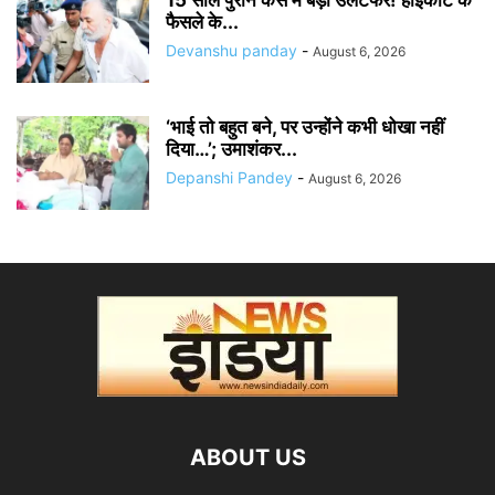
फैसले के...
Devanshu panday
-
August 6, 2026
‘भाई तो बहुत बने, पर उन्होंने कभी धोखा नहीं
दिया…’; उमाशंकर...
Depanshi Pandey
-
August 6, 2026
ABOUT US