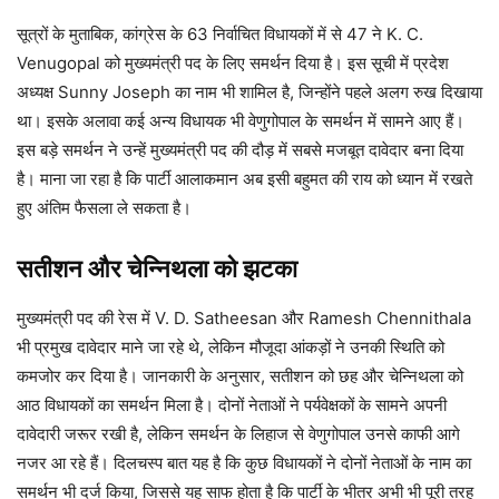
सूत्रों के मुताबिक, कांग्रेस के 63 निर्वाचित विधायकों में से 47 ने K. C.
Venugopal को मुख्यमंत्री पद के लिए समर्थन दिया है। इस सूची में प्रदेश
अध्यक्ष Sunny Joseph का नाम भी शामिल है, जिन्होंने पहले अलग रुख दिखाया
था। इसके अलावा कई अन्य विधायक भी वेणुगोपाल के समर्थन में सामने आए हैं।
इस बड़े समर्थन ने उन्हें मुख्यमंत्री पद की दौड़ में सबसे मजबूत दावेदार बना दिया
है। माना जा रहा है कि पार्टी आलाकमान अब इसी बहुमत की राय को ध्यान में रखते
हुए अंतिम फैसला ले सकता है।
सतीशन और चेन्निथला को झटका
मुख्यमंत्री पद की रेस में V. D. Satheesan और Ramesh Chennithala
भी प्रमुख दावेदार माने जा रहे थे, लेकिन मौजूदा आंकड़ों ने उनकी स्थिति को
कमजोर कर दिया है। जानकारी के अनुसार, सतीशन को छह और चेन्निथला को
आठ विधायकों का समर्थन मिला है। दोनों नेताओं ने पर्यवेक्षकों के सामने अपनी
दावेदारी जरूर रखी है, लेकिन समर्थन के लिहाज से वेणुगोपाल उनसे काफी आगे
नजर आ रहे हैं। दिलचस्प बात यह है कि कुछ विधायकों ने दोनों नेताओं के नाम का
समर्थन भी दर्ज किया, जिससे यह साफ होता है कि पार्टी के भीतर अभी भी पूरी तरह