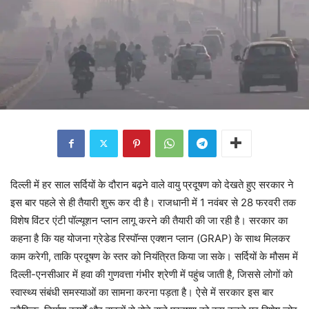
दिल्ली में हर साल सर्दियों के दौरान बढ़ने वाले वायु प्रदूषण को देखते हुए सरकार ने
इस बार पहले से ही तैयारी शुरू कर दी है। राजधानी में 1 नवंबर से 28 फरवरी तक
विशेष विंटर एंटी पॉल्यूशन प्लान लागू करने की तैयारी की जा रही है। सरकार का
कहना है कि यह योजना ग्रेडेड रिस्पॉन्स एक्शन प्लान (GRAP) के साथ मिलकर
काम करेगी, ताकि प्रदूषण के स्तर को नियंत्रित किया जा सके। सर्दियों के मौसम में
दिल्ली-एनसीआर में हवा की गुणवत्ता गंभीर श्रेणी में पहुंच जाती है, जिससे लोगों को
स्वास्थ्य संबंधी समस्याओं का सामना करना पड़ता है। ऐसे में सरकार इस बार