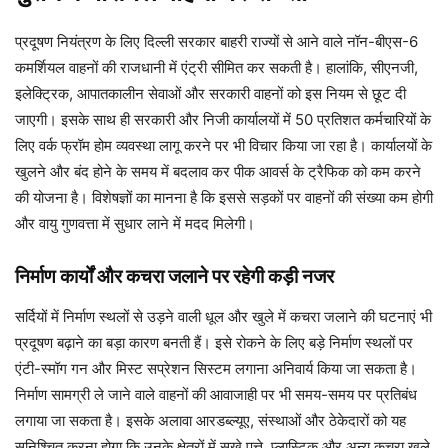
प्रदूषण नियंत्रण के लिए दिल्ली सरकार बाहरी राज्यों से आने वाले नॉन-बीएस-6
कमर्शियल वाहनों की राजधानी में एंट्री सीमित कर सकती है। हालांकि, सीएनजी,
इलेक्ट्रिक, आपातकालीन सेवाओं और सरकारी वाहनों को इस नियम से छूट दी
जाएगी। इसके साथ ही सरकारी और निजी कार्यालयों में 50 प्रतिशत कर्मचारियों के
लिए वर्क फ्रॉम होम व्यवस्था लागू करने पर भी विचार किया जा रहा है। कार्यालयों के
खुलने और बंद होने के समय में बदलाव कर पीक आवर्स के ट्रैफिक को कम करने
की योजना है। विशेषज्ञों का मानना है कि इससे सड़कों पर वाहनों की संख्या कम होगी
और वायु गुणवत्ता में सुधार लाने में मदद मिलेगी।
निर्माण कार्यों और कचरा जलाने पर रहेगी कड़ी नजर
सर्दियों में निर्माण स्थलों से उड़ने वाली धूल और खुले में कचरा जलाने की घटनाएं भी
प्रदूषण बढ़ाने का बड़ा कारण बनती हैं। इसे रोकने के लिए बड़े निर्माण स्थलों पर
एंटी-स्मॉग गन और मिस्ट सप्रेशन सिस्टम लगाना अनिवार्य किया जा सकता है।
निर्माण सामग्री ले जाने वाले वाहनों की आवाजाही पर भी समय-समय पर प्रतिबंध
लगाया जा सकता है। इसके अलावा आरडब्ल्यूए, संस्थाओं और ठेकेदारों को यह
सुनिश्चित करना होगा कि उनके क्षेत्रों में सूखे पत्ते, प्लास्टिक और अन्य कचरा खुले