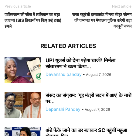
Previous article
Next article
पाकिस्तान की सीमा में तालिबान का बड़ा
राजा रघुवंशी हत्याकांड में नया मोड़! सोनम
एक्शन! ISIS ठिकानों पर किए कई हवाई
की जमानत पर मेघालय पुलिस करेगी बड़ा
हमले
कानूनी कदम
RELATED ARTICLES
UPI यूजर्स को देना पड़ेगा चार्ज? निर्मला
सीतारमण ने खत्म किया...
Devanshu panday
-
August 7, 2026
संसद का संग्राम: ‘गृह मंत्री सदन में आएं’ के नारों
पर...
Depanshi Pandey
-
August 7, 2026
अंडे फेंके जाने का डर बताकर SC पहुंचीं महुआ