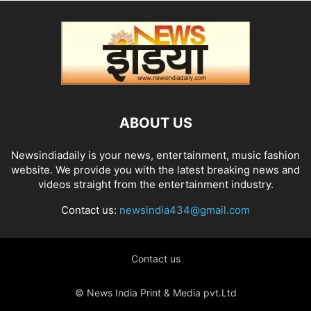
ABOUT US
Newsindiadaily is your news, entertainment, music fashion
website. We provide you with the latest breaking news and
videos straight from the entertainment industry.
Contact us:
newsindia434@gmail.com
Contact us
© News India Print & Media pvt.Ltd