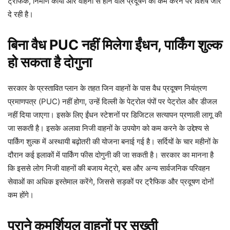
ट्रैफिक, निर्माण कार्यों और वाहनों से होने वाले प्रदूषण को कम करने पर विशेष जोर
दे रही है।
बिना वैध PUC नहीं मिलेगा ईंधन, पार्किंग शुल्क
हो सकता है दोगुना
सरकार के प्रस्तावित प्लान के तहत जिन वाहनों के पास वैध प्रदूषण नियंत्रण
प्रमाणपत्र (PUC) नहीं होगा, उन्हें दिल्ली के पेट्रोल पंपों पर पेट्रोल और डीजल
नहीं दिया जाएगा। इसके लिए ईंधन स्टेशनों पर डिजिटल सत्यापन प्रणाली लागू की
जा सकती है। इसके अलावा निजी वाहनों के उपयोग को कम करने के उद्देश्य से
पार्किंग शुल्क में अस्थायी बढ़ोतरी की योजना बनाई गई है। सर्दियों के चार महीनों के
दौरान कई इलाकों में पार्किंग फीस दोगुनी की जा सकती है। सरकार का मानना है
कि इससे लोग निजी वाहनों की बजाय मेट्रो, बस और अन्य सार्वजनिक परिवहन
सेवाओं का अधिक इस्तेमाल करेंगे, जिससे सड़कों पर ट्रैफिक और प्रदूषण दोनों
कम होंगे।
पुराने कमर्शियल वाहनों पर सख्ती