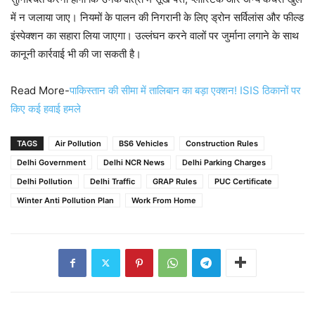
में न जलाया जाए। नियमों के पालन की निगरानी के लिए ड्रोन सर्विलांस और फील्ड
इंस्पेक्शन का सहारा लिया जाएगा। उल्लंघन करने वालों पर जुर्माना लगाने के साथ
कानूनी कार्रवाई भी की जा सकती है।
Read More-
पाकिस्तान की सीमा में तालिबान का बड़ा एक्शन! ISIS ठिकानों पर
किए कई हवाई हमले
TAGS
Air Pollution
BS6 Vehicles
Construction Rules
Delhi Government
Delhi NCR News
Delhi Parking Charges
Delhi Pollution
Delhi Traffic
GRAP Rules
PUC Certificate
Winter Anti Pollution Plan
Work From Home