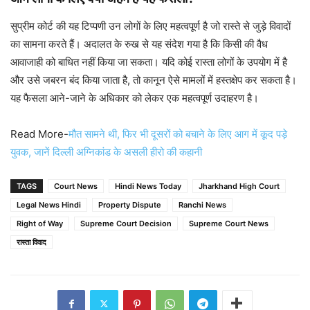
सुप्रीम कोर्ट की यह टिप्पणी उन लोगों के लिए महत्वपूर्ण है जो रास्ते से जुड़े विवादों
का सामना करते हैं। अदालत के रुख से यह संदेश गया है कि किसी की वैध
आवाजाही को बाधित नहीं किया जा सकता। यदि कोई रास्ता लोगों के उपयोग में है
और उसे जबरन बंद किया जाता है, तो कानून ऐसे मामलों में हस्तक्षेप कर सकता है।
यह फैसला आने-जाने के अधिकार को लेकर एक महत्वपूर्ण उदाहरण है।
Read More-
मौत सामने थी, फिर भी दूसरों को बचाने के लिए आग में कूद पड़े
युवक, जानें दिल्ली अग्निकांड के असली हीरो की कहानी
TAGS
Court News
Hindi News Today
Jharkhand High Court
Legal News Hindi
Property Dispute
Ranchi News
Right of Way
Supreme Court Decision
Supreme Court News
रास्ता विवाद