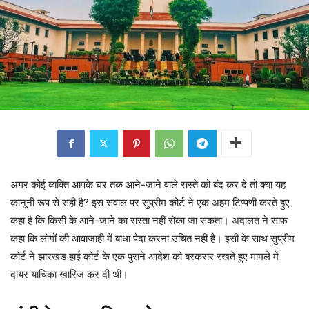
अगर कोई व्यक्ति आपके घर तक आने-जाने वाले रास्ते को बंद कर दे तो क्या यह
कानूनी रूप से सही है? इस सवाल पर सुप्रीम कोर्ट ने एक अहम टिप्पणी करते हुए
कहा है कि किसी के आने-जाने का रास्ता नहीं रोका जा सकता। अदालत ने साफ
कहा कि लोगों की आवाजाही में बाधा पैदा करना उचित नहीं है। इसी के साथ सुप्रीम
कोर्ट ने झारखंड हाई कोर्ट के एक पुराने आदेश को बरकरार रखते हुए मामले में
दायर याचिका खारिज कर दी थी।