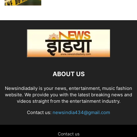
ABOUT US
Newsindiadaily is your news, entertainment, music fashion
website. We provide you with the latest breaking news and
videos straight from the entertainment industry.
Contact us:
newsindia434@gmail.com
Contact us