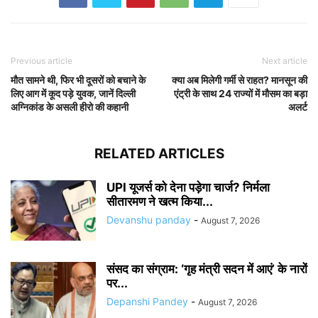
Previous article
Next article
मौत सामने थी, फिर भी दूसरों को बचाने के
क्या अब मिलेगी गर्मी से राहत? मानसून की
लिए आग में कूद पड़े युवक, जानें दिल्ली
एंट्री के साथ 24 राज्यों में मौसम का बड़ा
अग्निकांड के असली हीरो की कहानी
अलर्ट
RELATED ARTICLES
UPI यूजर्स को देना पड़ेगा चार्ज? निर्मला
सीतारमण ने खत्म किया...
Devanshu panday
-
August 7, 2026
संसद का संग्राम: ‘गृह मंत्री सदन में आएं’ के नारों
पर...
Depanshi Pandey
-
August 7, 2026