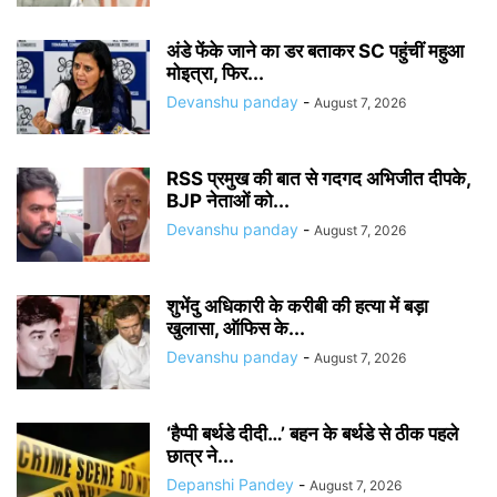
अंडे फेंके जाने का डर बताकर SC पहुंचीं महुआ
मोइत्रा, फिर...
Devanshu panday
-
August 7, 2026
RSS प्रमुख की बात से गदगद अभिजीत दीपके,
BJP नेताओं को...
Devanshu panday
-
August 7, 2026
शुभेंदु अधिकारी के करीबी की हत्या में बड़ा
खुलासा, ऑफिस के...
Devanshu panday
-
August 7, 2026
‘हैप्पी बर्थडे दीदी…’ बहन के बर्थडे से ठीक पहले
छात्र ने...
Depanshi Pandey
-
August 7, 2026