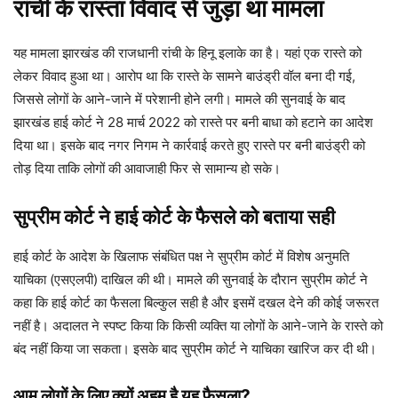
रांची के रास्ता विवाद से जुड़ा था मामला
यह मामला झारखंड की राजधानी रांची के हिनू इलाके का है। यहां एक रास्ते को
लेकर विवाद हुआ था। आरोप था कि रास्ते के सामने बाउंड्री वॉल बना दी गई,
जिससे लोगों के आने-जाने में परेशानी होने लगी। मामले की सुनवाई के बाद
झारखंड हाई कोर्ट ने 28 मार्च 2022 को रास्ते पर बनी बाधा को हटाने का आदेश
दिया था। इसके बाद नगर निगम ने कार्रवाई करते हुए रास्ते पर बनी बाउंड्री को
तोड़ दिया ताकि लोगों की आवाजाही फिर से सामान्य हो सके।
सुप्रीम कोर्ट ने हाई कोर्ट के फैसले को बताया सही
हाई कोर्ट के आदेश के खिलाफ संबंधित पक्ष ने सुप्रीम कोर्ट में विशेष अनुमति
याचिका (एसएलपी) दाखिल की थी। मामले की सुनवाई के दौरान सुप्रीम कोर्ट ने
कहा कि हाई कोर्ट का फैसला बिल्कुल सही है और इसमें दखल देने की कोई जरूरत
नहीं है। अदालत ने स्पष्ट किया कि किसी व्यक्ति या लोगों के आने-जाने के रास्ते को
बंद नहीं किया जा सकता। इसके बाद सुप्रीम कोर्ट ने याचिका खारिज कर दी थी।
आम लोगों के लिए क्यों अहम है यह फैसला?