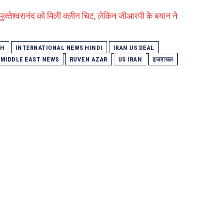
विमुक्तेश्वरानंद को मिली क्लीन चिट, लेकिन जीआरपी के बयान ने
AH
INTERNATIONAL NEWS HINDI
IRAN US DEAL
MIDDLE EAST NEWS
RUVEN AZAR
US IRAN
इजरायल