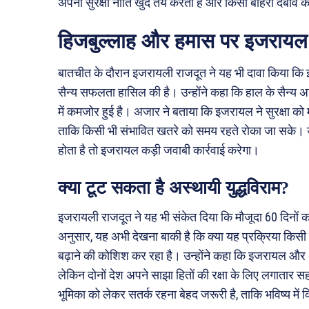
अपनी सुरक्षा नीति खुद तय करता है और किसी बाहरी दबाव के
हिजबुल्लाह और हमास पर इजरायल 
बातचीत के दौरान इजरायली राजदूत ने यह भी दावा किया कि 
सैन्य सफलता हासिल की है। उन्होंने कहा कि हाल के सैन्य अ
में कमजोर हुई है। अजार ने बताया कि इजरायल ने सुरक्षा को म
ताकि किसी भी संभावित खतरे को समय रहते रोका जा सके। उ
होता है तो इजरायल कड़ी जवाबी कार्रवाई करेगा।
क्या टूट सकता है अस्थायी युद्धविराम?
इजरायली राजदूत ने यह भी संकेत दिया कि मौजूदा 60 दिनों 
अनुसार, यह अभी देखना बाकी है कि क्या यह प्रक्रिया किसी
बढ़ाने की कोशिश कर रहा है। उन्होंने कहा कि इजरायल और 
लेकिन दोनों देश अपने साझा हितों की रक्षा के लिए लगातार सह
भूमिका को लेकर सतर्क रहना बेहद जरूरी है, ताकि भविष्य मे