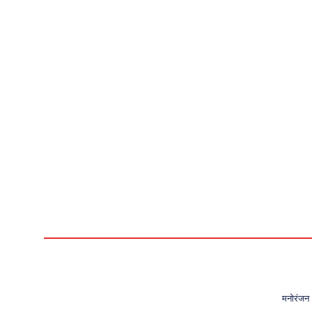
मनोरंजन