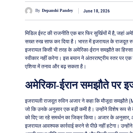
June 18, 2026
By
Depanshi Pandey
मिडिल ईस्ट की राजनीति एक बार फिर सुर्खियों में है, जहां 
सख्त रुख साफ कर दिया है। भारत में इजरायल के राजदूत रुव
इजरायल किसी भी तरह के अमेरिका-ईरान समझौते का हिस्सा न
स्वीकार नहीं करेगा। इस बयान ने अंतरराष्ट्रीय स्तर पर एक 
एशिया में तनाव और बढ़ सकता है।
अमेरिका-ईरान समझौते पर इ
इजरायली राजदूत रुविन अजार ने कहा कि मौजूदा समझौते (MoU
जो कि उनके अनुसार एक बड़ी कमी है। उन्होंने विशेष रूप से
को दिए जा रहे समर्थन का जिक्र किया। अजार के अनुसार, अग
इजरायल आवश्यक कार्रवाई करने से पीछे नहीं हटेगा। उन्होंन