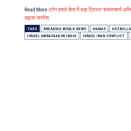
Read More-
ट्रेन हमले केस में बड़ा ट्विस्ट! शंकराचार्य अ
बढ़ाया सस्पेंस
TAGS
BREAKING WORLD NEWS
HAMAS
HEZBOLL
ISRAEL AMBASSADOR INDIA
ISRAEL IRAN CONFLICT