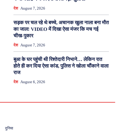
देश
August 7, 2026
सड़क पर चल रहे थे बच्चे, अचानक खुला नाला बना मौत
का जाल! VIDEO में दिखा ऐसा मंजर कि मच गई
चीख-पुकार
देश
August 7, 2026
बुआ के घर पहुंची थी रिश्तेदारी निभाने… लेकिन रात
होते ही कर दिया ऐसा कांड, पुलिस ने खोला चौंकाने वाला
राज
देश
August 6, 2026
दुनिया