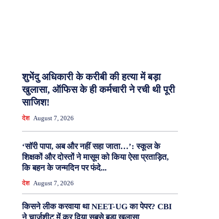
शुभेंदु अधिकारी के करीबी की हत्या में बड़ा
खुलासा, ऑफिस के ही कर्मचारी ने रची थी पूरी
साजिश!
देश
August 7, 2026
‘सॉरी पापा, अब और नहीं सहा जाता…’: स्कूल के
शिक्षकों और दोस्तों ने मासूम को किया ऐसा प्रताड़ित,
कि बहन के जन्मदिन पर फंदे...
देश
August 7, 2026
किसने लीक करवाया था NEET-UG का पेपर? CBI
ने चार्जशीट में कर दिया सबसे बड़ा खुलासा