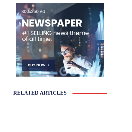
RELATED ARTICLES