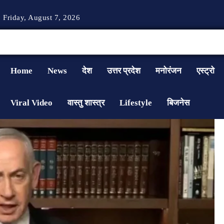
Friday, August 7, 2026
Home
News
देश
उत्तर प्रदेश
मनोरंजन
एस्ट्रो
Viral Video
वास्तु शास्त्र
Lifestyle
बिजनेस