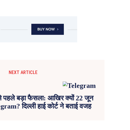
NEXT ARTICLE
 पहले बड़ा फैसला: आखिर क्यों 22 जून
egram? दिल्ली हाई कोर्ट ने बताई वजह