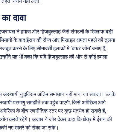
 तहत निर्णय नहीं लेता।
का दावा
इजरायल ने हमास और हिजबुल्लाह जैसे संगठनों के खिलाफ बड़ी
भियानों के बाद ईरान की सैन्य और मिसाइल क्षमता पहले की तुलना
जबूत करने के लिए सीमावर्ती इलाकों में ‘बफर जोन’ बनाए हैं,
न्होंने यह भी कहा कि यदि हिजबुल्लाह की ओर से कोई हमला
का अस्थायी युद्धविराम अंतिम समाधान नहीं माना जा सकता। उनके
 स्थायी परमाणु समझौते तक पहुंच पाएगी, जिसे अमेरिका आगे
अमेरिका के बीच रणनीतिक स्तर पर कुछ मतभेद हो सकते हैं,
योग करते रहेंगे। अजार ने जोर देकर कहा कि क्षेत्र में ईरान की
ं किसी नए खतरे को रोका जा सके।