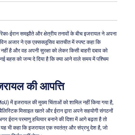
अमेरिका-ईरान समझौते और क्षेत्रीय तनावों के बीच इजरायल ने अपना
िन अजार ने एक एक्सक्लूसिव बातचीत में स्पष्ट कहा कि
हीं है और वह अपनी सुरक्षा को लेकर किसी बाहरी दबाव को
नई बहस को जन्म दे दिया है कि क्या आने वाले समय में पश्चिम
जरायल की आपत्ति
) में इजरायल की मुख्य चिंताओं को शामिल नहीं किया गया है,
 बैलिस्टिक मिसाइल खतरे और ईरान द्वारा अपने सहयोगी संगठनों
र ईरान परमाणु हथियार बनाने की दिशा में आगे बढ़ता है तो
े यह भी कहा कि इजरायल एक स्वतंत्र और संप्रभु देश है, जो