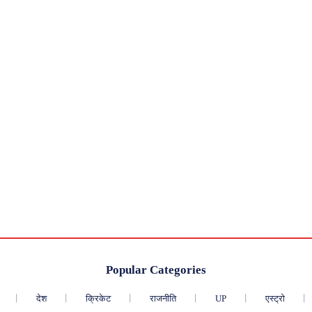
Popular Categories
देश
क्रिकेट
राजनीति
UP
एस्ट्रो