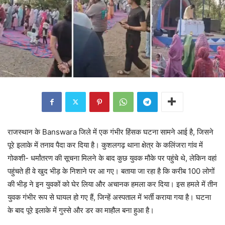
राजस्थान के Banswara जिले में एक गंभीर हिंसक घटना सामने आई है, जिसने
पूरे इलाके में तनाव पैदा कर दिया है। कुशलगढ़ थाना क्षेत्र के कलिंजरा गांव में
गोकशी- धर्मांतरण की सूचना मिलने के बाद कुछ युवक मौके पर पहुंचे थे, लेकिन वहां
पहुंचते ही वे खुद भीड़ के निशाने पर आ गए। बताया जा रहा है कि करीब 100 लोगों
की भीड़ ने इन युवकों को घेर लिया और अचानक हमला कर दिया। इस हमले में तीन
युवक गंभीर रूप से घायल हो गए हैं, जिन्हें अस्पताल में भर्ती कराया गया है। घटना
के बाद पूरे इलाके में गुस्से और डर का माहौल बना हुआ है।