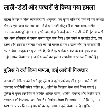
लाठी-डंडों और पत्थरों से किया गया हमला
घटना के बारे में मिली जानकारी के अनुसार, जब युवक मौके पर पहुंचे तो वहां कथित
तौर पर एक सभा चल रही थी। जैसे ही उनकी मौजूदगी का पता चला, माहौल
अचानक तनावपूर्ण हो गया। इसके बाद भीड़ ने उन्हें घेरकर लाठी-डंडों, ईंट-पत्थरों
और अन्य हथियारों से हमला करना शुरू कर दिया। इस हमले में प्रशांत तंवर, लव
टेलर और आदिश राणावत गंभीर रूप से घायल हो गए। खास तौर पर प्रशांत की
हालत बेहद नाजुक बताई जा रही है, जिन्हें प्राथमिक इलाज के बाद गुजरात के
दाहोद रेफर किया गया। बाकी घायलों का इलाज स्थानीय अस्पताल में जारी है।
पुलिस ने दर्ज किया मामला, कई आरोपी गिरफ्तार
घटना की गंभीरता को देखते हुए पुलिस ने तुरंत कार्रवाई की। इस मामले में 15
नामजद आरोपियों समेत करीब 100 लोगों के खिलाफ केस दर्ज किया गया है।
पुलिस ने मुख्य आरोपियों में शामिल अनिल रावत, आतिश, देवचंद और निलेश उर्फ
इस्माइल को गिरफ्तार कर लिया है। Rajasthan Freedom of Religion
Act 2025 सहित कई धाराओं के तहत मामला दर्ज किया गया है। पुलिस