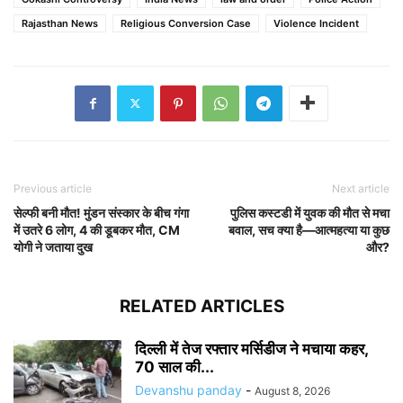
Rajasthan News
Religious Conversion Case
Violence Incident
Previous article
Next article
सेल्फी बनी मौत! मुंडन संस्कार के बीच गंगा
पुलिस कस्टडी में युवक की मौत से मचा
में उतरे 6 लोग, 4 की डूबकर मौत, CM
बवाल, सच क्या है—आत्महत्या या कुछ
योगी ने जताया दुख
और?
RELATED ARTICLES
दिल्ली में तेज रफ्तार मर्सिडीज ने मचाया कहर,
70 साल की...
Devanshu panday
-
August 8, 2026