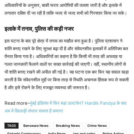
अधिकारियों के अनुसार, बाकी फरार आरोपियों की तलाश जारी है और इलाके में
लगातार दबिश दी जा रही है ताकि जल्द से जल्द सभी को गिरफ्तार किया जा सके।
इलाके में तनाव, पुलिस की कड़ी नजर
इस घटना के बाद पूरे क्षेत्र में तनाव का माहौल बना हुआ है। पुलिस प्रशासन ने
शांति बनाए रखने के लिए सुरक्षा बढ़ा दी है और संवेदनशील इलाकों में अतिरिक्त बल
तैनात किया गया है। अधिकारियों का कहना है कि किसी भी तरह की अफवाह या
गलत जानकारी फैलाने वालों पर सख्त कार्रवाई की जाएगी। वहीं, स्थानीय लोगों से
भी शांति बनाए रखने की अपील की गई है। यह घटना एक बार फिर यह सवाल खड़ा
करती है कि संवेदनशील मुद्दों पर किस तरह से स्थिति अचानक हिंसक रूप ले सकती
है और इसे रोकने के लिए मजबूत व्यवस्था की जरूरत है।
Read more-
मुंबई इंडियंस में फिर बड़ा उलटफेर? Hardik Pandya के बाद
अब ये खिलाड़ी संभाल सकता है कमान!
TAGS
Banswara News
Breaking News
Crime News
Gokashi Controversy
India News
law and order
Police Action