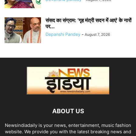
संसद का संग्राम: ‘गृह मंत्री सदन में आएं’ के नारों
पर...
Depanshi Pandey
-
August 7, 2026
ABOUT US
Newsindiadaily is your news, entertainment, music fashion
website. We provide you with the latest breaking news and