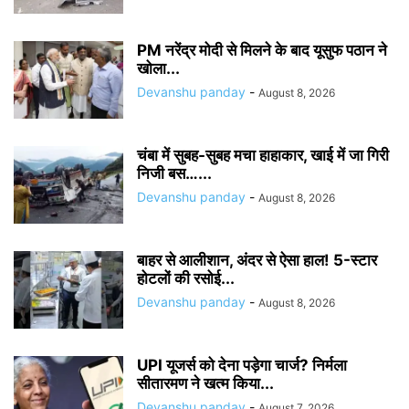
PM नरेंद्र मोदी से मिलने के बाद यूसुफ पठान ने
खोला...
Devanshu panday
-
August 8, 2026
चंबा में सुबह-सुबह मचा हाहाकार, खाई में जा गिरी
निजी बस…...
Devanshu panday
-
August 8, 2026
बाहर से आलीशान, अंदर से ऐसा हाल! 5-स्टार
होटलों की रसोई...
Devanshu panday
-
August 8, 2026
UPI यूजर्स को देना पड़ेगा चार्ज? निर्मला
सीतारमण ने खत्म किया...
Devanshu panday
-
August 7, 2026