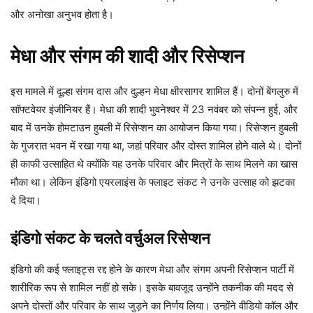
और अनोखा अनुभव होता है।
मेधा और संगम की शादी और रिसेप्शन
इस मामले में दूल्हा संगम दास और दुल्हन मेधा क्षीरसागर शामिल हैं। दोनों बेंगलुरु में
सॉफ्टवेयर इंजीनियर हैं। मेधा की शादी भुवनेश्वर में 23 नवंबर को संपन्न हुई, और
बाद में उनके होमटाउन हुबली में रिसेप्शन का आयोजन किया गया। रिसेप्शन हुबली
के गुजरात भवन में रखा गया था, जहां परिवार और दोस्त शामिल होने वाले थे। दोनों
ही काफी उत्साहित थे क्योंकि यह उनके परिवार और मित्रों के साथ मिलने का खास
मौका था। लेकिन इंडिगो एयरलाइंस के फ्लाइट संकट ने उनके उत्साह को झटका
दे दिया।
इंडिगो संकट के चलते वर्चुअल रिसेप्शन
इंडिगो की कई फ्लाइट्स रद्द होने के कारण मेधा और संगम अपनी रिसेप्शन पार्टी में
शारीरिक रूप से शामिल नहीं हो सके। इसके बावजूद उन्होंने तकनीक की मदद से
अपने दोस्तों और परिवार के साथ जुड़ने का निर्णय लिया। उन्होंने वीडियो कॉल और