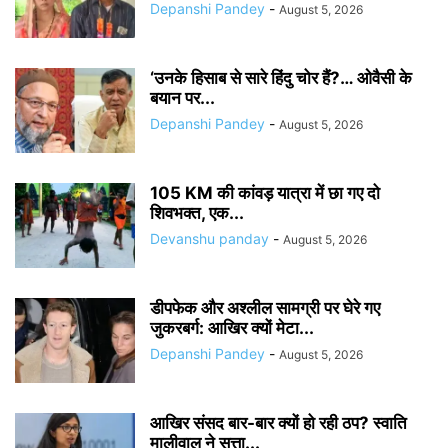
Depanshi Pandey
-
August 5, 2026
‘उनके हिसाब से सारे हिंदु चोर हैं?… ओवैसी के
बयान पर...
Depanshi Pandey
-
August 5, 2026
105 KM की कांवड़ यात्रा में छा गए दो
शिवभक्त, एक...
Devanshu panday
-
August 5, 2026
डीपफेक और अश्लील सामग्री पर घेरे गए
जुकरबर्ग: आखिर क्यों मेटा...
Depanshi Pandey
-
August 5, 2026
आखिर संसद बार-बार क्यों हो रही ठप? स्वाति
मालीवाल ने सत्ता...