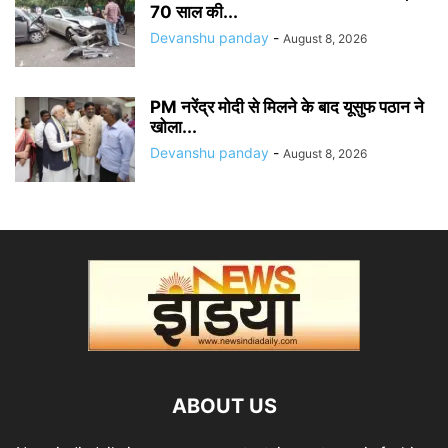
70 साल की...
Devanshu panday
-
August 8, 2026
PM नरेंद्र मोदी से मिलने के बाद यूसुफ पठान ने
खोला...
Devanshu panday
-
August 8, 2026
ABOUT US