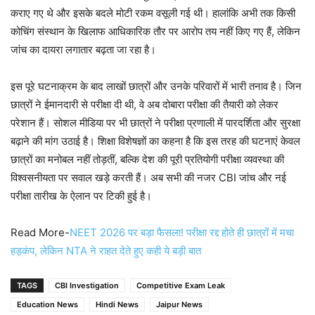
कराए गए थे और इसके बदले मोटी रकम वसूली गई थी। हालांकि अभी तक किसी
कोचिंग संस्थान के खिलाफ आधिकारिक तौर पर आरोप तय नहीं किए गए हैं, लेकिन
जांच का दायरा लगातार बढ़ता जा रहा है।
इस पूरे घटनाक्रम के बाद लाखों छात्रों और उनके परिवारों में भारी तनाव है। जिन
छात्रों ने ईमानदारी से परीक्षा दी थी, वे अब दोबारा परीक्षा की तैयारी को लेकर
परेशान हैं। सोशल मीडिया पर भी छात्रों ने परीक्षा प्रणाली में पारदर्शिता और सुरक्षा
बढ़ाने की मांग उठाई है। शिक्षा विशेषज्ञों का कहना है कि इस तरह की घटनाएं केवल
छात्रों का मनोबल नहीं तोड़तीं, बल्कि देश की पूरी प्रतियोगी परीक्षा व्यवस्था की
विश्वसनीयता पर सवाल खड़े करती हैं। अब सभी की नजर CBI जांच और नई
परीक्षा तारीख के ऐलान पर टिकी हुई है।
Read More-
NEET 2026 पर बड़ा फैसला! परीक्षा रद्द होते ही छात्रों में मचा
हड़कंप, लेकिन NTA ने राहत देते हुए कही ये बड़ी बात
TAGS
CBI Investigation
Competitive Exam Leak
Education News
Hindi News
Jaipur News