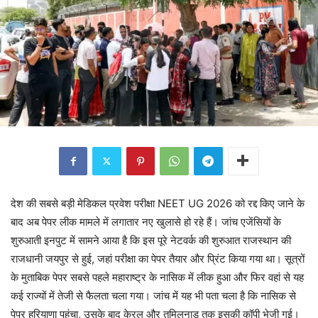
देश की सबसे बड़ी मेडिकल प्रवेश परीक्षा NEET UG 2026 को रद्द किए जाने के
बाद अब पेपर लीक मामले में लगातार नए खुलासे हो रहे हैं। जांच एजेंसियों के
शुरुआती इनपुट में सामने आया है कि इस पूरे नेटवर्क की शुरुआत राजस्थान की
राजधानी जयपुर से हुई, जहां परीक्षा का पेपर तैयार और प्रिंट किया गया था। सूत्रों
के मुताबिक पेपर सबसे पहले महाराष्ट्र के नासिक में लीक हुआ और फिर वहां से यह
कई राज्यों में तेजी से फैलता चला गया। जांच में यह भी पता चला है कि नासिक से
पेपर हरियाणा पहुंचा, उसके बाद केरल और तमिलनाडु तक इसकी कॉपी भेजी गई।