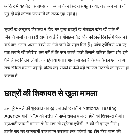
आखिर में यह नेटवर्क वापस राजस्थान के सीकर तक पहुंच गया, जहां अब जांच की
सुई दो बड़े कोचिंग संस्थानों की तरफ घूम रही है।
सूत्रों के अनुसार हिरासत में लिए गए कुछ छात्रों के मोबाइल फोन की जांच में
चौंकाने वाली जानकारी सामने आई है। मोबाइल चैट और फॉरवर्ड रिकॉर्ड में पेपर को
कई बार अलग-अलग नंबरों पर भेजे जाने के सबूत मिले हैं। जांच एजेंसियां अब यह
पता लगाने की कोशिश कर रही हैं कि पेपर सबसे पहले किसने हासिल किया और इसे
पैसे लेकर कितने लोगों तक पहुंचाया गया। माना जा रहा है कि यह केवल एक राज्य
तक सीमित मामला नहीं है, बल्कि कई राज्यों में फैले बड़े संगठित नेटवर्क का हिस्सा हो
सकता है।
छात्रों की शिकायत से खुला मामला
इस पूरे मामले की शुरुआत तब हुई जब कई छात्रों ने National Testing
Agency यानी NTA को परीक्षा से पहले सवाल वायरल होने की शिकायत भेजी।
शुरुआती जांच में मामला गंभीर लगा तो खुफिया एजेंसी IB को भी इनपुट मिले।
इसके बाद यह जानकारी राजस्थान सरकार तक पहुंचाई गई और फिर राज्य की