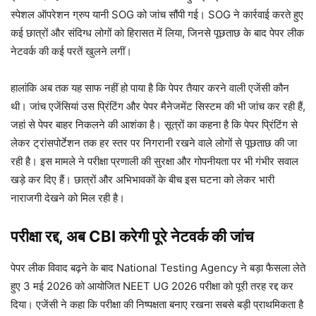
स्पेशल ऑपरेशन ग्रुप यानी SOG को जांच सौंपी गई। SOG ने कार्रवाई करते हुए
कई छात्रों और संदिग्ध लोगों को हिरासत में लिया, जिनसे पूछताछ के बाद पेपर लीक
नेटवर्क की कई परतें खुलने लगीं।
हालांकि अब तक यह साफ नहीं हो पाया है कि पेपर तैयार करने वाली एजेंसी कौन
थी। जांच एजेंसियां उस प्रिंटिंग और पेपर मैनेजमेंट सिस्टम की भी जांच कर रही हैं,
जहां से पेपर बाहर निकलने की आशंका है। सूत्रों का कहना है कि पेपर प्रिंटिंग से
लेकर ट्रांसपोर्टेशन तक हर स्तर पर निगरानी रखने वाले लोगों से पूछताछ की जा
रही है। इस मामले ने परीक्षा प्रणाली की सुरक्षा और गोपनीयता पर भी गंभीर सवाल
खड़े कर दिए हैं। छात्रों और अभिभावकों के बीच इस घटना को लेकर भारी
नाराजगी देखने को मिल रही है।
परीक्षा रद्द, अब CBI करेगी पूरे नेटवर्क की जांच
पेपर लीक विवाद बढ़ने के बाद National Testing Agency ने बड़ा फैसला लेते
हुए 3 मई 2026 को आयोजित NEET UG 2026 परीक्षा को पूरी तरह रद्द कर
दिया। एजेंसी ने कहा कि परीक्षा की निष्पक्षता बनाए रखना सबसे बड़ी प्राथमिकता है