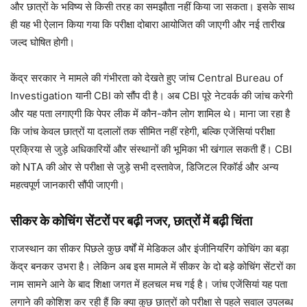
और छात्रों के भविष्य से किसी तरह का समझौता नहीं किया जा सकता। इसके साथ
ही यह भी ऐलान किया गया कि परीक्षा दोबारा आयोजित की जाएगी और नई तारीख
जल्द घोषित होगी।
केंद्र सरकार ने मामले की गंभीरता को देखते हुए जांच Central Bureau of
Investigation यानी CBI को सौंप दी है। अब CBI पूरे नेटवर्क की जांच करेगी
और यह पता लगाएगी कि पेपर लीक में कौन-कौन लोग शामिल थे। माना जा रहा है
कि जांच केवल छात्रों या दलालों तक सीमित नहीं रहेगी, बल्कि एजेंसियां परीक्षा
प्रक्रिया से जुड़े अधिकारियों और संस्थानों की भूमिका भी खंगाल सकती हैं। CBI
को NTA की ओर से परीक्षा से जुड़े सभी दस्तावेज, डिजिटल रिकॉर्ड और अन्य
महत्वपूर्ण जानकारी सौंपी जाएगी।
सीकर के कोचिंग सेंटरों पर बढ़ी नजर, छात्रों में बढ़ी चिंता
राजस्थान का सीकर पिछले कुछ वर्षों में मेडिकल और इंजीनियरिंग कोचिंग का बड़ा
केंद्र बनकर उभरा है। लेकिन अब इस मामले में सीकर के दो बड़े कोचिंग सेंटरों का
नाम सामने आने के बाद शिक्षा जगत में हलचल मच गई है। जांच एजेंसियां यह पता
लगाने की कोशिश कर रही हैं कि क्या कुछ छात्रों को परीक्षा से पहले सवाल उपलब्ध