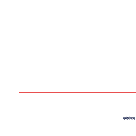
मनोरंजन