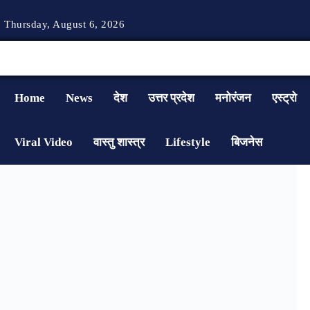
Thursday, August 6, 2026
Home
News
देश
उत्तर प्रदेश
मनोरंजन
एस्ट्रो
Viral Video
वास्तु शास्त्र
Lifestyle
बिजनेस