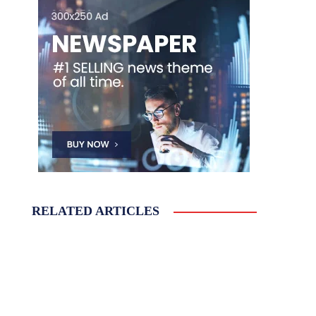
RELATED ARTICLES