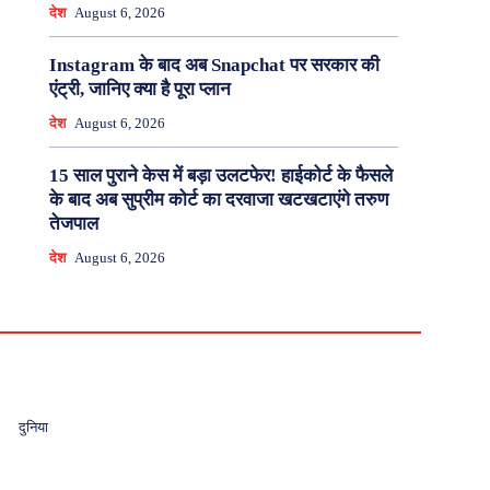
देश
August 6, 2026
Instagram के बाद अब Snapchat पर सरकार की
एंट्री, जानिए क्या है पूरा प्लान
देश
August 6, 2026
15 साल पुराने केस में बड़ा उलटफेर! हाईकोर्ट के फैसले
के बाद अब सुप्रीम कोर्ट का दरवाजा खटखटाएंगे तरुण
तेजपाल
देश
August 6, 2026
दुनिया