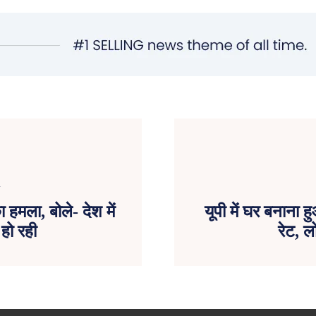
 हमला, बोले- देश में
यूपी में घर बनाना
 हो रही
रेट, ल