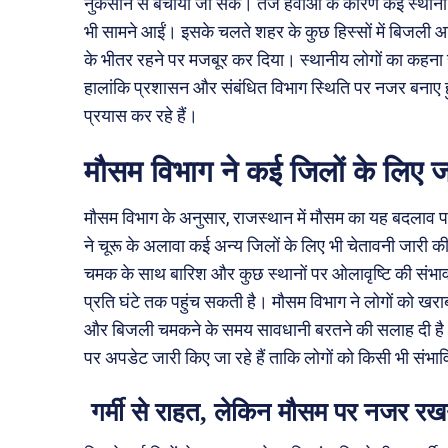
नुकसान से बचाया जा सके। तेज हवाओं के कारण कई स्थानों प
भी सामने आईं। इसके चलते शहर के कुछ हिस्सों में बिजली आपू
के भीतर रहने पर मजबूर कर दिया। स्थानीय लोगों का कहना है
हालांकि प्रशासन और संबंधित विभाग स्थिति पर नजर बनाए हुए 
प्रयास कर रहे हैं।
मौसम विभाग ने कई जिलों के लिए ज
मौसम विभाग के अनुसार, राजस्थान में मौसम का यह बदलाव पश्
ने चूरू के अलावा कई अन्य जिलों के लिए भी चेतावनी जारी की ह
चमक के साथ बारिश और कुछ स्थानों पर ओलावृष्टि की संभावना 
प्रति घंटे तक पहुंच सकती है। मौसम विभाग ने लोगों को खराब मौ
और बिजली चमकने के समय सावधानी बरतने की सलाह दी है
पर अपडेट जारी किए जा रहे हैं ताकि लोगों को किसी भी संभ
गर्मी से राहत, लेकिन मौसम पर नजर रख