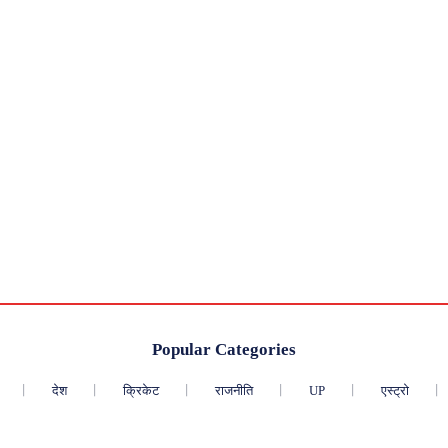
Popular Categories
देश
क्रिकेट
राजनीति
UP
एस्ट्रो