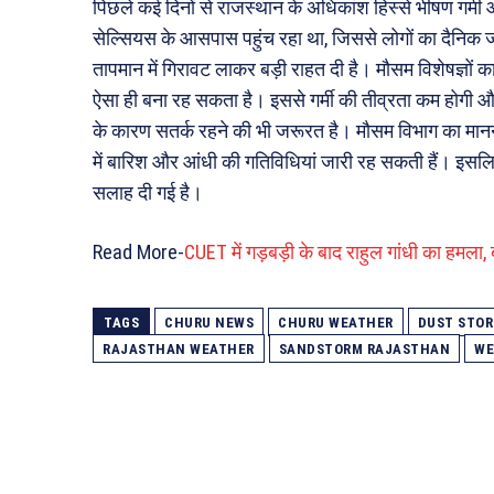
पिछले कई दिनों से राजस्थान के अधिकांश हिस्से भीषण गर्मी 
सेल्सियस के आसपास पहुंच रहा था, जिससे लोगों का दैनिक ज
तापमान में गिरावट लाकर बड़ी राहत दी है। मौसम विशेषज्ञों क
ऐसा ही बना रह सकता है। इससे गर्मी की तीव्रता कम होगी 
के कारण सतर्क रहने की भी जरूरत है। मौसम विभाग का मानना है 
में बारिश और आंधी की गतिविधियां जारी रह सकती हैं। इस
सलाह दी गई है।
Read More-
CUET में गड़बड़ी के बाद राहुल गांधी का हमला, ब
TAGS
CHURU NEWS
CHURU WEATHER
DUST STO
RAJASTHAN WEATHER
SANDSTORM RAJASTHAN
WE