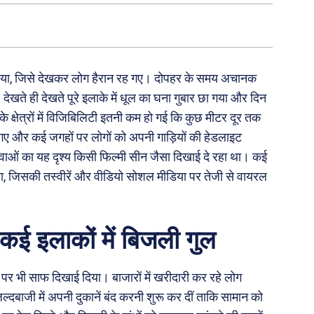
दिखाया, जिसे देखकर लोग हैरान रह गए। दोपहर के समय अचानक
खते ही देखते पूरे इलाके में धूल का घना गुबार छा गया और दिन
्षेत्रों में विजिबिलिटी इतनी कम हो गई कि कुछ मीटर दूर तक
 गए और कई जगहों पर लोगों को अपनी गाड़ियों की हेडलाइट
ाओं का यह दृश्य किसी फिल्मी सीन जैसा दिखाई दे रहा था। कई
िया, जिसकी तस्वीरें और वीडियो सोशल मीडिया पर तेजी से वायरल
कई इलाकों में बिजली गुल
भी साफ दिखाई दिया। बाजारों में खरीदारी कर रहे लोग
ल्दबाजी में अपनी दुकानें बंद करनी शुरू कर दीं ताकि सामान को