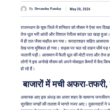
May 30, 2026
By
Devanshu Panday
राजस्थान के चूरू जिले में शनिवार को मौसम ने ऐसा रूप 
तेज धूल भरी आंधी और विशाल रेतीला बवंडर उठ खड़ा हुआ। दे
में ही रात जैसा माहौल बन गया। सरदारशहर सहित आसपास के क
देख पाना मुश्किल हो गया। सड़क पर चल रहे वाहन धीमे पड़
जलानी पड़ी। आसमान में फैली धूल की मोटी परत और तेज हव
लोगों ने इस अनोखे मौसम को अपने मोबाइल कैमरों में कैद क
हो रहे हैं।
बाजारों में मची अफरा-तफरी, 
अचानक आए इस अंधड़ का असर शहर के सामान्य जनजीवन पर 
सुरक्षित जगहों की तलाश में भागते नजर आए। दुकानदारों ने ज