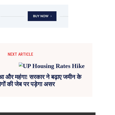
NEXT ARTICLE
 हुआ और महंगा! सरकार ने बढ़ाए जमीन के
ोगों की जेब पर पड़ेगा असर