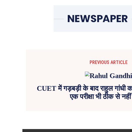
PREVIOUS ARTICLE
CUET में गड़बड़ी के बाद राहुल गांधी का
एक परीक्षा भी ठीक से नहीं