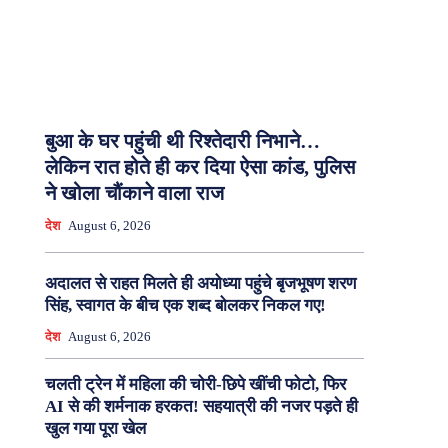
बुआ के घर पहुंची थी रिश्तेदारी निभाने…
लेकिन रात होते ही कर दिया ऐसा कांड, पुलिस
ने खोला चौंकाने वाला राज
देश
August 6, 2026
अदालत से राहत मिलते ही अयोध्या पहुंचे बृजभूषण शरण
सिंह, स्वागत के बीच एक शब्द बोलकर निकल गए!
देश
August 6, 2026
चलती ट्रेन में महिला की चोरी-छिपे खींची फोटो, फिर
AI से की शर्मनाक हरकत! सहयात्री की नजर पड़ते ही
खुल गया पूरा खेल