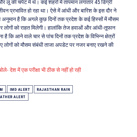
और लू की चपेट में थे। कई शहरों में तापमान लगातार 45 डिग्री
ीवन प्रभावित हो रहा था। ऐसे में आंधी और बारिश के इस दौर ने
ा अनुमान है कि अगले कुछ दिनों तक प्रदेश के कई हिस्सों में मौसम
और लोगों को राहत मिलेगी। हालांकि तेज हवाओं और आंधी-तूफान
कि आने वाले चार से पांच दिनों तक प्रदेश के विभिन्न क्षेत्रों
लिए लोगों को मौसम संबंधी ताजा अपडेट पर नजर बनाए रखने की
ोले- देश में एक परीक्षा भी ठीक से नहीं हो रही
RM
IMD ALERT
RAJASTHAN RAIN
ATHER ALERT