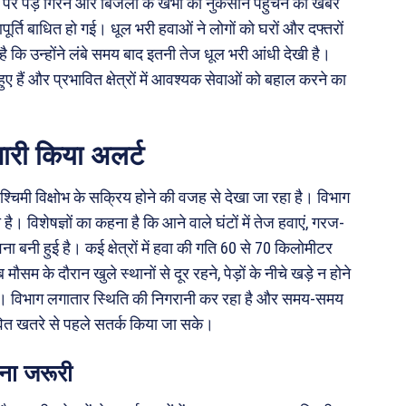
र पेड़ गिरने और बिजली के खंभों को नुकसान पहुंचने की खबरें
र्ति बाधित हो गई। धूल भरी हवाओं ने लोगों को घरों और दफ्तरों
 कि उन्होंने लंबे समय बाद इतनी तेज धूल भरी आंधी देखी है।
हैं और प्रभावित क्षेत्रों में आवश्यक सेवाओं को बहाल करने का
ारी किया अलर्ट
चिमी विक्षोभ के सक्रिय होने की वजह से देखा जा रहा है। विभाग
ै। विशेषज्ञों का कहना है कि आने वाले घंटों में तेज हवाएं, गरज-
बनी हुई है। कई क्षेत्रों में हवा की गति 60 से 70 किलोमीटर
सम के दौरान खुले स्थानों से दूर रहने, पेड़ों के नीचे खड़े न होने
। विभाग लगातार स्थिति की निगरानी कर रहा है और समय-समय
ावित खतरे से पहले सतर्क किया जा सके।
ना जरूरी