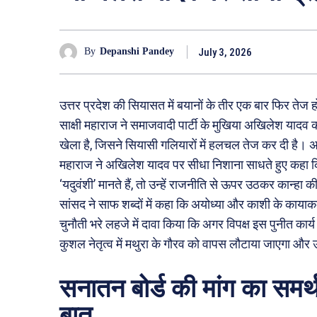
July 3, 2026
By
Depanshi Pandey
उत्तर प्रदेश की सियासत में बयानों के तीर एक बार फिर तेज ह
साक्षी महाराज ने समाजवादी पार्टी के मुखिया अखिलेश याद
खेला है, जिसने सियासी गलियारों में हलचल तेज कर दी है। 
महाराज ने अखिलेश यादव पर सीधा निशाना साधते हुए कहा कि
‘यदुवंशी’ मानते हैं, तो उन्हें राजनीति से ऊपर उठकर कान्ह
सांसद ने साफ शब्दों में कहा कि अयोध्या और काशी के कायाकल्प
चुनौती भरे लहजे में दावा किया कि अगर विपक्ष इस पुनीत कार्य 
कुशल नेतृत्व में मथुरा के गौरव को वापस लौटाया जाएगा और
सनातन बोर्ड की मांग का समर्थ
बात