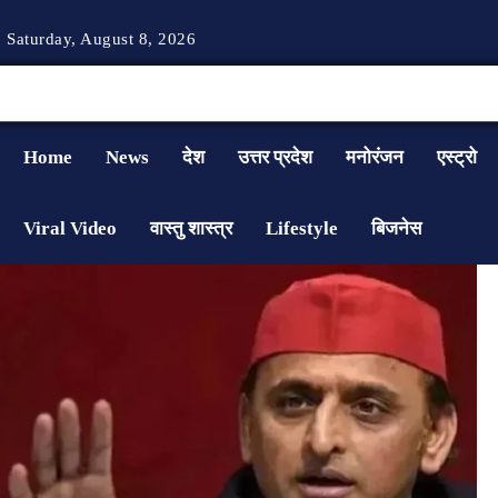
Saturday, August 8, 2026
Home
News
देश
उत्तर प्रदेश
मनोरंजन
एस्ट्रो
Viral Video
वास्तु शास्त्र
Lifestyle
बिजनेस