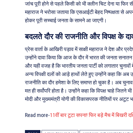
जांच पूरी होने से पहले किसी को भी क्लीन चिट देना या फिर सी
महाराज ने भरोसा जताया कि एसआईटी बेहद निष्पक्षता से अपन
होकर पूरी सच्चाई जनता के सामने आ जाएगी।
बदलते दौर की राजनीति और विपक्ष के दाव
प्रेस वार्ता के आखिरी पड़ाव में साक्षी महाराज ने देश और 
उन्होंने दावा किया कि आज के दौर में भारत की जनता सनातन और
और यही वजह है कि भारतीय जनता पार्टी को लगातार चुनाव
अन्य विपक्षी दलों को आड़े हाथों लेते हुए उन्होंने कहा कि अब उ
राजनीति का दौर हमेशा के लिए समाप्त हो चुका है। अब चुनाव पू
मत ही सर्वोपरि होता है। उन्होंने कहा कि विपक्ष चाहे जितने
मोदी और मुख्यमंत्री योगी की विकासपरक नीतियों पर अटूट 
Read more-
11वीं बार टूटा सपना! फिर बड़े मैच में बिखरी 