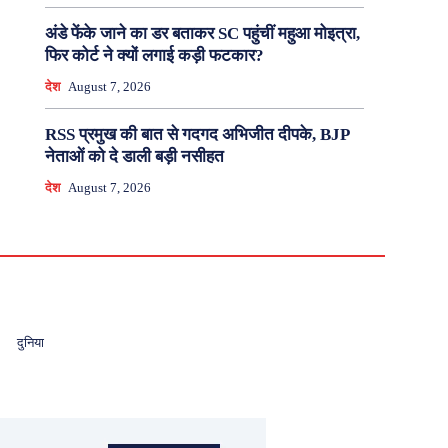
अंडे फेंके जाने का डर बताकर SC पहुंचीं महुआ मोइत्रा,
फिर कोर्ट ने क्यों लगाई कड़ी फटकार?
देश
August 7, 2026
RSS प्रमुख की बात से गदगद अभिजीत दीपके, BJP
नेताओं को दे डाली बड़ी नसीहत
देश
August 7, 2026
दुनिया