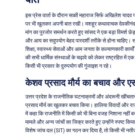
इस प्रेस वार्ता के दौरान साक्षी महाराज सिर्फ अखिलेश यादव पर ह
पर भी खुलकर अपनी बात रखी। मशहूर कथावाचक देवकीनंदन ठा
मांग का पुरजोर समर्थन करते हुए सांसद ने एक बड़ा विमर्श छेड़ 
और आय का सदुपयोग बेहद पारदर्शी तरीके से होना चाहिए। स
शिक्षा, स्वास्थ्य सेवाओं और आम जनता के कल्याणकारी कार्यों 
की सभी धार्मिक संस्थाओं के चढ़ावे को लेकर राष्ट्रहित में 
किसी भी प्रकार के दुरुपयोग की गुंजाइश न रहे।
केशव प्रसाद मौर्य का बचाव और 
उत्तर प्रदेश के राजनीतिक घटनाक्रमों और अंदरूनी खींचतान क
प्रसाद मौर्य का खुलकर बचाव किया। हालिया विवादों और राजन
में कहा कि राजनीति में किसी को भी बिना वजह निशाना नहीं ब
मामले और अन्य जांचों का जिक्र करते हुए उन्होंने स्पष्ट क
विशेष जांच दल (SIT) का गठन कर दिया है, तो किसी भी नतीजे