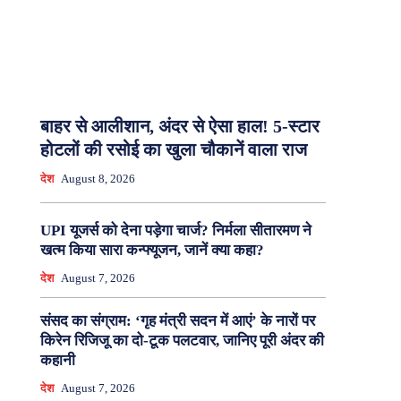
बाहर से आलीशान, अंदर से ऐसा हाल! 5-स्टार
होटलों की रसोई का खुला चौकानें वाला राज
देश
August 8, 2026
UPI यूजर्स को देना पड़ेगा चार्ज? निर्मला सीतारमण ने
खत्म किया सारा कन्फ्यूजन, जानें क्या कहा?
देश
August 7, 2026
संसद का संग्राम: ‘गृह मंत्री सदन में आएं’ के नारों पर
किरेन रिजिजू का दो-टूक पलटवार, जानिए पूरी अंदर की
कहानी
देश
August 7, 2026