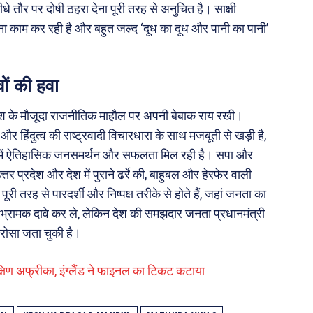
धे तौर पर दोषी ठहरा देना पूरी तरह से अनुचित है। साक्षी
ा काम कर रही है और बहुत जल्द ‘दूध का दूध और पानी का पानी’
ों की हवा
प्रदेश के मौजूदा राजनीतिक माहौल पर अपनी बेबाक राय रखी।
 हिंदुत्व की राष्ट्रवादी विचारधारा के साथ मजबूती से खड़ी है,
ों में ऐतिहासिक जनसमर्थन और सफलता मिल रही है। सपा और
त्तर प्रदेश और देश में पुराने ढर्रे की, बाहुबल और हेरफेर वाली
री तरह से पारदर्शी और निष्पक्ष तरीके से होते हैं, जहां जनता का
 भी भ्रामक दावे कर ले, लेकिन देश की समझदार जनता प्रधानमंत्री
भरोसा जता चुकी है।
दक्षिण अफ्रीका, इंग्लैंड ने फाइनल का टिकट कटाया