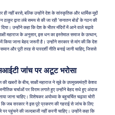
ी नहीं बरसे, बल्कि उन्होंने देश के सांस्कृतिक और धार्मिक मुद्दों
कुर द्वारा लंबे समय से की जा रही ‘सनातन बोर्ड’ के गठन की
दिया। उन्होंने कहा कि देश के भीतर मंदिरों में आने वाले चढ़ावे
ाक्षी महाराज के अनुसार, इस धन का इस्तेमाल समाज के उत्थान,
में किया जाना बेहद जरूरी है। उन्होंने सरकार से मांग की कि देश
एक समान और पूरी तरह से पारदर्शी नीति बनाई जानी चाहिए, जिससे
एसआईटी जांच पर अटूट भरोसा
ी खबरों के बीच, साक्षी महाराज ने सूबे के उपमुख्यमंत्री केशव
ीतिक चर्चाओं पर विराम लगाते हुए उन्होंने बेहद सधे हुए अंदाज
नाया जाना चाहिए। विशेषकर अयोध्या के बहुचर्चित चढ़ावा चोरी
िया कि जब सरकार ने इस पूरे प्रकरण की गहराई से जांच के लिए
 पर पहुंचने की जल्दबाजी नहीं करनी चाहिए। उन्होंने कहा कि