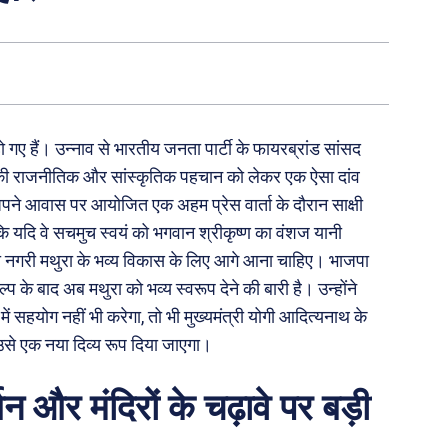
ो गए हैं। उन्नाव से भारतीय जनता पार्टी के फायरब्रांड सांसद
व की राजनीतिक और सांस्कृतिक पहचान को लेकर एक ऐसा दांव
अपने आवास पर आयोजित एक अहम प्रेस वार्ता के दौरान साक्षी
 यदि वे सचमुच स्वयं को भगवान श्रीकृष्ण का वंशज यानी
ा की नगरी मथुरा के भव्य विकास के लिए आगे आना चाहिए। भाजपा
 के बाद अब मथुरा को भव्य स्वरूप देने की बारी है। उन्होंने
में सहयोग नहीं भी करेगा, तो भी मुख्यमंत्री योगी आदित्यनाथ के
 उसे एक नया दिव्य रूप दिया जाएगा।
न और मंदिरों के चढ़ावे पर बड़ी