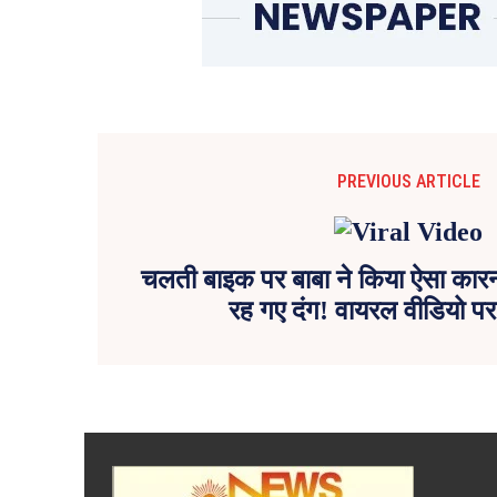
PREVIOUS ARTICLE
चलती बाइक पर बाबा ने किया ऐसा कार
रह गए दंग! वायरल वीडियो प