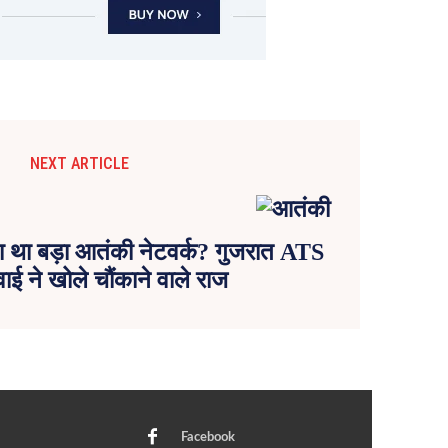
NEXT ARTICLE
हा था बड़ा आतंकी नेटवर्क? गुजरात ATS
वाई ने खोले चौंकाने वाले राज
Facebook