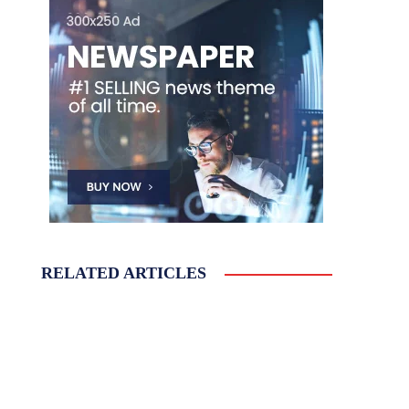
RELATED ARTICLES