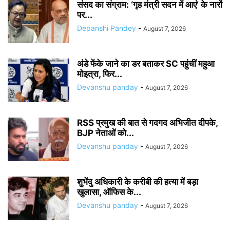
संसद का संग्राम: ‘गृह मंत्री सदन में आएं’ के नारों
पर...
Depanshi Pandey
-
August 7, 2026
अंडे फेंके जाने का डर बताकर SC पहुंचीं महुआ
मोइत्रा, फिर...
Devanshu panday
-
August 7, 2026
RSS प्रमुख की बात से गदगद अभिजीत दीपके,
BJP नेताओं को...
Devanshu panday
-
August 7, 2026
शुभेंदु अधिकारी के करीबी की हत्या में बड़ा
खुलासा, ऑफिस के...
Devanshu panday
-
August 7, 2026