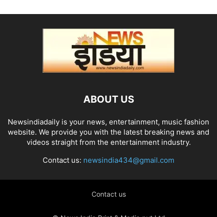
ABOUT US
Newsindiadaily is your news, entertainment, music fashion
website. We provide you with the latest breaking news and
videos straight from the entertainment industry.
Contact us:
newsindia434@gmail.com
Contact us