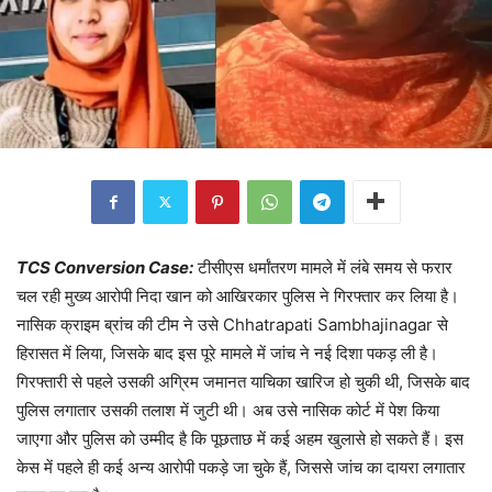
TCS Conversion Case:
टीसीएस धर्मांतरण मामले में लंबे समय से फरार
चल रही मुख्य आरोपी निदा खान को आखिरकार पुलिस ने गिरफ्तार कर लिया है।
नासिक क्राइम ब्रांच की टीम ने उसे Chhatrapati Sambhajinagar से
हिरासत में लिया, जिसके बाद इस पूरे मामले में जांच ने नई दिशा पकड़ ली है।
गिरफ्तारी से पहले उसकी अग्रिम जमानत याचिका खारिज हो चुकी थी, जिसके बाद
पुलिस लगातार उसकी तलाश में जुटी थी। अब उसे नासिक कोर्ट में पेश किया
जाएगा और पुलिस को उम्मीद है कि पूछताछ में कई अहम खुलासे हो सकते हैं। इस
केस में पहले ही कई अन्य आरोपी पकड़े जा चुके हैं, जिससे जांच का दायरा लगातार