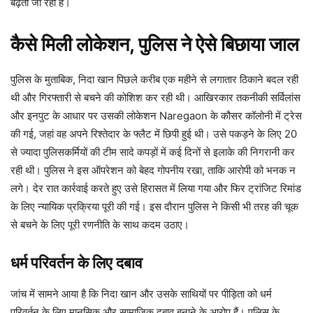
बढ़ता जा रहा है।
कैसे मिली लोकेशन, पुलिस ने ऐसे बिछाया जाल
पुलिस के मुताबिक, निदा खान पिछले करीब एक महीने से लगातार ठिकाने बदल रही
थी और गिरफ्तारी से बचने की कोशिश कर रही थी। आखिरकार तकनीकी सर्विलांस
और इनपुट के आधार पर उसकी लोकेशन Naregaon के कौसर कॉलोनी में ट्रेस
की गई, जहां वह अपने रिश्तेदार के फ्लैट में छिपी हुई थी। उसे पकड़ने के लिए 20
से ज्यादा पुलिसकर्मियों की टीम सादे कपड़ों में कई दिनों से इलाके की निगरानी कर
रही थी। पुलिस ने इस ऑपरेशन को बेहद गोपनीय रखा, ताकि आरोपी को भनक न
लगे। देर रात कार्रवाई करते हुए उसे हिरासत में लिया गया और फिर ट्रांजिट रिमांड
के लिए न्यायिक प्रक्रिया पूरी की गई। इस दौरान पुलिस ने किसी भी तरह की चूक
से बचने के लिए पूरी रणनीति के साथ कदम उठाए।
धर्म परिवर्तन के लिए दबाव
जांच में सामने आया है कि निदा खान और उसके साथियों पर पीड़िता को धर्म
परिवर्तन के लिए मानसिक और सामाजिक दबाव बनाने के आरोप हैं। पुलिस के