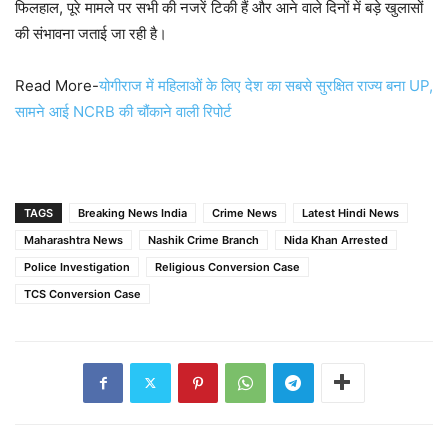
फिलहाल, पूरे मामले पर सभी की नजरें टिकी हैं और आने वाले दिनों में बड़े खुलासों
की संभावना जताई जा रही है।
Read More-
योगीराज में महिलाओं के लिए देश का सबसे सुरक्षित राज्य बना UP,
सामने आई NCRB की चौंकाने वाली रिपोर्ट
TAGS
Breaking News India
Crime News
Latest Hindi News
Maharashtra News
Nashik Crime Branch
Nida Khan Arrested
Police Investigation
Religious Conversion Case
TCS Conversion Case