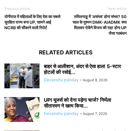
Previous article
Next article
योगीराज में महिलाओं के लिए देश का सबसे
तमिलनाडु में ‘असंभव’ होगा संभव? 50
सुरक्षित राज्य बना UP, सामने आई
साल के दुश्मन DMK-AIADMK क्या
NCRB की चौंकाने वाली रिपोर्ट
मिलकर रोकेंगे विजय की राह! होगा UP
जैसा गठबंधन
RELATED ARTICLES
बाहर से आलीशान, अंदर से ऐसा हाल! 5-स्टार
होटलों की रसोई...
Devanshu panday
-
August 8, 2026
UPI यूजर्स को देना पड़ेगा चार्ज? निर्मला
सीतारमण ने खत्म किया...
Devanshu panday
-
August 7, 2026