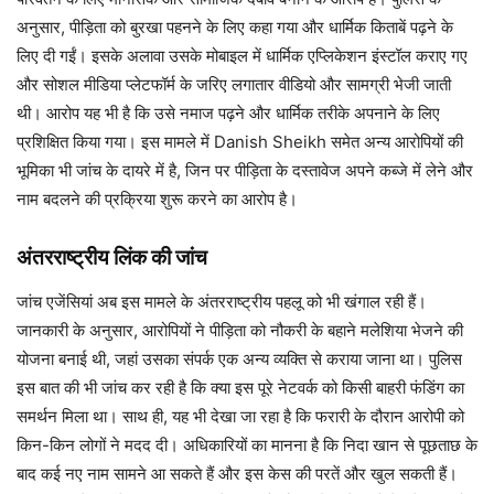
अनुसार, पीड़िता को बुरखा पहनने के लिए कहा गया और धार्मिक किताबें पढ़ने के
लिए दी गईं। इसके अलावा उसके मोबाइल में धार्मिक एप्लिकेशन इंस्टॉल कराए गए
और सोशल मीडिया प्लेटफॉर्म के जरिए लगातार वीडियो और सामग्री भेजी जाती
थी। आरोप यह भी है कि उसे नमाज पढ़ने और धार्मिक तरीके अपनाने के लिए
प्रशिक्षित किया गया। इस मामले में Danish Sheikh समेत अन्य आरोपियों की
भूमिका भी जांच के दायरे में है, जिन पर पीड़िता के दस्तावेज अपने कब्जे में लेने और
नाम बदलने की प्रक्रिया शुरू करने का आरोप है।
अंतरराष्ट्रीय लिंक की जांच
जांच एजेंसियां अब इस मामले के अंतरराष्ट्रीय पहलू को भी खंगाल रही हैं।
जानकारी के अनुसार, आरोपियों ने पीड़िता को नौकरी के बहाने मलेशिया भेजने की
योजना बनाई थी, जहां उसका संपर्क एक अन्य व्यक्ति से कराया जाना था। पुलिस
इस बात की भी जांच कर रही है कि क्या इस पूरे नेटवर्क को किसी बाहरी फंडिंग का
समर्थन मिला था। साथ ही, यह भी देखा जा रहा है कि फरारी के दौरान आरोपी को
किन-किन लोगों ने मदद दी। अधिकारियों का मानना है कि निदा खान से पूछताछ के
बाद कई नए नाम सामने आ सकते हैं और इस केस की परतें और खुल सकती हैं।