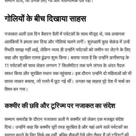
सम्मान दिया, जो उनके लिए गर्व और भावनात्मक पल रहा।
गोलियों के बीच दिखाया साहस
नजाकत अली उस दिन बैसरन वैली में पर्यटकों के साथ मौजूद थे, जब अचानक
आतंकियों ने हमला कर दिया और गोलियां चलने लगीं। शुरुआती कुछ सेकंड में उन्हें
स्थिति समझ नहीं आई, लेकिन जल्द ही उन्होंने पर्यटकों को जमीन पर लेटने के लिए
कहा और सुरक्षित रास्ता ढूंढना शुरू किया। बताया जाता है कि उन्होंने छत्तीसगढ़ के
11 पर्यटकों को साथ लेकर लगभग 7 किलोमीटर तक घने जंगल के अंदर पैदल
सफर किया और सुरक्षित स्थान तक पहुंचाया। इस दौरान उन्होंने दो महिलाओं को भी
वापस जाकर बचाया, जो रास्ते में छूट गई थीं। उनका यह साहस पूरे देश में चर्चा का
विषय बन गया।
कश्मीर की छवि और टूरिज्म पर नजाकत का संदेश
सम्मान समारोह के दौरान नजाकत अली ने कश्मीर को लेकर एक मजबूत संदेश
दिया। उन्होंने कहा कि कश्मीर पूरी तरह सुरक्षित है और यहां आने वाले पर्यटकों का
स्वागत करने के लिए सिर्फ वह नहीं, बल्कि सैकड़ों ऐसे लोग तैयार हैं जो टूरिस्टों की