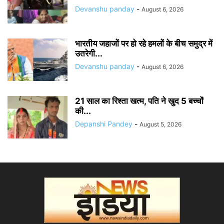
Devanshu panday
-
August 6, 2026
भारतीय जहाजों पर हो रहे हमलों के बीच समुद्र में
उतरेगी...
Devanshu panday
-
August 6, 2026
21 साल का रिश्ता खत्म, पति ने खुद 5 बच्चों
की...
Depanshi Pandey
-
August 5, 2026