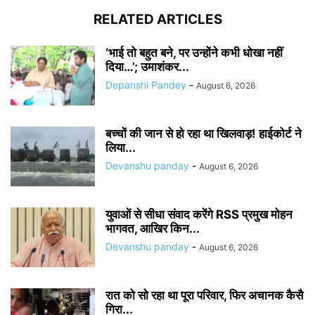
RELATED ARTICLES
‘भाई तो बहुत बने, पर उन्होंने कभी धोखा नहीं
दिया…’; उमाशंकर...
Depanshi Pandey
-
August 6, 2026
बच्चों की जान से हो रहा था खिलवाड़! हाईकोर्ट ने
लिया...
Devanshu panday
-
August 6, 2026
युवाओं से सीधा संवाद करेंगे RSS प्रमुख मोहन
भागवत, आखिर किन...
Devanshu panday
-
August 6, 2026
रात को सो रहा था पूरा परिवार, फिर अचानक कैसै
गिरा...