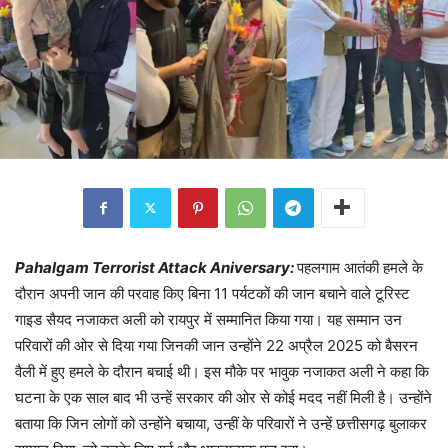
Pahalgam Terrorist Attack Aniversary:
पहलगाम आतंकी हमले के
दौरान अपनी जान की परवाह किए बिना 11 पर्यटकों की जान बचाने वाले टूरिस्ट
गाइड सैयद नजाकत अली को रायपुर में सम्मानित किया गया। यह सम्मान उन
परिवारों की ओर से दिया गया जिनकी जान उन्होंने 22 अप्रैल 2025 को बैसरन
वैली में हुए हमले के दौरान बचाई थी। इस मौके पर भावुक नजाकत अली ने कहा कि
घटना के एक साल बाद भी उन्हें सरकार की ओर से कोई मदद नहीं मिली है। उन्होंने
बताया कि जिन लोगों को उन्होंने बचाया, उन्हीं के परिवारों ने उन्हें छत्तीसगढ़ बुलाकर