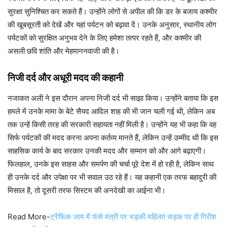
सुरक्षा सुनिश्चित कर सकते हैं। उन्होंने लोगों से अपील की कि डर के बजाय कश्मीर
की खूबसूरती को देखें और यहां पर्यटन को बढ़ावा दें। उनके अनुसार, स्थानीय लोग
पर्यटकों को सुरक्षित अनुभव देने के लिए हमेशा तत्पर रहते हैं, और कश्मीर की
असली छवि शांति और मेहमाननवाजी की है।
निजी दर्द और अधूरी मदद की कहानी
नजाकत अली ने इस दौरान अपना निजी दर्द भी साझा किया। उन्होंने बताया कि इस
हमले में उनके मामा के बेटे सैयद आदिल शाह की भी जान चली गई थी, लेकिन अब
तक उन्हें किसी तरह की सरकारी सहायता नहीं मिली है। उन्होंने यह भी कहा कि वह
सिर्फ पर्यटकों की मदद करना अपना कर्तव्य मानते हैं, लेकिन उन्हें उम्मीद थी कि इस
साहसिक कार्य के बाद सरकार उनकी मदद और सम्मान को और आगे बढ़ाएगी।
फिलहाल, उनके इस साहस और समर्पण की चर्चा पूरे देश में हो रही है, लेकिन साथ
ही उनके दर्द और उपेक्षा पर भी सवाल उठ रहे हैं। यह कहानी एक तरफ बहादुरी की
मिसाल है, तो दूसरी तरफ सिस्टम की अनदेखी का आईना भी।
Read More-
ट्रैफिक जाम में फंसे मंत्री पर भड़की महिला! सड़क पर ही गिरीश