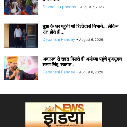
Devanshu panday
-
August 7, 2026
बुआ के घर पहुंची थी रिश्तेदारी निभाने… लेकिन
रात होते ही...
Depanshi Pandey
-
August 6, 2026
अदालत से राहत मिलते ही अयोध्या पहुंचे बृजभूषण
शरण सिंह, स्वागत...
Depanshi Pandey
-
August 6, 2026