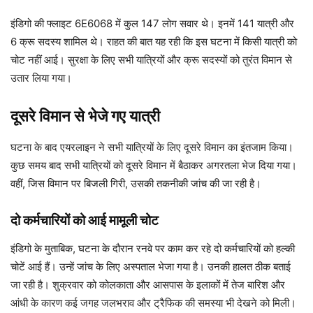
इंडिगो की फ्लाइट 6E6068 में कुल 147 लोग सवार थे। इनमें 141 यात्री और
6 क्रू सदस्य शामिल थे। राहत की बात यह रही कि इस घटना में किसी यात्री को
चोट नहीं आई। सुरक्षा के लिए सभी यात्रियों और क्रू सदस्यों को तुरंत विमान से
उतार लिया गया।
दूसरे विमान से भेजे गए यात्री
घटना के बाद एयरलाइन ने सभी यात्रियों के लिए दूसरे विमान का इंतजाम किया।
कुछ समय बाद सभी यात्रियों को दूसरे विमान में बैठाकर अगरतला भेज दिया गया।
वहीं, जिस विमान पर बिजली गिरी, उसकी तकनीकी जांच की जा रही है।
दो कर्मचारियों को आई मामूली चोट
इंडिगो के मुताबिक, घटना के दौरान रनवे पर काम कर रहे दो कर्मचारियों को हल्की
चोटें आई हैं। उन्हें जांच के लिए अस्पताल भेजा गया है। उनकी हालत ठीक बताई
जा रही है। शुक्रवार को कोलकाता और आसपास के इलाकों में तेज बारिश और
आंधी के कारण कई जगह जलभराव और ट्रैफिक की समस्या भी देखने को मिली।