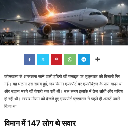
कोलकाता से अगरतला जाने वाली इंडिगो की फ्लाइट पर शुक्रवार को बिजली गिर
गई। यह घटना उस समय हुई, जब विमान एयरपोर्ट पर एयरोब्रिज के पास खड़ा था
और उड़ान भरने की तैयारी चल रही थी। उस समय इलाके में तेज आंधी और बारिश
हो रही थी। खराब मौसम को देखते हुए एयरपोर्ट प्रशासन ने पहले ही अलर्ट जारी
किया था।
विमान में 147 लोग थे सवार