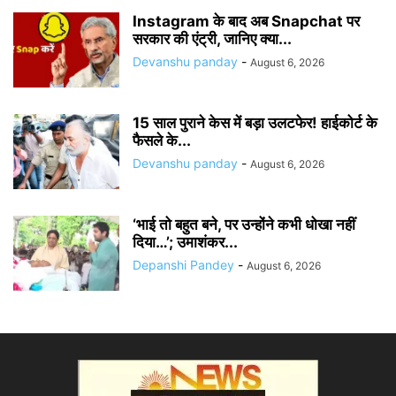
Instagram के बाद अब Snapchat पर
सरकार की एंट्री, जानिए क्या...
Devanshu panday
-
August 6, 2026
15 साल पुराने केस में बड़ा उलटफेर! हाईकोर्ट के
फैसले के...
Devanshu panday
-
August 6, 2026
‘भाई तो बहुत बने, पर उन्होंने कभी धोखा नहीं
दिया…’; उमाशंकर...
Depanshi Pandey
-
August 6, 2026