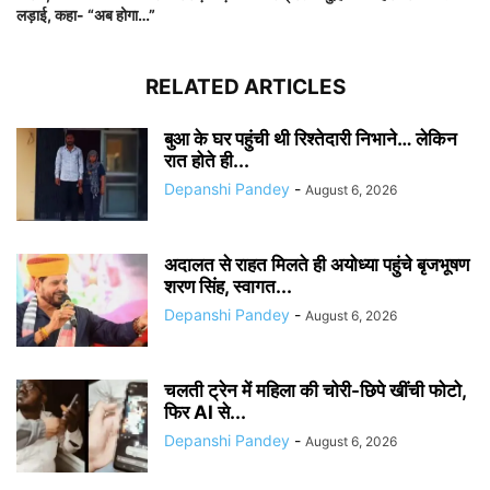
लड़ाई, कहा- “अब होगा…”
RELATED ARTICLES
बुआ के घर पहुंची थी रिश्तेदारी निभाने… लेकिन
रात होते ही...
Depanshi Pandey
-
August 6, 2026
अदालत से राहत मिलते ही अयोध्या पहुंचे बृजभूषण
शरण सिंह, स्वागत...
Depanshi Pandey
-
August 6, 2026
चलती ट्रेन में महिला की चोरी-छिपे खींची फोटो,
फिर AI से...
Depanshi Pandey
-
August 6, 2026