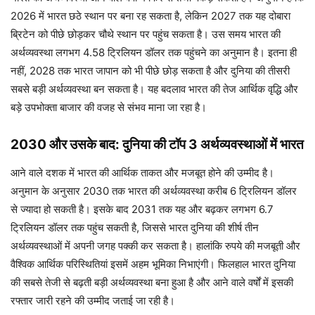
2026 में भारत छठे स्थान पर बना रह सकता है, लेकिन 2027 तक यह दोबारा
ब्रिटेन को पीछे छोड़कर चौथे स्थान पर पहुंच सकता है। उस समय भारत की
अर्थव्यवस्था लगभग 4.58 ट्रिलियन डॉलर तक पहुंचने का अनुमान है। इतना ही
नहीं, 2028 तक भारत जापान को भी पीछे छोड़ सकता है और दुनिया की तीसरी
सबसे बड़ी अर्थव्यवस्था बन सकता है। यह बदलाव भारत की तेज आर्थिक वृद्धि और
बड़े उपभोक्ता बाजार की वजह से संभव माना जा रहा है।
2030 और उसके बाद: दुनिया की टॉप 3 अर्थव्यवस्थाओं में भारत
आने वाले दशक में भारत की आर्थिक ताकत और मजबूत होने की उम्मीद है।
अनुमान के अनुसार 2030 तक भारत की अर्थव्यवस्था करीब 6 ट्रिलियन डॉलर
से ज्यादा हो सकती है। इसके बाद 2031 तक यह और बढ़कर लगभग 6.7
ट्रिलियन डॉलर तक पहुंच सकती है, जिससे भारत दुनिया की शीर्ष तीन
अर्थव्यवस्थाओं में अपनी जगह पक्की कर सकता है। हालांकि रुपये की मजबूती और
वैश्विक आर्थिक परिस्थितियां इसमें अहम भूमिका निभाएंगी। फिलहाल भारत दुनिया
की सबसे तेजी से बढ़ती बड़ी अर्थव्यवस्था बना हुआ है और आने वाले वर्षों में इसकी
रफ्तार जारी रहने की उम्मीद जताई जा रही है।