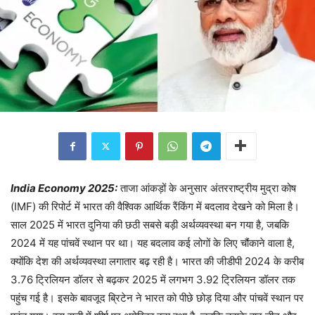
India Economy 2025:
ताजा आंकड़ों के अनुसार अंतरराष्ट्रीय मुद्रा कोष
(IMF) की रिपोर्ट में भारत की वैश्विक आर्थिक रैंकिंग में बदलाव देखने को मिला है।
साल 2025 में भारत दुनिया की छठी सबसे बड़ी अर्थव्यवस्था बन गया है, जबकि
2024 में यह पांचवें स्थान पर था। यह बदलाव कई लोगों के लिए चौंकाने वाला है,
क्योंकि देश की अर्थव्यवस्था लगातार बढ़ रही है। भारत की जीडीपी 2024 के करीब
3.76 ट्रिलियन डॉलर से बढ़कर 2025 में लगभग 3.92 ट्रिलियन डॉलर तक
पहुंच गई है। इसके बावजूद ब्रिटेन ने भारत को पीछे छोड़ दिया और पांचवें स्थान पर