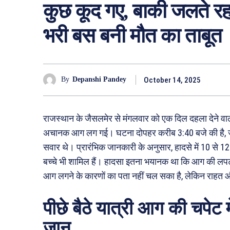
कुछ कूद गए, बाकी जलते रह ग
भरी बस बनी मौत का ताबूत
October 14, 2025
By
Depanshi Pandey
राजस्थान के जैसलमेर से मंगलवार को एक दिल दहला देने वाली 
अचानक आग लग गई। घटना दोपहर करीब 3:40 बजे की है, जब
सवार थे। प्रारंभिक जानकारी के अनुसार, हादसे में 10 से 1
बच्चे भी शामिल हैं। हादसा इतना भयानक था कि आग की लपट
आग लगने के कारणों का पता नहीं चल सका है, लेकिन राहत औ
पीछे बैठे यात्री आग की चपेट 
जान