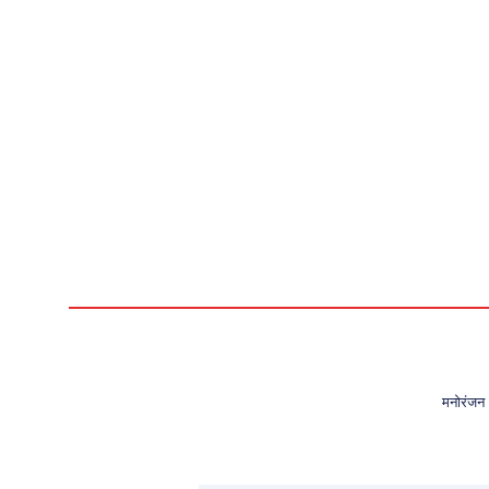
मनोरंजन