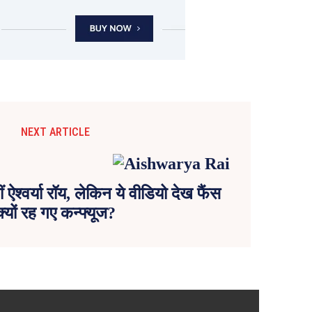
NEXT ARTICLE
ऐश्वर्या रॉय, लेकिन ये वीडियो देख फैंस
क्यों रह गए कन्फ्यूज?