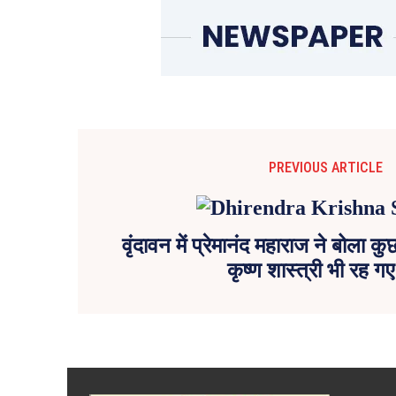
PREVIOUS ARTICLE
वृंदावन में प्रेमानंद महाराज ने बोला क
कृष्ण शास्त्री भी रह गए