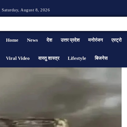
Saturday, August 8, 2026
Home
News
देश
उत्तर प्रदेश
मनोरंजन
एस्ट्रो
Viral Video
वास्तु शास्त्र
Lifestyle
बिजनेस