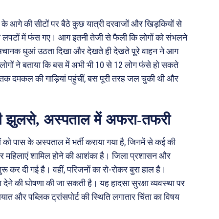
 के आगे की सीटों पर बैठे कुछ यात्री दरवाजों और खिड़कियों से
 लपटों में फंस गए। आग इतनी तेजी से फैली कि लोगों को संभलने
ें अचानक धुआं उठता दिखा और देखते ही देखते पूरे वाहन ने आग
लोगों ने बताया कि बस में अभी भी 10 से 12 लोग फंसे हो सकते
ब तक दमकल की गाड़ियां पहुंचीं, बस पूरी तरह जल चुकी थी और
 भी झुलसे, अस्पताल में अफरा-तफरी
ं को पास के अस्पताल में भर्ती कराया गया है, जिनमें से कई की
र चार महिलाएं शामिल होने की आशंका है। जिला प्रशासन और
रू कर दी गई है। वहीं, परिजनों का रो-रोकर बुरा हाल है।
ा देने की घोषणा की जा सकती है। यह हादसा सुरक्षा व्यवस्था पर
ात और पब्लिक ट्रांसपोर्ट की स्थिति लगातार चिंता का विषय