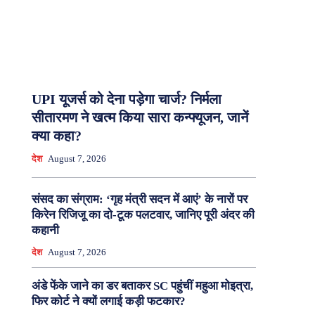
UPI यूजर्स को देना पड़ेगा चार्ज? निर्मला
सीतारमण ने खत्म किया सारा कन्फ्यूजन, जानें
क्या कहा?
देश
August 7, 2026
संसद का संग्राम: ‘गृह मंत्री सदन में आएं’ के नारों पर
किरेन रिजिजू का दो-टूक पलटवार, जानिए पूरी अंदर की
कहानी
देश
August 7, 2026
अंडे फेंके जाने का डर बताकर SC पहुंचीं महुआ मोइत्रा,
फिर कोर्ट ने क्यों लगाई कड़ी फटकार?