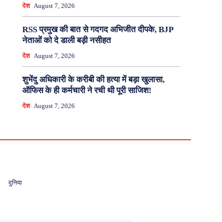
देश
August 7, 2026
RSS प्रमुख की बात से गदगद अभिजीत दीपके, BJP
नेताओं को दे डाली बड़ी नसीहत
देश
August 7, 2026
शुभेंदु अधिकारी के करीबी की हत्या में बड़ा खुलासा,
ऑफिस के ही कर्मचारी ने रची थी पूरी साजिश!
देश
August 7, 2026
दुनिया