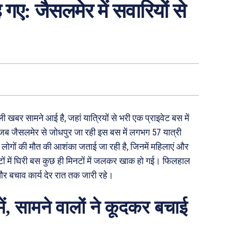
ए: जैसलमेर में सवारियों से
खबर सामने आई है, जहां यात्रियों से भरी एक प्राइवेट बस में
 जैसलमेर से जोधपुर जा रही इस बस में लगभग 57 यात्री
2 लोगों की मौत की आशंका जताई जा रही है, जिनमें महिलाएं और
ों में घिरी बस कुछ ही मिनटों में जलकर खाक हो गई। फिलहाल
र बचाव कार्य देर रात तक जारी रहे।
में, सामने वालों ने कूदकर बचाई