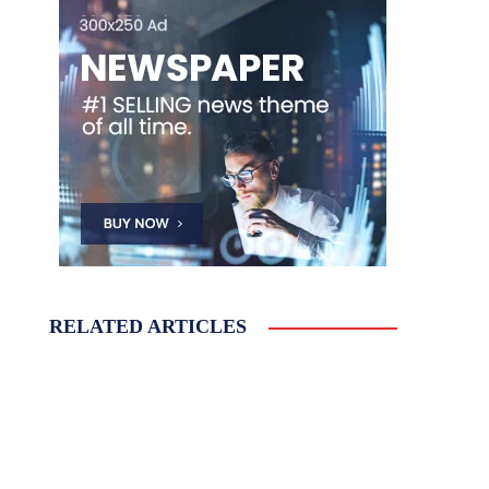
RELATED ARTICLES