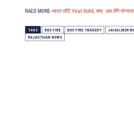
RAED MORE-
भारत लौटे Virat Kohli, क्या अब लेंगे संन्
TAGS
BUS FIRE
BUS FIRE TRAGEDY
JAISALMER B
RAJASTHAN NEWS