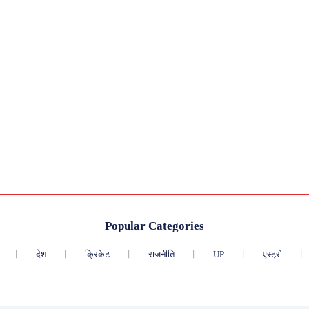
Popular Categories
देश
क्रिकेट
राजनीति
UP
एस्ट्रो