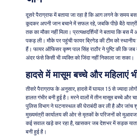
दूसरे पैराग्राफ में बताया जा रहा है कि आग लगने के समय बस
कूदकर अपनी जान बचाने में सफल रहे, जबकि पीछे बैठे यात्री
तक का मौका नहीं मिला। प्रत्यक्षदर्शियों ने बताया कि बस म
पकड़ ली। मौके पर पहुंची फायर ब्रिगेड की टीम को स्थानीय 
हैं। फायर ऑफिसर कृष्ण पाल सिंह राठौर ने पुष्टि की कि ज
अंदर फंसे किसी भी व्यक्ति को जिंदा नहीं निकाला जा सका।
हादसे में मासूम बच्चे और महिलाएं
तीसरे पैराग्राफ के अनुसार, हादसे में घायल 15 से ज्यादा लोगो
हालत गंभीर बनी हुई है। मरने वालों में तीन मासूम बच्चे औ
पुलिस विभाग ने घटनास्थल की घेराबंदी कर ली है और जांच शु
मुख्यमंत्री कार्यालय की ओर से मृतकों के परिजनों को मुआवज
कई सवाल खड़े कर रहा है, खासकर जब देशभर में सड़क याताय
बनी हुई है।