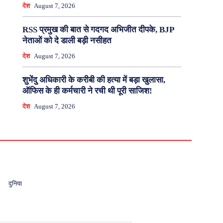
देश
August 7, 2026
RSS प्रमुख की बात से गदगद अभिजीत दीपके, BJP
नेताओं को दे डाली बड़ी नसीहत
देश
August 7, 2026
शुभेंदु अधिकारी के करीबी की हत्या में बड़ा खुलासा,
ऑफिस के ही कर्मचारी ने रची थी पूरी साजिश!
देश
August 7, 2026
दुनिया