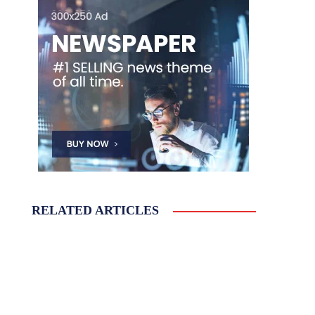
RELATED ARTICLES