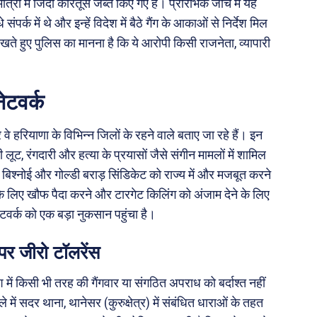
्रा में जिंदा कारतूस जब्त किए गए हैं। प्रारंभिक जांच में यह
ंपर्क में थे और इन्हें विदेश में बैठे गैंग के आकाओं से निर्देश मिल
खते हुए पुलिस का मानना है कि ये आरोपी किसी राजनेता, व्यापारी
ेटवर्क
े हरियाणा के विभिन्न जिलों के रहने वाले बताए जा रहे हैं। इन
ूट, रंगदारी और हत्या के प्रयासों जैसे संगीन मामलों में शामिल
ेंस बिश्नोई और गोल्डी बराड़ सिंडिकेट को राज्य में और मजबूत करने
 के लिए खौफ पैदा करने और टारगेट किलिंग को अंजाम देने के लिए
नेटवर्क को एक बड़ा नुकसान पहुंचा है।
र जीरो टॉलरेंस
में किसी भी तरह की गैंगवार या संगठित अपराध को बर्दाश्त नहीं
ं सदर थाना, थानेसर (कुरुक्षेत्र) में संबंधित धाराओं के तहत