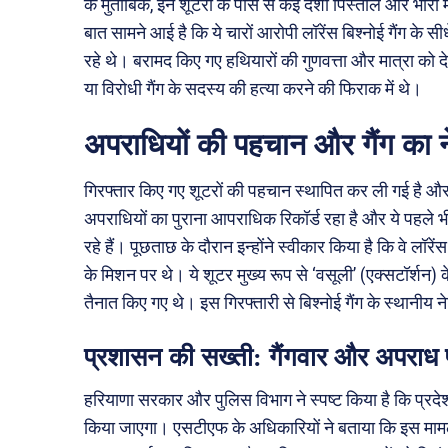
के मुताबिक, इन शूटरों के पास से कई देशी पिस्तौल और भारी मात
बात सामने आई है कि ये चारों आरोपी लॉरेंस बिश्नोई गैंग के सीधे स
रहे थे। बरामद किए गए हथियारों की गुणवत्ता और मात्रा को दे
या विरोधी गैंग के सदस्य की हत्या करने की फिराक में थे।
अपराधियों की पहचान और गैंग का न
गिरफ्तार किए गए शूटरों की पहचान स्थापित कर ली गई है और व
अपराधियों का पुराना आपराधिक रिकॉर्ड रहा है और ये पहले भी ल
रहे हैं। पूछताछ के दौरान इन्होंने स्वीकार किया है कि वे लॉर
के मिशन पर थे। ये शूटर मुख्य रूप से ‘वसूली’ (एक्सटॉर्शन)
तैनात किए गए थे। इस गिरफ्तारी से बिश्नोई गैंग के स्थानीय 
प्रशासन की सख्ती: गैंगवार और अपराध प
हरियाणा सरकार और पुलिस विभाग ने स्पष्ट किया है कि प्रदेश 
किया जाएगा। एसटीएफ के अधिकारियों ने बताया कि इस मामले मे