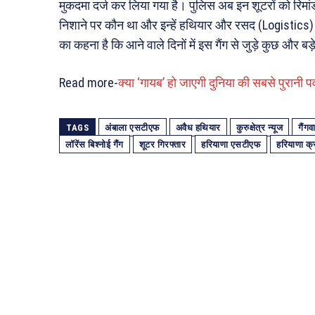
मुकदमा दर्ज कर लिया गया है। पुलिस अब इन शूटरों को रिम
निशाने पर कौन था और इन्हें हथियार और रसद (Logistics)
का कहना है कि आने वाले दिनों में इस गैंग से जुड़े कुछ और बड
Read more-
क्या ‘गायब’ हो जाएगी दुनिया की सबसे पुरानी प
TAGS
अंबाला एसटीएफ
अवैध हथियार
कुरुक्षेत्र न्यूज
गैंगव
लॉरेंस बिश्नोई गैंग
शूटर गिरफ्तार
हरियाणा एसटीएफ
हरियाणा क्