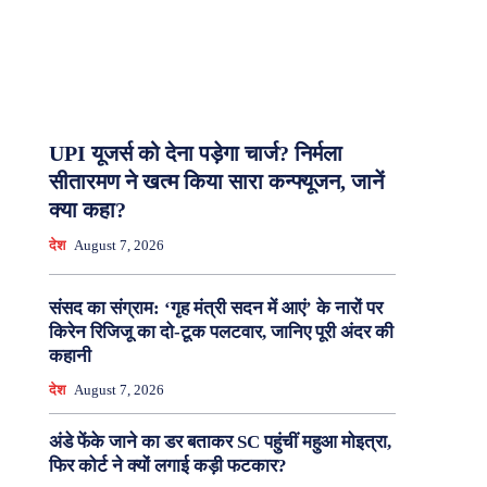
UPI यूजर्स को देना पड़ेगा चार्ज? निर्मला
सीतारमण ने खत्म किया सारा कन्फ्यूजन, जानें
क्या कहा?
देश
August 7, 2026
संसद का संग्राम: ‘गृह मंत्री सदन में आएं’ के नारों पर
किरेन रिजिजू का दो-टूक पलटवार, जानिए पूरी अंदर की
कहानी
देश
August 7, 2026
अंडे फेंके जाने का डर बताकर SC पहुंचीं महुआ मोइत्रा,
फिर कोर्ट ने क्यों लगाई कड़ी फटकार?