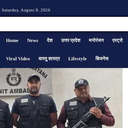
Saturday, August 8, 2026
Home
News
देश
उत्तर प्रदेश
मनोरंजन
एस्ट्रो
Viral Video
वास्तु शास्त्र
Lifestyle
बिजनेस