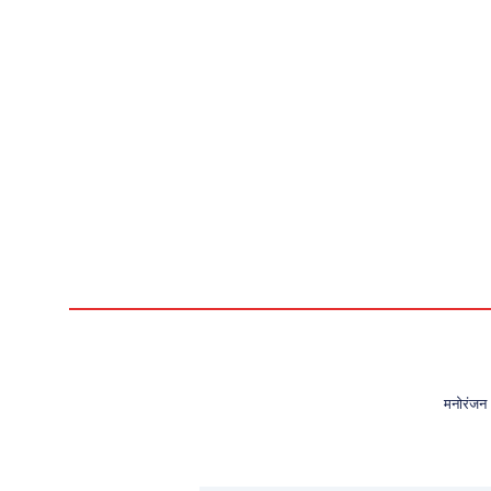
मनोरंजन