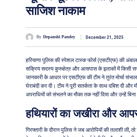
साजिश नाकाम
December 21, 2025
By
Depanshi Pandey
हरियाणा पुलिस की स्पेशल टास्क फोर्स (एसटीएफ) की अंबाला य
सक्रिय सदस्य कुरुक्षेत्र और आसपास के इलाकों में किसी सन
जानकारी के आधार पर एसटीएफ की टीम ने तुरंत मोर्चा संभाला औ
घेराबंदी कर दी। टीम ने पूरी सतर्कता के साथ दबिश दी और मौ
अपराधियों को संभलने का मौका तक नहीं दिया और उन्हें बिन
हथियारों का जखीरा और आप
गिरफ्तारी के दौरान पुलिस ने जब आरोपियों की तलाशी ली,