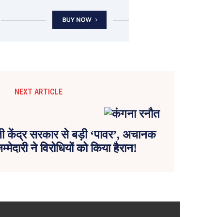
NEXT ARTICLE
ी केंद्र सरकार से बड़ी ‘पावर’, अचानक
्मेदारी ने विरोधियों को किया हैरान!