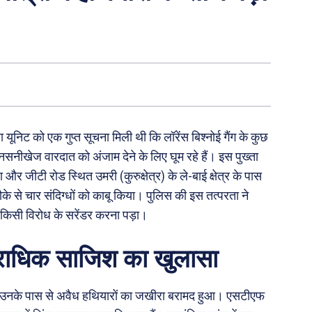
ूनिट को एक गुप्त सूचना मिली थी कि लॉरेंस बिश्नोई गैंग के कुछ
सनीखेज वारदात को अंजाम देने के लिए घूम रहे हैं। इस पुख्ता
र जीटी रोड स्थित उमरी (कुरुक्षेत्र) के ले-बाई क्षेत्र के पास
के से चार संदिग्धों को काबू किया। पुलिस की इस तत्परता ने
ा किसी विरोध के सरेंडर करना पड़ा।
राधिक साजिश का खुलासा
 तो उनके पास से अवैध हथियारों का जखीरा बरामद हुआ। एसटीएफ