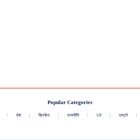
Popular Categories
देश
क्रिकेट
राजनीति
UP
एस्ट्रो