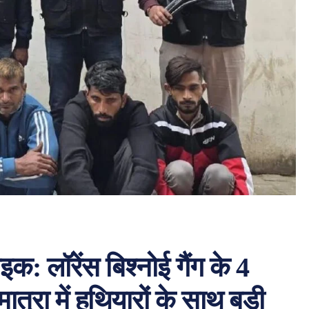
क: लॉरेंस बिश्नोई गैंग के 4
ात्रा में हथियारों के साथ बड़ी