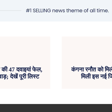
 की 47 दवाइयां फेल,
कंगना रनौत को मिल
; देखें पूरी लिस्ट
मिली इस नई जिम