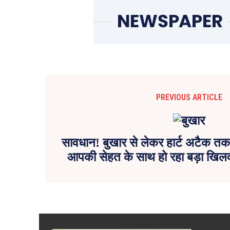
PREVIOUS ARTICLE
सावधान! बुखार से लेकर हार्ट अटैक तक
आपकी सेहत के साथ हो रहा बड़ा खिलवाड़