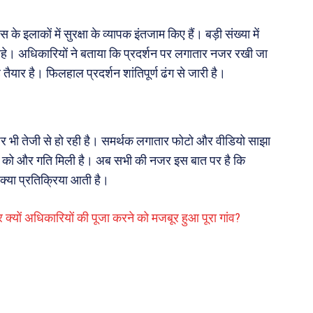
 इलाकों में सुरक्षा के व्यापक इंतजाम किए हैं। बड़ी संख्या में
ी रहे। अधिकारियों ने बताया कि प्रदर्शन पर लगातार नजर रखी जा
तैयार है। फिलहाल प्रदर्शन शांतिपूर्ण ढंग से जारी है।
 पर भी तेजी से हो रही है। समर्थक लगातार फोटो और वीडियो साझा
ोलन को और गति मिली है। अब सभी की नजर इस बात पर है कि
क्या प्रतिक्रिया आती है।
क्यों अधिकारियों की पूजा करने को मजबूर हुआ पूरा गांव?