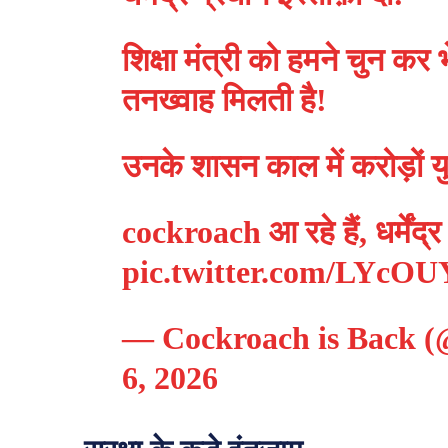
शिक्षा मंत्री को हमने चुन कर 
तनख्वाह मिलती है!
उनके शासन काल में करोड़ों यु
cockroach आ रहे हैं, धर्मेंद्र
pic.twitter.com/LYcO
— Cockroach is Back 
6, 2026