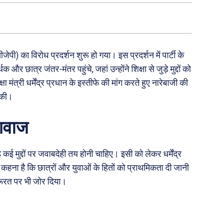
पी) का विरोध प्रदर्शन शुरू हो गया। इस प्रदर्शन में पार्टी के
 छात्र जंतर-मंतर पहुंचे, जहां उन्होंने शिक्षा से जुड़े मुद्दों को
मंत्री धर्मेंद्र प्रधान के इस्तीफे की मांग करते हुए नारेबाजी की
 की।
 आवाज
़े कई मुद्दों पर जवाबदेही तय होनी चाहिए। इसी को लेकर धर्मेंद्र
ा कहना है कि छात्रों और युवाओं के हितों को प्राथमिकता दी जानी
 जरूरत पर भी जोर दिया।