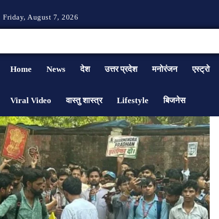
Friday, August 7, 2026
Home
News
देश
उत्तर प्रदेश
मनोरंजन
एस्ट्रो
Viral Video
वास्तु शास्त्र
Lifestyle
बिजनेस