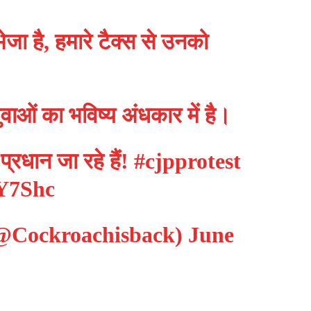
भेजा है, हमारे टैक्स से उनको
वाओं का भविष्य अंधकार में है।
 प्रधान जा रहे हैं!
#cjpprotest
UY7Shc
(@Cockroachisback)
June