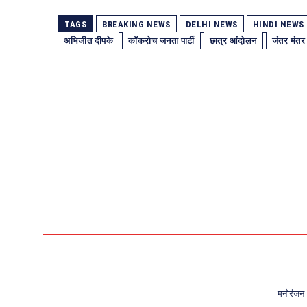
TAGS
BREAKING NEWS
DELHI NEWS
HINDI NEWS
अभिजीत दीपके
कॉकरोच जनता पार्टी
छात्र आंदोलन
जंतर मंतर
मनोरंजन