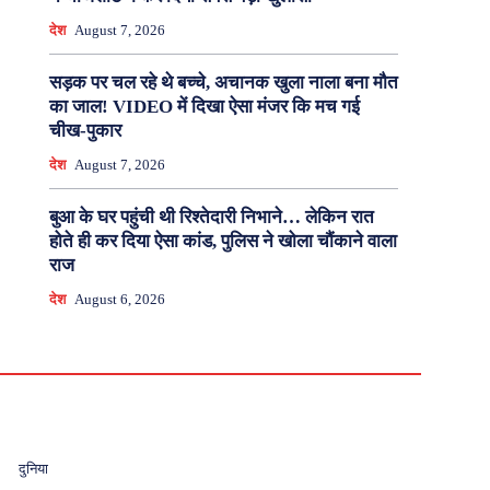
देश
August 7, 2026
सड़क पर चल रहे थे बच्चे, अचानक खुला नाला बना मौत
का जाल! VIDEO में दिखा ऐसा मंजर कि मच गई
चीख-पुकार
देश
August 7, 2026
बुआ के घर पहुंची थी रिश्तेदारी निभाने… लेकिन रात
होते ही कर दिया ऐसा कांड, पुलिस ने खोला चौंकाने वाला
राज
देश
August 6, 2026
दुनिया