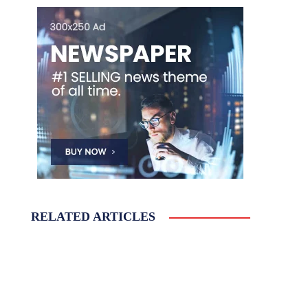
RELATED ARTICLES