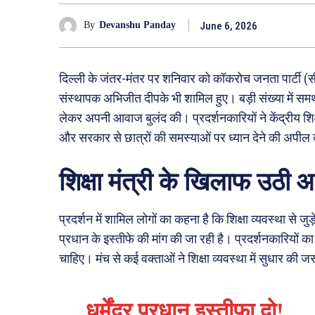
June 6, 2026
By
Devanshu Panday
दिल्ली के जंतर-मंतर पर शनिवार को कॉकरोच जनता पार्टी (सीजे
संस्थापक अभिजीत दीपके भी शामिल हुए। बड़ी संख्या में समर्थक और
लेकर अपनी आवाज बुलंद की। प्रदर्शनकारियों ने केंद्रीय शिक्षा 
और सरकार से छात्रों की समस्याओं पर ध्यान देने की अपील
शिक्षा मंत्री के खिलाफ उठी
प्रदर्शन में शामिल लोगों का कहना है कि शिक्षा व्यवस्था से जुड
प्रधान के इस्तीफे की मांग की जा रही है। प्रदर्शनकारियों क
चाहिए। मंच से कई वक्ताओं ने शिक्षा व्यवस्था में सुधार की
धर्मेंद्र प्रधान इस्तीफ़ा दो!