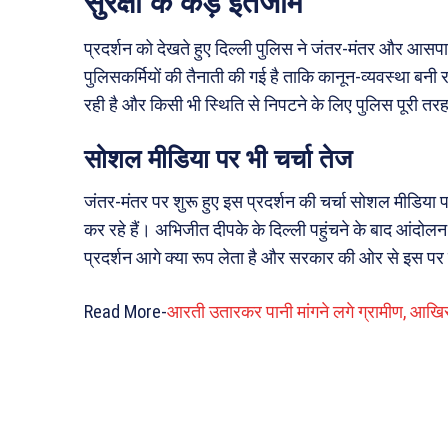
सुरक्षा के कड़े इंतजाम
प्रदर्शन को देखते हुए दिल्ली पुलिस ने जंतर-मंतर और आसपास के
पुलिसकर्मियों की तैनाती की गई है ताकि कानून-व्यवस्था बन
रही है और किसी भी स्थिति से निपटने के लिए पुलिस पूरी तरह 
सोशल मीडिया पर भी चर्चा तेज
जंतर-मंतर पर शुरू हुए इस प्रदर्शन की चर्चा सोशल मीडिया
कर रहे हैं। अभिजीत दीपके के दिल्ली पहुंचने के बाद आंद
प्रदर्शन आगे क्या रूप लेता है और सरकार की ओर से इस पर 
Read More-
आरती उतारकर पानी मांगने लगे ग्रामीण, आखिर 