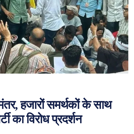
ंतर, हजारों समर्थकों के साथ
टी का विरोध प्रदर्शन