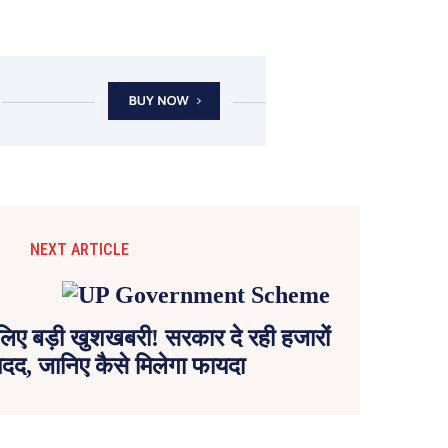
NEXT ARTICLE
े लिए बड़ी खुशखबरी! सरकार दे रही हजारों
मदद, जानिए कैसे मिलेगा फायदा