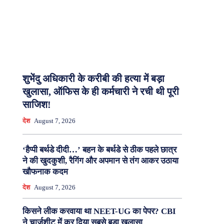
शुभेंदु अधिकारी के करीबी की हत्या में बड़ा
खुलासा, ऑफिस के ही कर्मचारी ने रची थी पूरी
साजिश!
देश
August 7, 2026
‘हैप्पी बर्थडे दीदी…’ बहन के बर्थडे से ठीक पहले छात्र
ने की खुदकुशी, रैगिंग और अपमान से तंग आकर उठाया
खौफनाक कदम
देश
August 7, 2026
किसने लीक करवाया था NEET-UG का पेपर? CBI
ने चार्जशीट में कर दिया सबसे बड़ा खुलासा