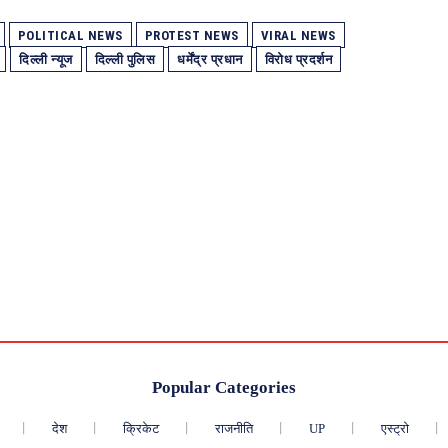
POLITICAL NEWS
PROTEST NEWS
VIRAL NEWS
दिल्ली न्यूज
दिल्ली पुलिस
धर्मेंद्र प्रधान
विरोध प्रदर्शन
Popular Categories
देश
क्रिकेट
राजनीति
UP
एस्ट्रो