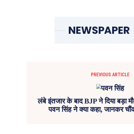
PREVIOUS ARTICLE
लंबे इंतजार के बाद BJP ने दिया बड़ा 
पवन सिंह ने क्या कहा, जानकर चौं