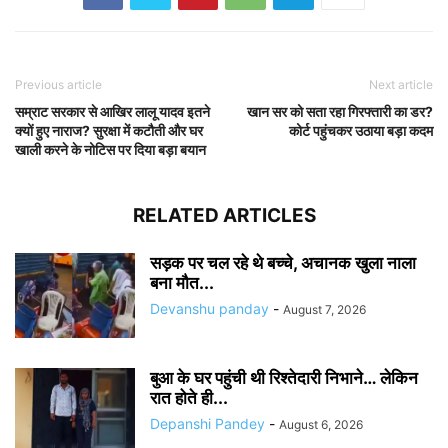
Previous article
Next article
सम्राट सरकार से आखिर लालू यादव इतने
खान सर को सता रहा गिरफ्तारी का डर?
क्यों हुए नाराज? सुरक्षा में कटौती और घर
कोर्ट पहुंचकर उठाया बड़ा कदम
खाली करने के नोटिस पर दिया बड़ा बयान
RELATED ARTICLES
सड़क पर चल रहे थे बच्चे, अचानक खुला नाला
बना मौत...
Devanshu panday
-
August 7, 2026
बुआ के घर पहुंची थी रिश्तेदारी निभाने… लेकिन
रात होते ही...
Depanshi Pandey
-
August 6, 2026