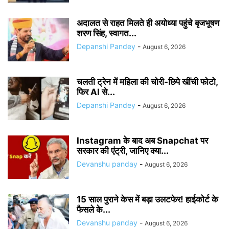
अदालत से राहत मिलते ही अयोध्या पहुंचे बृजभूषण
शरण सिंह, स्वागत...
Depanshi Pandey
-
August 6, 2026
चलती ट्रेन में महिला की चोरी-छिपे खींची फोटो,
फिर AI से...
Depanshi Pandey
-
August 6, 2026
Instagram के बाद अब Snapchat पर
सरकार की एंट्री, जानिए क्या...
Devanshu panday
-
August 6, 2026
15 साल पुराने केस में बड़ा उलटफेर! हाईकोर्ट के
फैसले के...
Devanshu panday
-
August 6, 2026