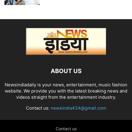
ABOUT US
Newsindiadaily is your news, entertainment, music fashion
website. We provide you with the latest breaking news and
videos straight from the entertainment industry.
Contact us:
newsindia434@gmail.com
Contact us