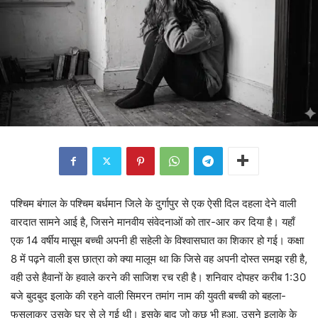
पश्चिम बंगाल के पश्चिम बर्धमान जिले के दुर्गापुर से एक ऐसी दिल दहला देने वाली
वारदात सामने आई है, जिसने मानवीय संवेदनाओं को तार-आर कर दिया है। यहाँ
एक 14 वर्षीय मासूम बच्ची अपनी ही सहेली के विश्वासघात का शिकार हो गई। कक्षा
8 में पढ़ने वाली इस छात्रा को क्या मालूम था कि जिसे वह अपनी दोस्त समझ रही है,
वही उसे हैवानों के हवाले करने की साजिश रच रही है। शनिवार दोपहर करीब 1:30
बजे बुदबुद इलाके की रहने वाली सिमरन तमांग नाम की युवती बच्ची को बहला-
फुसलाकर उसके घर से ले गई थी। इसके बाद जो कुछ भी हुआ, उसने इलाके के