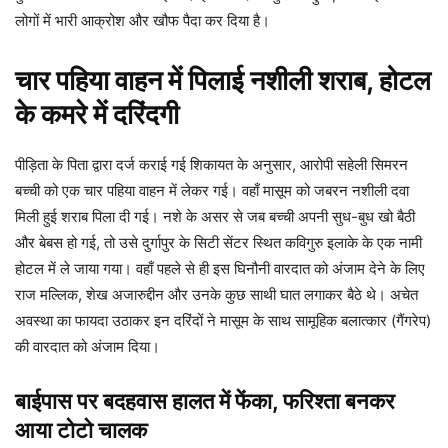
लोगों में भारी आक्रोश और खौफ पैदा कर दिया है।
चार पहिया वाहन में पिलाई नशीली शराब, होटल
के कमरे में दरिंदगी
पीड़िता के पिता द्वारा दर्ज कराई गई शिकायत के अनुसार, आरोपी सहेली सिमरन
बच्ची को एक चार पहिया वाहन में लेकर गई। वहाँ मासूम को जबरन नशीली दवा
मिली हुई शराब पिला दी गई। नशे के असर से जब बच्ची अपनी सुध-बुध खो बैठी
और बेबस हो गई, तो उसे दुर्गापुर के सिटी सेंटर स्थित कविगुरु इलाके के एक नामी
होटल में ले जाया गया। वहाँ पहले से ही इस घिनौनी वारदात को अंजाम देने के लिए
राज मल्लिक, शेख अजारुद्दीन और उनके कुछ साथी घात लगाकर बैठे थे। अचेत
अवस्था का फायदा उठाकर इन दरिंदों ने मासूम के साथ सामूहिक बलात्कार (गैंगरेप)
की वारदात को अंजाम दिया।
बाईपास पर बदहवास हालत में फेंका, फरिश्ता बनकर
आया टोटो चालक