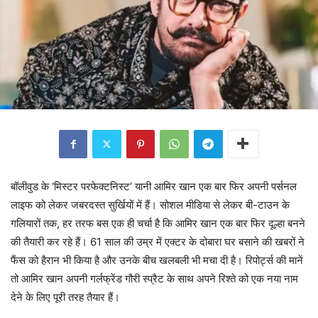
बॉलीवुड के ‘मिस्टर परफेक्टनिस्ट’ यानी आमिर खान एक बार फिर अपनी पर्सनल
लाइफ को लेकर जबरदस्त सुर्खियों में हैं। सोशल मीडिया से लेकर बी-टाउन के
गलियारों तक, हर तरफ बस एक ही चर्चा है कि आमिर खान एक बार फिर दूल्हा बनने
की तैयारी कर रहे हैं। 61 साल की उम्र में एक्टर के दोबारा घर बसाने की खबरों ने
फैंस को हैरान भी किया है और उनके बीच खलबली भी मचा दी है। रिपोर्ट्स की मानें
तो आमिर खान अपनी गर्लफ्रेंड गौरी स्प्रैट के साथ अपने रिश्ते को एक नया नाम
देने के लिए पूरी तरह तैयार हैं।