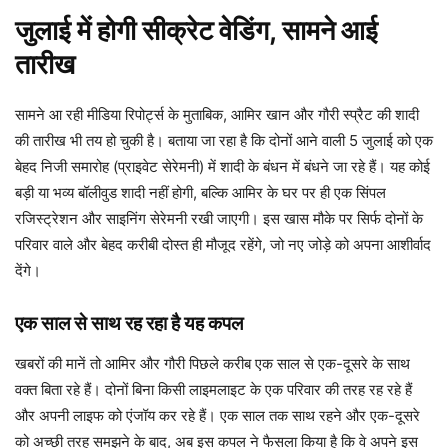
जुलाई में होगी सीक्रेट वेडिंग, सामने आई
तारीख
सामने आ रही मीडिया रिपोर्ट्स के मुताबिक, आमिर खान और गौरी स्प्रैट की शादी
की तारीख भी तय हो चुकी है। बताया जा रहा है कि दोनों आने वाली 5 जुलाई को एक
बेहद निजी समारोह (प्राइवेट सेरेमनी) में शादी के बंधन में बंधने जा रहे हैं। यह कोई
बड़ी या भव्य बॉलीवुड शादी नहीं होगी, बल्कि आमिर के घर पर ही एक सिंपल
रजिस्ट्रेशन और साइनिंग सेरेमनी रखी जाएगी। इस खास मौके पर सिर्फ दोनों के
परिवार वाले और बेहद करीबी दोस्त ही मौजूद रहेंगे, जो नए जोड़े को अपना आशीर्वाद
देंगे।
एक साल से साथ रह रहा है यह कपल
खबरों की मानें तो आमिर और गौरी पिछले करीब एक साल से एक-दूसरे के साथ
वक्त बिता रहे हैं। दोनों बिना किसी लाइमलाइट के एक परिवार की तरह रह रहे हैं
और अपनी लाइफ को एंजॉय कर रहे हैं। एक साल तक साथ रहने और एक-दूसरे
को अच्छी तरह समझने के बाद, अब इस कपल ने फैसला किया है कि वे अपने इस