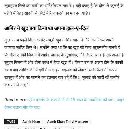
खूबसूरत रिश्ते को शादी का ऑफिशियल नाम दें। यही वजह है कि दोनों ने जुलाई के
महीने में बेहद सादगी से कोर्ट मैरिज करने का मन बनाया है।
आमिर ने खुद बयां किया था अपना हाल-ए-दिल
कुछ समय पहले दिए एक इंटरव्यू में खुद आमिर खान ने गौरी को लेकर अपने
जज्बात जाहिर किए थे। उन्होंने कहा था कि वह खुद को बेहद खुशनसीब मानते हैं
कि गौरी उनकी जिंदगी में आईं। आमिर के मुताबिक, गौरी के साथ उन्हें एक अलग ही
सुकून मिलता है और दोनों साथ में बेहद खुश हैं। किरण राव से अलग होने के काफी
समय बाद आमिर की जिंदगी में आए इस बदलाव को लेकर उनके फैंस भी काफी
उत्सुक हैं और यह जानने का इंतजार कर रहे हैं कि 5 जुलाई को शादी की तस्वीरें
कब सामने आएंगी
Read more-
प्रेम प्रसंग के शक ने ले ली 15 साल के नाबालिक की जान, जहर
देकर उतारा मौत के घाट
TAGS
Aamir Khan
Aamir Khan Third Marriage