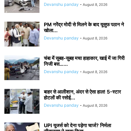
Devanshu panday
-
August 8, 2026
PM नरेंद्र मोदी से मिलने के बाद यूसुफ पठान ने
खोला...
Devanshu panday
-
August 8, 2026
चंबा में सुबह-सुबह मचा हाहाकार, खाई में जा गिरी
निजी बस…...
Devanshu panday
-
August 8, 2026
बाहर से आलीशान, अंदर से ऐसा हाल! 5-स्टार
होटलों की रसोई...
Devanshu panday
-
August 8, 2026
UPI यूजर्स को देना पड़ेगा चार्ज? निर्मला