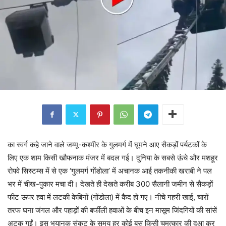
का स्वर्ग कहे जाने वाले जम्मू-कश्मीर के गुलमर्ग में घूमने आए सैकड़ों पर्यटकों के
लिए एक शाम किसी खौफनाक मंजर में बदल गई। दुनिया के सबसे ऊंचे और मशहूर
रोपवे सिस्टम्स में से एक ‘गुलमर्ग गोंडोला’ में अचानक आई तकनीकी खराबी ने पल
भर में चीख-पुकार मचा दी। देखते ही देखते करीब 300 सैलानी जमीन से सैकड़ों
फीट ऊपर हवा में लटकी केबिनों (गोंडोला) में कैद हो गए। नीचे गहरी खाई, चारों
तरफ घना जंगल और पहाड़ों की बर्फीली हवाओं के बीच इन मासूम जिंदगियों की सांसें
अटक गईं। इस भयानक संकट के समय हर कोई बस किसी चमत्कार की दुआ कर