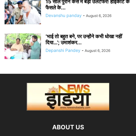
15 साल पुराने केस में बड़ा उलटफेर! हाईकोर्ट के
फैसले के...
Devanshu panday
-
August 6, 2026
‘भाई तो बहुत बने, पर उन्होंने कभी धोखा नहीं
दिया…’; उमाशंकर...
Depanshi Pandey
-
August 6, 2026
ABOUT US