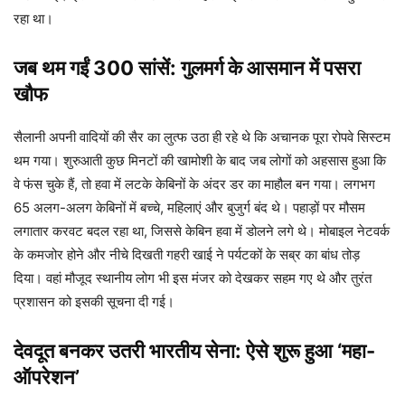
रहा था।
जब थम गईं 300 सांसें: गुलमर्ग के आसमान में पसरा
खौफ
सैलानी अपनी वादियों की सैर का लुत्फ उठा ही रहे थे कि अचानक पूरा रोपवे सिस्टम
थम गया। शुरुआती कुछ मिनटों की खामोशी के बाद जब लोगों को अहसास हुआ कि
वे फंस चुके हैं, तो हवा में लटके केबिनों के अंदर डर का माहौल बन गया। लगभग
65 अलग-अलग केबिनों में बच्चे, महिलाएं और बुजुर्ग बंद थे। पहाड़ों पर मौसम
लगातार करवट बदल रहा था, जिससे केबिन हवा में डोलने लगे थे। मोबाइल नेटवर्क
के कमजोर होने और नीचे दिखती गहरी खाई ने पर्यटकों के सब्र का बांध तोड़
दिया। वहां मौजूद स्थानीय लोग भी इस मंजर को देखकर सहम गए थे और तुरंत
प्रशासन को इसकी सूचना दी गई।
देवदूत बनकर उतरी भारतीय सेना: ऐसे शुरू हुआ ‘महा-
ऑपरेशन’