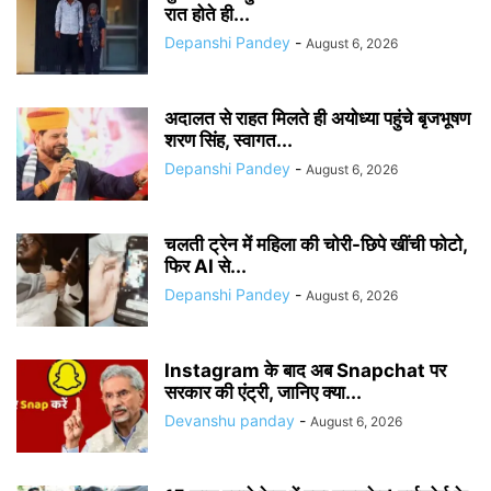
रात होते ही...
Depanshi Pandey
-
August 6, 2026
अदालत से राहत मिलते ही अयोध्या पहुंचे बृजभूषण
शरण सिंह, स्वागत...
Depanshi Pandey
-
August 6, 2026
चलती ट्रेन में महिला की चोरी-छिपे खींची फोटो,
फिर AI से...
Depanshi Pandey
-
August 6, 2026
Instagram के बाद अब Snapchat पर
सरकार की एंट्री, जानिए क्या...
Devanshu panday
-
August 6, 2026