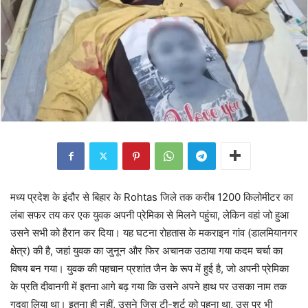
मध्य प्रदेश के इंदौर से बिहार के Rohtas जिले तक करीब 1200 किलोमीटर का
लंबा सफर तय कर एक युवक अपनी प्रेमिका से मिलने पहुंचा, लेकिन वहां जो हुआ
उसने सभी को हैरान कर दिया। यह घटना रोहतास के मकराइन गांव (डालमियानगर
क्षेत्र) की है, जहां युवक का जुनून और फिर अचानक उठाया गया कदम चर्चा का
विषय बन गया। युवक की पहचान प्रशांत जैन के रूप में हुई है, जो अपनी प्रेमिका
के प्रति दीवानगी में इतना आगे बढ़ गया कि उसने अपने हाथ पर उसका नाम तक
गुदवा लिया था। इतना ही नहीं, उसने जिस टी-शर्ट को पहना था, उस पर भी