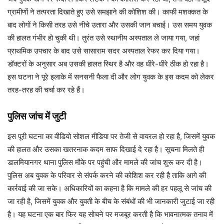
ग्रामीणों ने तत्परता दिखाते हुए उसे समझाने की कोशिश की। काफी मशक्कत के
बाद लोगों ने किसी तरह उसे नीचे उतारा और उसकी जान बचाई। उस समय युवक
की हालत गंभीर हो चुकी थी। तुरंत उसे स्थानीय अस्पताल ले जाया गया, जहां
प्राथमिक उपचार के बाद उसे सासाराम सदर अस्पताल रेफर कर दिया गया।
डॉक्टरों के अनुसार अब उसकी हालत स्थिर है और वह धीरे-धीरे ठीक हो रहा है।
इस घटना ने पूरे इलाके में सनसनी फैला दी और लोग युवक के इस कदम को लेकर
तरह-तरह की चर्चा कर रहे हैं।
पुलिस जांच में जुटी
इस पूरी घटना का वीडियो सोशल मीडिया पर तेजी से वायरल हो रहा है, जिसमें युवक
की हालत और उसका खतरनाक कदम साफ दिखाई दे रहा है। सूचना मिलते ही
डालमियानगर थाना पुलिस मौके पर पहुंची और मामले की जांच शुरू कर दी है।
पुलिस अब युवक के परिवार से संपर्क करने की कोशिश कर रही है ताकि आगे की
कार्रवाई की जा सके। अधिकारियों का कहना है कि मामले की हर पहलू से जांच की
जा रही है, जिसमें युवक और युवती के बीच के संबंधों की भी जानकारी जुटाई जा रही
है। यह घटना एक बार फिर यह सोचने पर मजबूर करती है कि भावनात्मक तनाव में