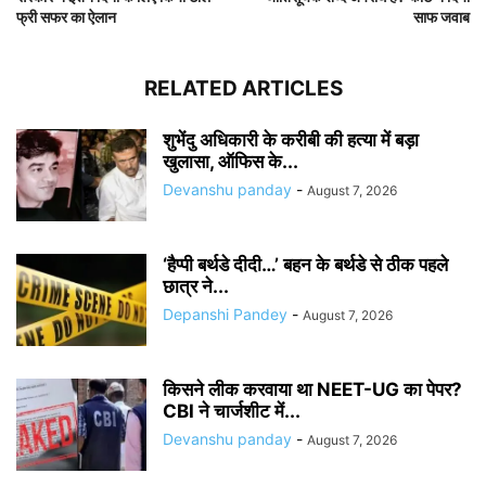
फ्री सफर का ऐलान
साफ जवाब
RELATED ARTICLES
शुभेंदु अधिकारी के करीबी की हत्या में बड़ा
खुलासा, ऑफिस के...
Devanshu panday
-
August 7, 2026
‘हैप्पी बर्थडे दीदी…’ बहन के बर्थडे से ठीक पहले
छात्र ने...
Depanshi Pandey
-
August 7, 2026
किसने लीक करवाया था NEET-UG का पेपर?
CBI ने चार्जशीट में...
Devanshu panday
-
August 7, 2026