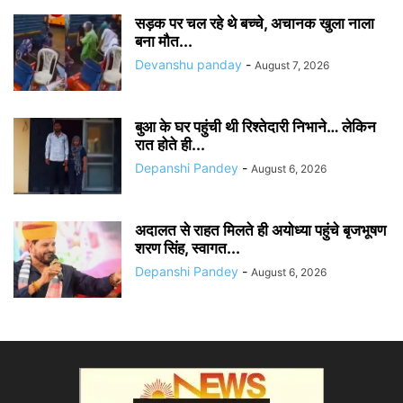
सड़क पर चल रहे थे बच्चे, अचानक खुला नाला
बना मौत...
Devanshu panday
-
August 7, 2026
बुआ के घर पहुंची थी रिश्तेदारी निभाने… लेकिन
रात होते ही...
Depanshi Pandey
-
August 6, 2026
अदालत से राहत मिलते ही अयोध्या पहुंचे बृजभूषण
शरण सिंह, स्वागत...
Depanshi Pandey
-
August 6, 2026