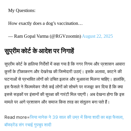
My Questions:
How exactly does a dog’s vaccination…
— Ram Gopal Varma (@RGVzoomin)
August 22, 2025
सुप्रीम कोर्ट के आदेश पर निगाहें
सुप्रीम कोर्ट के हालिया निर्देशों में कहा गया है कि नगर निगम और प्रशासन आवारा
कुत्तों के टीकाकरण और देखरेख की जिम्मेदारी उठाएं। इसके अलावा, काटने की
घटनाओं से प्रभावित लोगों को उचित इलाज और मुआवजा मिलना चाहिए। हालांकि,
इस फैसले ने फिल्ममेकर जैसे कई लोगों को सोचने पर मजबूर कर दिया है कि क्या
इससे सड़कों पर इंसानों की सुरक्षा की गारंटी मिल पाएगी। अब देखना होगा कि इस
मामले पर आगे प्रशासन और समाज किस तरह का संतुलन बना पाते हैं।
Read more=
जिया मानेक ने 39 साल की उम्र में किया शादी का बड़ा फैसला,
बॉयफ्रेंड संग रचाई गुपचुप शादी