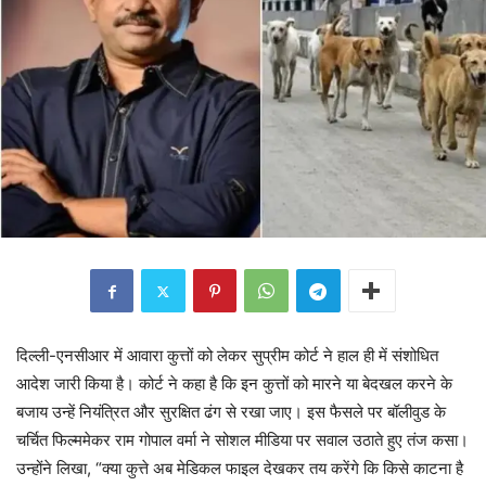
दिल्ली-एनसीआर में आवारा कुत्तों को लेकर सुप्रीम कोर्ट ने हाल ही में संशोधित
आदेश जारी किया है। कोर्ट ने कहा है कि इन कुत्तों को मारने या बेदखल करने के
बजाय उन्हें नियंत्रित और सुरक्षित ढंग से रखा जाए। इस फैसले पर बॉलीवुड के
चर्चित फिल्ममेकर राम गोपाल वर्मा ने सोशल मीडिया पर सवाल उठाते हुए तंज कसा।
उन्होंने लिखा, “क्या कुत्ते अब मेडिकल फाइल देखकर तय करेंगे कि किसे काटना है