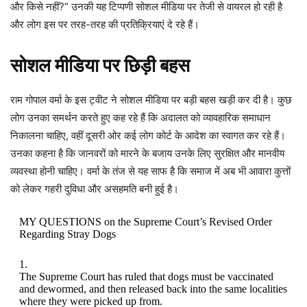
और किसे नहीं?” उनकी यह टिप्पणी सोशल मीडिया पर तेजी से वायरल हो रही है
और लोग इस पर तरह-तरह की प्रतिक्रियाएं दे रहे हैं।
सोशल मीडिया पर छिड़ी बहस
राम गोपाल वर्मा के इस ट्वीट ने सोशल मीडिया पर बड़ी बहस खड़ी कर दी है। कुछ
लोग उनका समर्थन करते हुए कह रहे हैं कि अदालत को व्यावहारिक समाधान
निकालना चाहिए, वहीं दूसरी ओर कई लोग कोर्ट के आदेश का स्वागत कर रहे हैं।
उनका कहना है कि जानवरों को मारने के बजाय उनके लिए सुरक्षित और मानवीय
व्यवस्था होनी चाहिए। वर्मा के तंज से यह साफ है कि समाज में अब भी आवारा कुत्तों
को लेकर गहरी दुविधा और असहमति बनी हुई है।
MY QUESTIONS on the Supreme Court’s Revised Order
Regarding Stray Dogs
1.
The Supreme Court has ruled that dogs must be vaccinated
and dewormed, and then released back into the same localities
where they were picked up from.