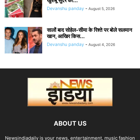
खुशबू सुंदर का...
Devanshu panday
-
August 5, 2026
सालों बाद सोहेल-सीमा के रिश्ते पर बोले सलमान
खान, आखिर किस...
Devanshu panday
-
August 4, 2026
ABOUT US
Newsindiadaily is your news, entertainment, music fashion