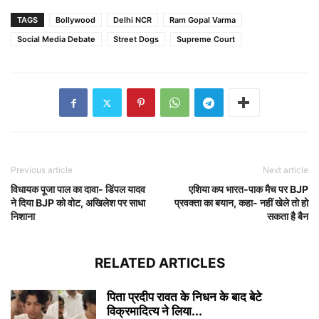
TAGS
Bollywood
Delhi NCR
Ram Gopal Varma
Social Media Debate
Street Dogs
Supreme Court
Previous article
Next article
विधायक पूजा पाल का दावा- डिंपल यादव
एशिया कप भारत-पाक मैच पर BJP
ने दिया BJP को वोट, अखिलेश पर साधा
प्रवक्ता का बयान, कहा- नहीं खेले तो हो
निशाना
सकता है बैन
RELATED ARTICLES
पिता प्रदीप रावत के निधन के बाद बेटे
विक्रमादित्य ने लिया...