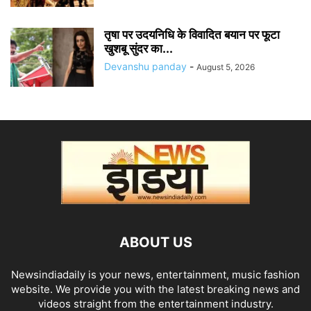
तृषा पर उदयनिधि के विवादित बयान पर फूटा
खुशबू सुंदर का...
Devanshu panday
-
August 5, 2026
ABOUT US
Newsindiadaily is your news, entertainment, music fashion
website. We provide you with the latest breaking news and
videos straight from the entertainment industry.