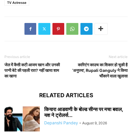
TV Actresse
Previous article
Next article
जेल में कैसी कटी आजम खान और उनकी
कास्टिंग काउच का शिकार हो चुकी है
पत्नी बेटे की पहली रात? नहीं खाया शाम
‘अनुपमा’, Rupali Ganguly ने किया
का खाना
चौंकाने वाला खुलासा
RELATED ARTICLES
कियारा आडवाणी के बोल्ड सीन्स पर मचा बवाल,
यश ने ट्रोलर्स...
Depanshi Pandey
-
August 9, 2026