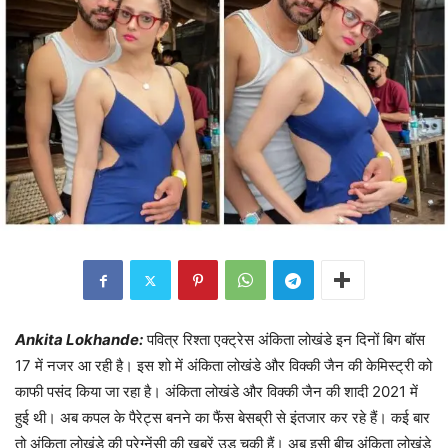
Ankita Lokhande:
पवित्र रिश्ता एक्ट्रेस अंकिता लोखंडे इन दिनों बिग बॉस
17 में नजर आ रही है। इस शो में अंकिता लोखंडे और विक्की जैन की केमिस्ट्री को
काफी पसंद किया जा रहा है। अंकिता लोखंडे और विक्की जैन की शादी 2021 में
हुई थी। अब कपल के पैरेट्स बनने का फैंस बेसब्री से इंतजार कर रहे हैं। कई बार
तो अंकिता लोखंडे की प्रेग्नेंसी की खबरें उड़ चुकी हैं। अब इसी बीच अंकिता लोखंडे