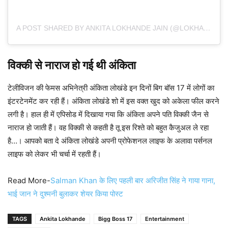
A POST SHARED BY ANKITA LOKHANDE JAIN (@LOKHANDEANKITA)
विक्की से नाराज हो गई थी अंकिता
टेलीविजन की फेमस अभिनेत्री अंकिता लोखंडे इन दिनों बिग बॉस 17 में लोगों का
इंटरटेनमेंट कर रही हैं। अंकिता लोखंडे शो में इस वक्त खुद को अकेला फील करने
लगी है। हाल ही में एपिसोड में दिखाया गया कि अंकिता अपने पति विक्की जैन से
नाराज हो जाती हैं। वह विक्की से कहती है तू इस रिश्ते को बहुत कैजुअल ले रहा
है…। आपको बता दे अंकिता लोखंडे अपनी प्रोफेशनल लाइफ के अलावा पर्सनल
लाइफ को लेकर भी चर्चा में रहती हैं।
Read More-
Salman Khan के लिए पहली बार अरिजीत सिंह ने गाया गाना,
भाई जान ने दुश्मनी बुलाकर शेयर किया पोस्ट
TAGS
Ankita Lokhande
Bigg Boss 17
Entertainment