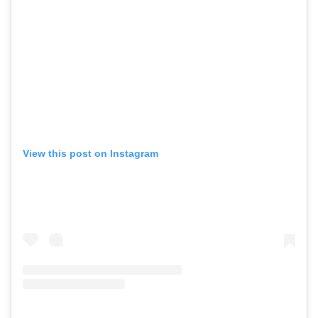
View this post on Instagram