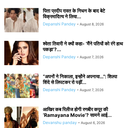
पिता प्रदीप रावत के निधन के बाद बेटे
विक्रमादित्य ने लिया...
Depanshi Pandey
-
August 8, 2026
श्वेता तिवारी ने क्यों कहा- ‘मैंने पतियों को रंगे हाथ
पकड़ा’?...
Depanshi Pandey
-
August 7, 2026
“अपनों ने निकाला, इन्होंने अपनाया…”: शिल्पा
शिंदे से लिपटकर रो पड़ीं...
Depanshi Pandey
-
August 7, 2026
आखिर कब रिलीज होगी रणबीर कपूर की
‘Ramayana Movie’? सामने आई...
Devanshu panday
-
August 6, 2026