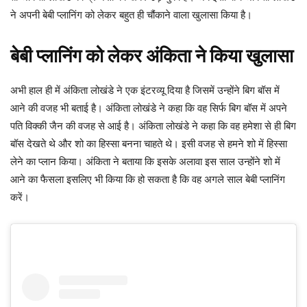
ने अपनी बेबी प्लानिंग को लेकर बहुत ही चौंकाने वाला खुलासा किया है।
बेबी प्लानिंग को लेकर अंकिता ने किया खुलासा
अभी हाल ही में अंकिता लोखंडे ने एक इंटरव्यू दिया है जिसमें उन्होंने बिग बॉस में
आने की वजह भी बताई है। अंकिता लोखंडे ने कहा कि वह सिर्फ बिग बॉस में अपने
पति विक्की जैन की वजह से आई है। अंकिता लोखंडे ने कहा कि वह हमेशा से ही बिग
बॉस देखते थे और शो का हिस्सा बनना चाहते थे। इसी वजह से हमने शो में हिस्सा
लेने का प्लान किया। अंकिता ने बताया कि इसके अलावा इस साल उन्होंने शो में
आने का फैसला इसलिए भी किया कि हो सकता है कि वह अगले साल बेबी प्लानिंग
करें।