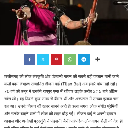
छत्तीसगढ़ की लोक संस्कृति और पंडवानी गायन की सबसे बड़ी पहचान मानी जाने
वाली पद्म विभूषण सम्मानित तीजन बाई (Tijan Bai) अब हमारे बीच नहीं रहीं।
70 वर्ष की उम्र में उन्होंने रायपुर एम्स में रविवार तड़के करीब 3:15 बजे अंतिम
सांस ली। वह पिछले कुछ समय से बीमार थीं और अस्पताल में उनका इलाज चल
रहा था। उनके निधन की खबर सामने आते ही कला जगत, लोक संगीत प्रेमियों
और उनके चाहने वालों में शोक की लहर दौड़ गई। तीजन बाई ने अपनी दमदार
आवाज़ और अनोखी प्रस्तुति से पंडवानी जैसी पारंपरिक लोकगायन शैली को देश ही