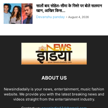
सालों बाद सोहेल-सीमा के रिश्ते पर बोले सलमान
खान, आखिर किस...
Devanshu panday
-
August 4, 2026
ABOUT US
Newsindiadaily is your news, entertainment, music fashion
website. We provide you with the latest breaking news and
videos straight from the entertainment industry.