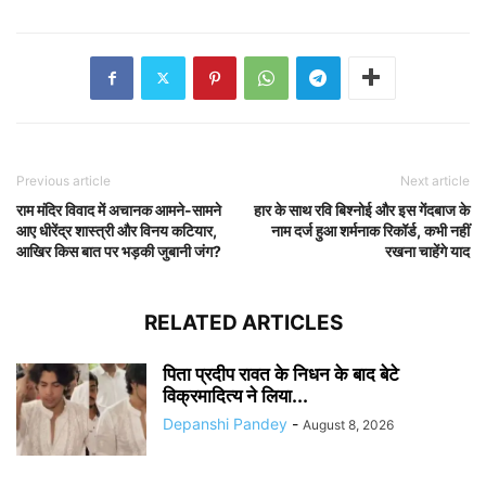
Previous article
Next article
राम मंदिर विवाद में अचानक आमने-सामने
हार के साथ रवि बिश्नोई और इस गेंदबाज के
आए धीरेंद्र शास्त्री और विनय कटियार,
नाम दर्ज हुआ शर्मनाक रिकॉर्ड, कभी नहीं
आखिर किस बात पर भड़की जुबानी जंग?
रखना चाहेंगे याद
RELATED ARTICLES
पिता प्रदीप रावत के निधन के बाद बेटे
विक्रमादित्य ने लिया...
Depanshi Pandey
-
August 8, 2026