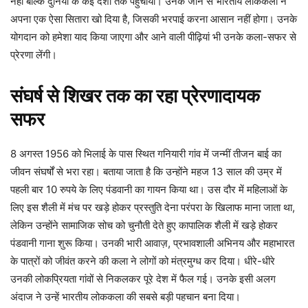
नहीं बल्कि दुनिया के कई देशों तक पहुंचाया। उनके जाने से भारतीय लोककला ने
अपना एक ऐसा सितारा खो दिया है, जिसकी भरपाई करना आसान नहीं होगा। उनके
योगदान को हमेशा याद किया जाएगा और आने वाली पीढ़ियां भी उनके कला-सफर से
प्रेरणा लेंगी।
संघर्ष से शिखर तक का रहा प्रेरणादायक
सफर
8 अगस्त 1956 को भिलाई के पास स्थित गनियारी गांव में जन्मीं तीजन बाई का
जीवन संघर्षों से भरा रहा। बताया जाता है कि उन्होंने महज 13 साल की उम्र में
पहली बार 10 रुपये के लिए पंडवानी का गायन किया था। उस दौर में महिलाओं के
लिए इस शैली में मंच पर खड़े होकर प्रस्तुति देना परंपरा के खिलाफ माना जाता था,
लेकिन उन्होंने सामाजिक सोच को चुनौती देते हुए कापालिक शैली में खड़े होकर
पंडवानी गाना शुरू किया। उनकी भारी आवाज़, प्रभावशाली अभिनय और महाभारत
के पात्रों को जीवंत करने की कला ने लोगों को मंत्रमुग्ध कर दिया। धीरे-धीरे
उनकी लोकप्रियता गांवों से निकलकर पूरे देश में फैल गई। उनके इसी अलग
अंदाज ने उन्हें भारतीय लोककला की सबसे बड़ी पहचान बना दिया।