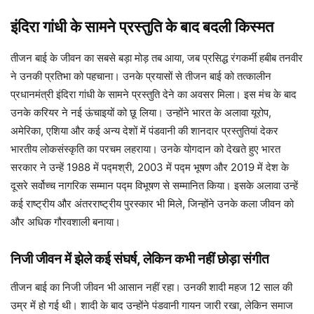
इंदिरा गांधी के सामने प्रस्तुति के बाद बदली किस्मत
तीजन बाई के जीवन का सबसे बड़ा मोड़ तब आया, जब प्रसिद्ध रंगकर्मी हबीब तनवीर
ने उनकी प्रतिभा को पहचाना। उनके प्रयासों से तीजन बाई को तत्कालीन
प्रधानमंत्री इंदिरा गांधी के सामने प्रस्तुति देने का अवसर मिला। इस मंच के बाद
उनके करियर ने नई ऊंचाइयों को छू लिया। उन्होंने भारत के अलावा यूरोप,
अमेरिका, एशिया और कई अन्य देशों में पंडवानी की शानदार प्रस्तुतियां देकर
भारतीय लोकसंस्कृति का परचम लहराया। उनके योगदान को देखते हुए भारत
सरकार ने उन्हें 1988 में पद्मश्री, 2003 में पद्म भूषण और 2019 में देश के
दूसरे सर्वोच्च नागरिक सम्मान पद्म विभूषण से सम्मानित किया। इसके अलावा उन्हें
कई राष्ट्रीय और अंतरराष्ट्रीय पुरस्कार भी मिले, जिन्होंने उनके कला जीवन को
और अधिक गौरवशाली बनाया।
निजी जीवन में झेले कई संघर्ष, लेकिन कभी नहीं छोड़ा संगीत
तीजन बाई का निजी जीवन भी आसान नहीं रहा। उनकी शादी महज 12 साल की
उम्र में हो गई थी। शादी के बाद उन्होंने पंडवानी गायन जारी रखा, लेकिन समाज