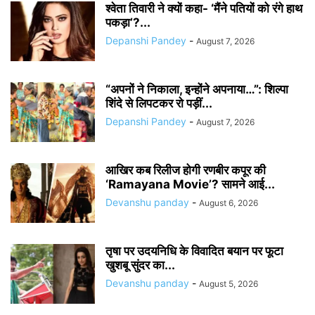
श्वेता तिवारी ने क्यों कहा- ‘मैंने पतियों को रंगे हाथ
पकड़ा’?...
Depanshi Pandey
-
August 7, 2026
“अपनों ने निकाला, इन्होंने अपनाया…”: शिल्पा
शिंदे से लिपटकर रो पड़ीं...
Depanshi Pandey
-
August 7, 2026
आखिर कब रिलीज होगी रणबीर कपूर की
‘Ramayana Movie’? सामने आई...
Devanshu panday
-
August 6, 2026
तृषा पर उदयनिधि के विवादित बयान पर फूटा
खुशबू सुंदर का...
Devanshu panday
-
August 5, 2026