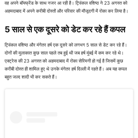
वह अपने बॉयफ्रेंड के साथ नजर आ रही है। ट्विंकल वशिष्ठ ने 23 अगस्त को
अहमदाबाद में अपने करीबी दोस्तों और परिवार की मौजूदगी में रोका कर लिया है।
5 साल से एक दूसरे को डेट कर रहे हैं कपल
ट्विंकल वशिष्ठ और मंगेतर हर्ष एक दूसरे को लगभग 5 साल से डेट कर रहे हैं।
दोनों की मुलाकात कुछ साल पहले तब हुई थी जब हर्ष मुंबई में कम कर रहे थे।
एक्ट्रेस की 23 अगस्त को अहमदाबाद में रोका सेरिमनी हो गई है जिसमें कुछ
करीबी दोस्त ही शामिल हुए थे उनके मंगेतर हर्ष दिल्ली में रहते हैं। अब यह कपल
बहुत जल्द शादी भी कर सकते हैं।