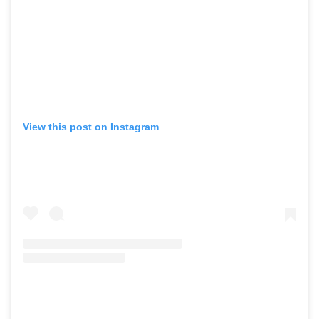
View this post on Instagram