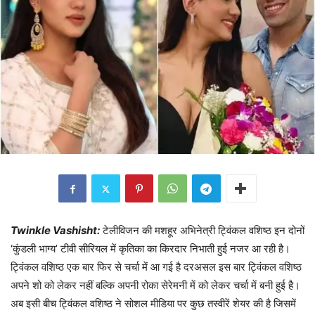
Twinkle Vashisht:
टेलीविजन की मशहूर अभिनेत्री ट्विंकल वशिष्ठ इन दोनों
‘कुंडली भाग्य’ टीवी सीरियल में कृतिका का किरदार निभाती हुई नजर आ रही है।
ट्विंकल वशिष्ठ एक बार फिर से चर्चा में आ गई है दरअसल इस बार ट्विंकल वशिष्ठ
अपने शो को लेकर नहीं बल्कि अपनी रोका सेरेमनी में को लेकर चर्चा में बनी हुई है।
अब इसी बीच ट्विंकल वशिष्ठ ने सोशल मीडिया पर कुछ तस्वीरें शेयर की है जिसमें