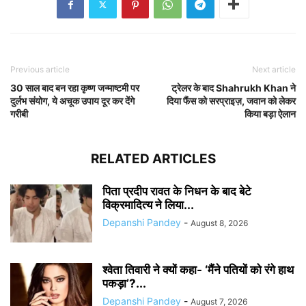
Previous article
Next article
30 साल बाद बन रहा कृष्ण जन्माष्टमी पर
ट्रेलर के बाद Shahrukh Khan ने
दुर्लभ संयोग, ये अचूक उपाय दूर कर देंगे
दिया फैंस को सरप्राइज़, जवान को लेकर
गरीबी
किया बड़ा ऐलान
RELATED ARTICLES
पिता प्रदीप रावत के निधन के बाद बेटे
विक्रमादित्य ने लिया...
Depanshi Pandey
-
August 8, 2026
श्वेता तिवारी ने क्यों कहा- ‘मैंने पतियों को रंगे हाथ
पकड़ा’?...
Depanshi Pandey
-
August 7, 2026