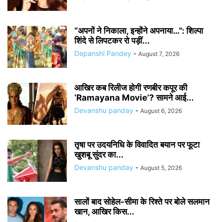
“अपनों ने निकाला, इन्होंने अपनाया…”: शिल्पा
शिंदे से लिपटकर रो पड़ीं...
Depanshi Pandey
-
August 7, 2026
आखिर कब रिलीज होगी रणबीर कपूर की
‘Ramayana Movie’? सामने आई...
Devanshu panday
-
August 6, 2026
तृषा पर उदयनिधि के विवादित बयान पर फूटा
खुशबू सुंदर का...
Devanshu panday
-
August 5, 2026
सालों बाद सोहेल-सीमा के रिश्ते पर बोले सलमान
खान, आखिर किस...