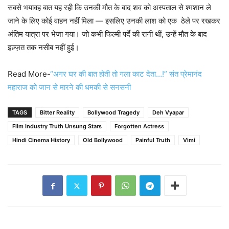
सबसे भयावह बात यह रही कि उनकी मौत के बाद शव को अस्पताल से श्मशान ले
जाने के लिए कोई वाहन नहीं मिला — इसलिए उनकी लाश को एक ठेले पर रखकर
अंतिम यात्रा पर भेजा गया। जो कभी फिल्मी पर्दे की रानी थीं, उन्हें मौत के बाद
इज़्ज़त तक नसीब नहीं हुई।
Read More-
“अगर घर की बात होती तो गला काट देता…!” संत प्रेमानंद
महाराज को जान से मारने की धमकी से सनसनी
TAGS
Bitter Reality
Bollywood Tragedy
Deh Vyapar
Film Industry Truth Unsung Stars
Forgotten Actress
Hindi Cinema History
Old Bollywood
Painful Truth
Vimi