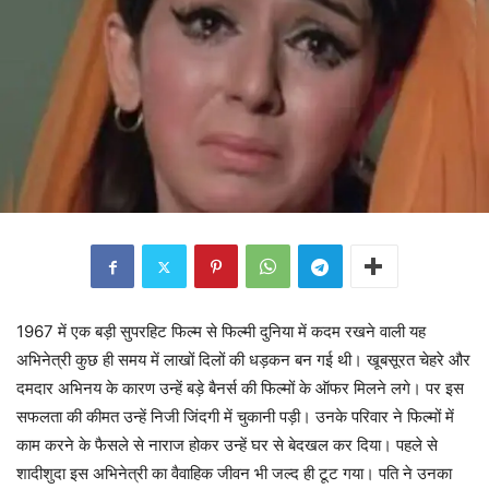
1967 में एक बड़ी सुपरहिट फिल्म से फिल्मी दुनिया में कदम रखने वाली यह
अभिनेत्री कुछ ही समय में लाखों दिलों की धड़कन बन गई थी। खूबसूरत चेहरे और
दमदार अभिनय के कारण उन्हें बड़े बैनर्स की फिल्मों के ऑफर मिलने लगे। पर इस
सफलता की कीमत उन्हें निजी जिंदगी में चुकानी पड़ी। उनके परिवार ने फिल्मों में
काम करने के फैसले से नाराज होकर उन्हें घर से बेदखल कर दिया। पहले से
शादीशुदा इस अभिनेत्री का वैवाहिक जीवन भी जल्द ही टूट गया। पति ने उनका