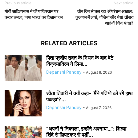
Previous article
Next article
योगी आदित्यनाथ ने की पाकिस्तान पर
तीन दिन से चल रहा ‘ऑपरेशन अखाल’:
करारा हमला, ‘नया भारत’ का दिखाया दम
कुलगाम में लाशें, गोलियां और घेरा! तीसरा
आतंकी जिंदा फंसा?
RELATED ARTICLES
पिता प्रदीप रावत के निधन के बाद बेटे
विक्रमादित्य ने लिया...
Depanshi Pandey
-
August 8, 2026
श्वेता तिवारी ने क्यों कहा- ‘मैंने पतियों को रंगे हाथ
पकड़ा’?...
Depanshi Pandey
-
August 7, 2026
“अपनों ने निकाला, इन्होंने अपनाया…”: शिल्पा
शिंदे से लिपटकर रो पड़ीं...