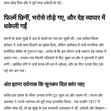
साथ छोड़ दिया और वे पूरी तरह अकेली हो गईं।
फिल्में छिनीं, भरोसे तोड़े गए, और देह व्यापार में
धकेली गईं
सपनों के शहर मुंबई में अब वो संघर्ष का नाम बन चुकी थीं। एक कथित फिल्म
ब्रोकर ने उन्हें काम दिलाने का झांसा दिया, लेकिन हकीकत में उन्हें मानसिक और
शारीरिक शोषण से गुजरना पड़ा। आरोप हैं कि इस दौरान उन्हें जबरन देह व्यापार में
उतारा गया। उनका नाम फिल्मी गलियारों से मिट चुका था और वे गुमनामी में खोने
लगीं। आर्थिक तंगी ने उन्हें शराब की लत में धकेला, और हर दिन उनके लिए एक
नई जंग बन गया।
अंत इतना दर्दनाक कि सुनकर दिल कांप जाए
करीब एक दशक के भीतर उनका शरीर टूट चुका था और आत्मा भी। शराब और
अवसाद ने उनके स्वास्थ्य को बुरी तरह प्रभावित किया। जब उन्होंने 1977 में
अंतिम सांस ली, तो वह मुंबई के एक सरकारी अस्पताल में थीं, अकेली और बेसहारा।