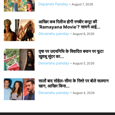
Depanshi Pandey
-
August 7, 2026
आखिर कब रिलीज होगी रणबीर कपूर की
‘Ramayana Movie’? सामने आई...
Devanshu panday
-
August 6, 2026
तृषा पर उदयनिधि के विवादित बयान पर फूटा
खुशबू सुंदर का...
Devanshu panday
-
August 5, 2026
सालों बाद सोहेल-सीमा के रिश्ते पर बोले सलमान
खान, आखिर किस...
Devanshu panday
-
August 4, 2026