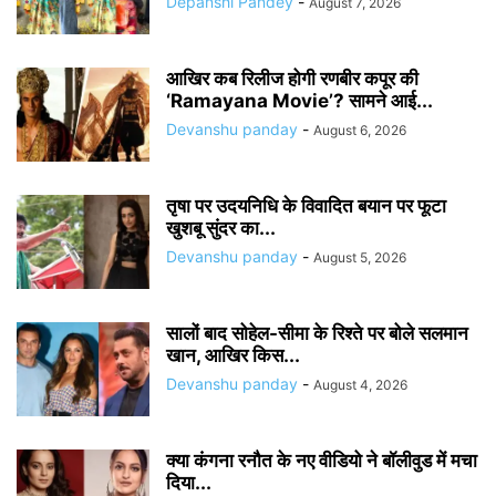
Depanshi Pandey
-
August 7, 2026
आखिर कब रिलीज होगी रणबीर कपूर की
‘Ramayana Movie’? सामने आई...
Devanshu panday
-
August 6, 2026
तृषा पर उदयनिधि के विवादित बयान पर फूटा
खुशबू सुंदर का...
Devanshu panday
-
August 5, 2026
सालों बाद सोहेल-सीमा के रिश्ते पर बोले सलमान
खान, आखिर किस...
Devanshu panday
-
August 4, 2026
क्या कंगना रनौत के नए वीडियो ने बॉलीवुड में मचा
दिया...