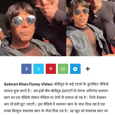
Salman Khan Funny Video:
बॉलीवुड के कई स्टार्स के डुप्लीकेट वीडियो
वायरल हुआ करते हैं। अब इसी बीच बॉलीवुड इंडस्ट्री के फेमस अभिनेता सलमान
खान का एक वीडियो सोशल मीडिया पर तेजी से वायरल हो रहा है। जिसे देखकर
आप भी हंसी छूट जाएगी। इस वीडियो में सलमान खान के साथ दिख रहा है एक
शख्स बिल्कुल शाहरुख खान के जैसा दिख रहा है। वह खुद को शाहरुख खान का