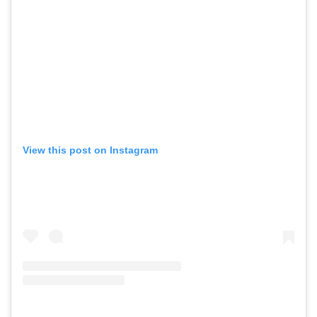
View this post on Instagram