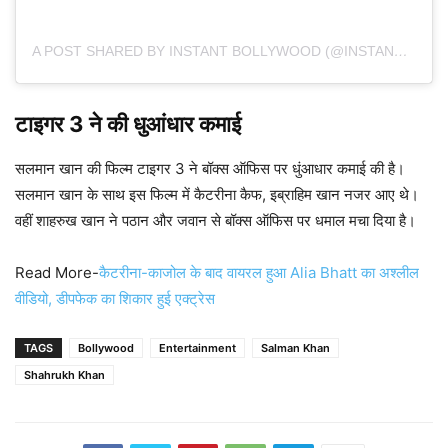
A POST SHARED BY INSTANT BOLLYWOOD (@INSTANTBOLLYWOOD)
टाइगर 3 ने की धुआंधार कमाई
सलमान खान की फिल्म टाइगर 3 ने बॉक्स ऑफिस पर धुंआधार कमाई की है।
सलमान खान के साथ इस फिल्म में कैटरीना कैफ, इब्राहिम खान नजर आए थे।
वहीं शाहरुख खान ने पठान और जवान से बॉक्स ऑफिस पर धमाल मचा दिया है।
Read More-
कैटरीना-काजोल के बाद वायरल हुआ Alia Bhatt का अश्लील
वीडियो, डीपफेक का शिकार हुई एक्ट्रेस
TAGS
Bollywood
Entertainment
Salman Khan
Shahrukh Khan