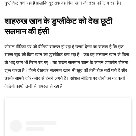
डुप्लीकेट बता रहा है हालांकि दूर तक वह किंग खान की तरह नहीं लग रहा है।
शाहरुख खान के डुप्लीकेट को देख छूटी
सलमान की हंसी
सोशल मीडिया पर जो वीडियो वायरल हो रहा है उसमें देखा जा सकता है कि एक
शख्स खुद को किंग खान का डुप्लीकेट बता रहा है। जब वह सलमान खान से मिला
तो भाई जान भी हैरान रह गए। यह शख्स सलमान खान के सामने डायलॉग बोलना
शुरू करता है। जिसे देखकर सलमान खान भी खुद की हंसी रोक नहीं पाते हैं और
उसके सामने जोर-जोर से हंसने लगते हैं। सोशल मीडिया पर दोनों का यह फनी
वीडियो काफी तेजी से वायरल हो रहा है।