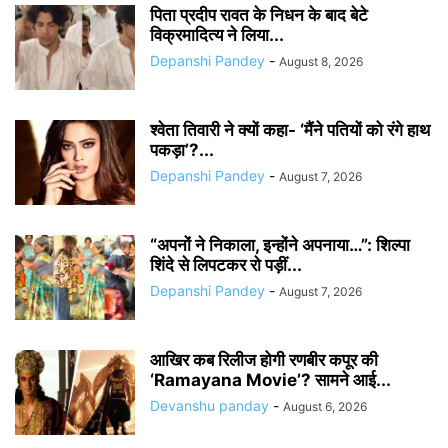
पिता प्रदीप रावत के निधन के बाद बेटे
विक्रमादित्य ने लिया...
Depanshi Pandey
-
August 8, 2026
श्वेता तिवारी ने क्यों कहा- ‘मैंने पतियों को रंगे हाथ
पकड़ा’?...
Depanshi Pandey
-
August 7, 2026
“अपनों ने निकाला, इन्होंने अपनाया…”: शिल्पा
शिंदे से लिपटकर रो पड़ीं...
Depanshi Pandey
-
August 7, 2026
आखिर कब रिलीज होगी रणबीर कपूर की
‘Ramayana Movie’? सामने आई...
Devanshu panday
-
August 6, 2026