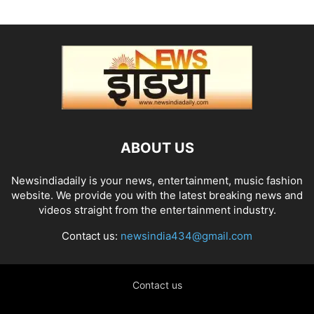
ABOUT US
Newsindiadaily is your news, entertainment, music fashion
website. We provide you with the latest breaking news and
videos straight from the entertainment industry.
Contact us:
newsindia434@gmail.com
Contact us