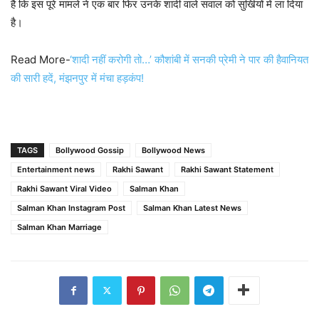
है कि इस पूरे मामले ने एक बार फिर उनके शादी वाले सवाल को सुर्खियों में ला दिया
है।
Read More-
‘शादी नहीं करोगी तो…’ कौशांबी में सनकी प्रेमी ने पार की हैवानियत
की सारी हदें, मंझनपुर में मंचा हड़कंप!
TAGS
Bollywood Gossip
Bollywood News
Entertainment news
Rakhi Sawant
Rakhi Sawant Statement
Rakhi Sawant Viral Video
Salman Khan
Salman Khan Instagram Post
Salman Khan Latest News
Salman Khan Marriage