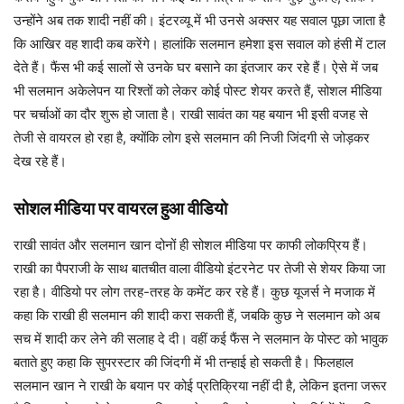
उन्होंने अब तक शादी नहीं की। इंटरव्यू में भी उनसे अक्सर यह सवाल पूछा जाता है
कि आखिर वह शादी कब करेंगे। हालांकि सलमान हमेशा इस सवाल को हंसी में टाल
देते हैं। फैंस भी कई सालों से उनके घर बसाने का इंतजार कर रहे हैं। ऐसे में जब
भी सलमान अकेलेपन या रिश्तों को लेकर कोई पोस्ट शेयर करते हैं, सोशल मीडिया
पर चर्चाओं का दौर शुरू हो जाता है। राखी सावंत का यह बयान भी इसी वजह से
तेजी से वायरल हो रहा है, क्योंकि लोग इसे सलमान की निजी जिंदगी से जोड़कर
देख रहे हैं।
सोशल मीडिया पर वायरल हुआ वीडियो
राखी सावंत और सलमान खान दोनों ही सोशल मीडिया पर काफी लोकप्रिय हैं।
राखी का पैपराजी के साथ बातचीत वाला वीडियो इंटरनेट पर तेजी से शेयर किया जा
रहा है। वीडियो पर लोग तरह-तरह के कमेंट कर रहे हैं। कुछ यूजर्स ने मजाक में
कहा कि राखी ही सलमान की शादी करा सकती हैं, जबकि कुछ ने सलमान को अब
सच में शादी कर लेने की सलाह दे दी। वहीं कई फैंस ने सलमान के पोस्ट को भावुक
बताते हुए कहा कि सुपरस्टार की जिंदगी में भी तन्हाई हो सकती है। फिलहाल
सलमान खान ने राखी के बयान पर कोई प्रतिक्रिया नहीं दी है, लेकिन इतना जरूर