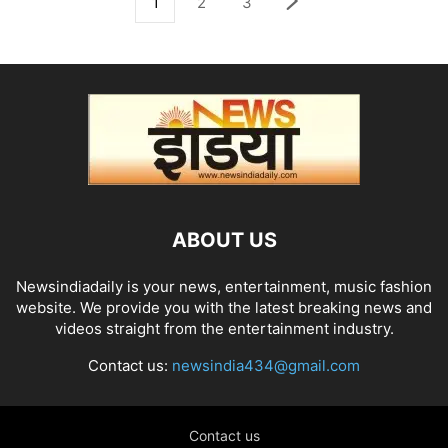
1
2
3
ABOUT US
Newsindiadaily is your news, entertainment, music fashion
website. We provide you with the latest breaking news and
videos straight from the entertainment industry.
Contact us:
newsindia434@gmail.com
Contact us