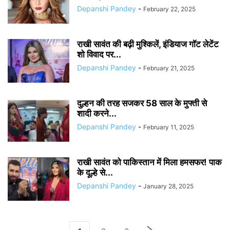
Depanshi Pandey
-
February 22, 2025
राखी सावंत की बढ़ी मुश्किलें, इंडियाज गॉट लेटेंट
शो विवाद पर...
Depanshi Pandey
-
February 21, 2025
दुल्हन की तरह सजकर 58 साल के मुफ्ती से
शादी करने...
Depanshi Pandey
-
February 11, 2025
राखी सावंत को पाकिस्तान में मिला हमसफर! पाक
के दूल्हे से...
Depanshi Pandey
-
January 28, 2025