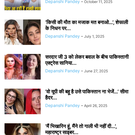
Depanshi Pandey
-
October 11, 2025
‘किसी की मौत का मजाक मत बनाओ…’, शेफाली
के निधन पर...
Depanshi Pandey
-
July 1, 2025
सरदार जी 3 को लेकर बवाल के बीच पाकिस्तानी
एक्ट्रेस सानिया...
Depanshi Pandey
-
June 27, 2025
‘वो यूपी की बहू है उसे पाकिस्तान ना भेजें…’ सीमा
हैदर...
Depanshi Pandey
-
April 26, 2025
‘मैं भिखारिन हूं, मैंने तो गाली भी नहीं दी…’,
महाराष्ट्र साइबर...