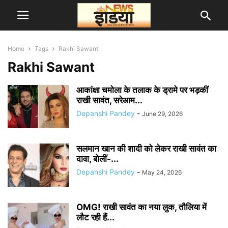
Home
Tags
Rakhi Sawant
Rakhi Sawant
आकांक्षा चमोला के तलाक के ड्रामे पर भड़कीं
राखी सावंत, सरेआम...
Depanshi Pandey
-
June 29, 2026
सलमान खान की शादी को लेकर राखी सावंत का
दावा, बोलीं-...
Depanshi Pandey
-
May 24, 2026
OMG! राखी सावंत का नया लुक, तौलिया में
लौट रही हैं...