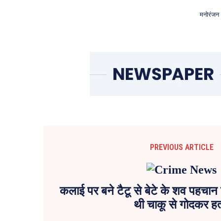
मनोरंजन
PREVIOUS ARTICLE
कलाई पर बने टैटू से बेटे के शव पहचान 
थी चाकू से गोदकर हत