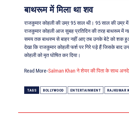
बाथरूम में मिला था शव
राजकुमार कोहली की उम्र 95 साल थी। 95 साल की उम्र में 
राजकुमार कोहली आज सुबह प्रतिदिन की तरह बाथरूम में नह
समय तक बाथरुम से बाहर नहीं आए तब उनके बेटे को शक हुआ
देखा कि राजकुमार कोहली फर्श पर गिरे पड़े हैं जिसके बाद उन
कोहली को मृत घोषित कर दिया।
Read More-
Salman Khan ने शेयर की पिता के साथ अनदेखी तस
TAGS
BOLLYWOOD
ENTERTAINMENT
RAJKUMAR K