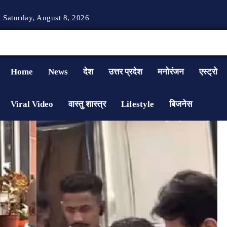
Saturday, August 8, 2026
Home
News
देश
उत्तर प्रदेश
मनोरंजन
एस्ट्रो
Viral Video
वास्तु शास्त्र
Lifestyle
बिजनेस