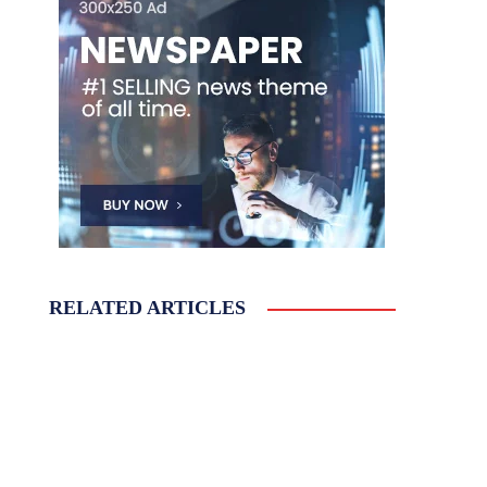
RELATED ARTICLES