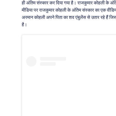
ही अंतिम संस्कार कर दिया गया है। राजकुमार कोहली के अंतिम
मीडिया पर राजकुमार कोहली के अंतिम संस्कार का एक वीडियो
अरमान कोहली अपने पिता का शव एंबुलेंस से उतार रहे हैं जि
है।