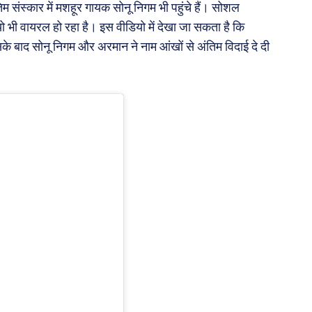
 संस्कार में मशहूर गायक सोनू निगम भी पहुंचे हैं। सोशल
 भी वायरल हो रहा है। इस वीडियो में देखा जा सकता है कि
सके बाद सोनू निगम और अरमान ने नाम आंखों से अंतिम विदाई दे दी