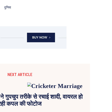
दुनिया
NEXT ARTICLE
े गुपचुप तरीके से रचाई शादी, वायरल हो
रही कपल की फोटोज