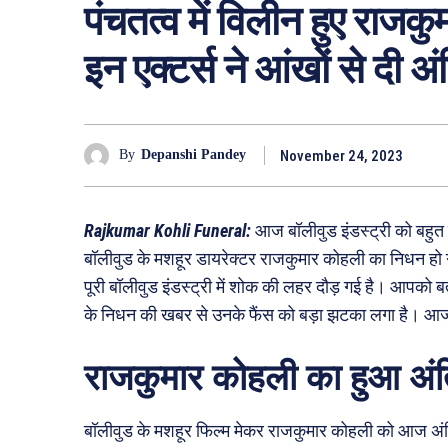
पंचतत्व में विलीन हुए राज
इन एक्टर्स ने आंखों से दी अ
November 24, 2023
By
Depanshi Pandey
Rajkumar Kohli Funeral:
आज बॉलीवुड इंडस्ट्री को बहुत
बॉलीवुड के मशहूर डायरेक्टर राजकुमार कोहली का निधन 
पूरी बॉलीवुड इंडस्ट्री में शोक की लहर दौड़ गई है। आपको ब
के निधन की खबर से उनके फैंस को बड़ा झटका लगा है। आज
राजकुमार कोहली का हुआ अंत
बॉलीवुड के मशहूर फिल्म मेकर राजकुमार कोहली को आज अंत