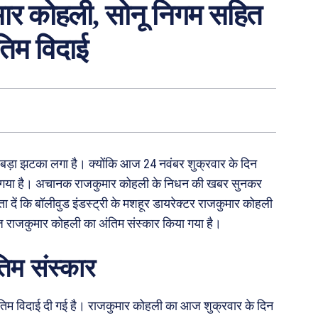
कुमार कोहली, सोनू निगम सहित
ंतिम विदाई
 बड़ा झटका लगा है। क्योंकि आज 24 नवंबर शुक्रवार के दिन
हो गया है। अचानक राजकुमार कोहली के निधन की खबर सुनकर
ता दें कि बॉलीवुड इंडस्ट्री के मशहूर डायरेक्टर राजकुमार कोहली
 राजकुमार कोहली का अंतिम संस्कार किया गया है।
िम संस्कार
िम विदाई दी गई है। राजकुमार कोहली का आज शुक्रवार के दिन