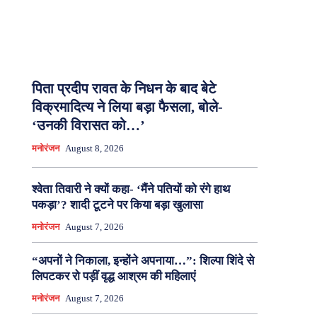
पिता प्रदीप रावत के निधन के बाद बेटे
विक्रमादित्य ने लिया बड़ा फैसला, बोले-
‘उनकी विरासत को…’
मनोरंजन
August 8, 2026
श्वेता तिवारी ने क्यों कहा- ‘मैंने पतियों को रंगे हाथ
पकड़ा’? शादी टूटने पर किया बड़ा खुलासा
मनोरंजन
August 7, 2026
“अपनों ने निकाला, इन्होंने अपनाया…”: शिल्पा शिंदे से
लिपटकर रो पड़ीं वृद्ध आश्रम की महिलाएं
मनोरंजन
August 7, 2026