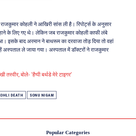
राजकुमार कोहली ने आखिरी सांस ली है। रिपोर्ट्स के अनुसार
ाने के लिए गए थे। लेकिन जब राजकुमार कोहली काफी लंबे
। इसके बाद अरमान ने बाथरूम का दरवाजा तोड़ दिया तो वहां
्हें अस्पताल ले जाया गया। अस्पताल में डॉक्टरों ने राजकुमार
्वीर, बोले- ‘हैप्पी बर्थडे मेरे टाइगर’
OHLI DEATH
SONU NIGAM
Popular Categories