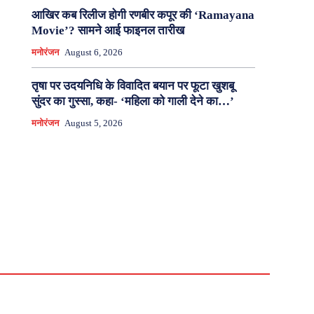
आखिर कब रिलीज होगी रणबीर कपूर की ‘Ramayana
Movie’? सामने आई फाइनल तारीख
मनोरंजन
August 6, 2026
तृषा पर उदयनिधि के विवादित बयान पर फूटा खुशबू
सुंदर का गुस्सा, कहा- ‘महिला को गाली देने का…’
मनोरंजन
August 5, 2026