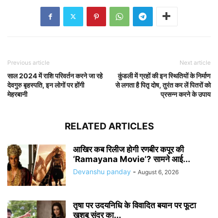
Previous article
Next article
साल 2024 में राशि परिवर्तन करने जा रहे
कुंडली में ग्रहों की इन स्थितियों के निर्माण
देवगुरु बृहस्पति, इन लोगों पर होंगी
से लगता है पितृ दोष, तुरंत कर लें पितरों को
मेहरबानी
प्रसन्न करने के उपाय
RELATED ARTICLES
आखिर कब रिलीज होगी रणबीर कपूर की
‘Ramayana Movie’? सामने आई...
Devanshu panday
-
August 6, 2026
तृषा पर उदयनिधि के विवादित बयान पर फूटा
खुशबू सुंदर का...