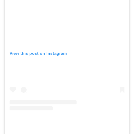
View this post on Instagram