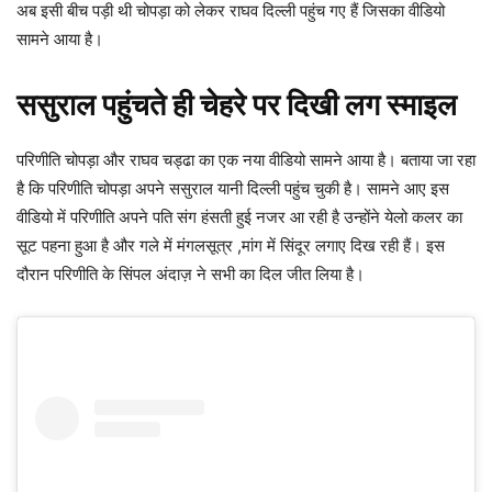
अब इसी बीच पड़ी थी चोपड़ा को लेकर राघव दिल्ली पहुंच गए हैं जिसका वीडियो
सामने आया है।
ससुराल पहुंचते ही चेहरे पर दिखी लग स्माइल
परिणीति चोपड़ा और राघव चड्ढा का एक नया वीडियो सामने आया है। बताया जा रहा
है कि परिणीति चोपड़ा अपने ससुराल यानी दिल्ली पहुंच चुकी है। सामने आए इस
वीडियो में परिणीति अपने पति संग हंसती हुई नजर आ रही है उन्होंने येलो कलर का
सूट पहना हुआ है और गले में मंगलसूत्र ,मांग में सिंदूर लगाए दिख रही हैं। इस
दौरान परिणीति के सिंपल अंदाज़ ने सभी का दिल जीत लिया है।