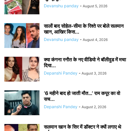
Devanshu panday
-
August 5, 2026
सालों बाद सोहेल-सीमा के रिश्ते पर बोले सलमान
खान, आखिर किस...
Devanshu panday
-
August 4, 2026
क्या कंगना रनौत के नए वीडियो ने बॉलीवुड में मचा
दिया...
Depanshi Pandey
-
August 3, 2026
‘6 महीने बाद हो जाती मौत…’ राम कपूर का वो
सच...
Depanshi Pandey
-
August 2, 2026
सलमान खान के सिर में डॉक्टर ने क्यों लगाए थे