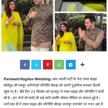
Parineeti Raghav Wedding:
आम आदमी पार्टी के नेता राघव चड्ढा
बॉलीवुड की मशहूर अभिनेत्री परिणीति चोपड़ा को अपनी दुल्हनिया बनाकर दिल्ली
पहुंच गए हैं। बीते दिन 24 सितंबर को उदयपुर में राघव चड्ढा और परिणीति ने शादी
की है। इन दोनों की शादी की कई सारी तस्वीरें सोशल मीडिया पर वायरल हुई है।
अभी हाल ही में राघव चड्ढा और परिणीति चोपड़ा उदयपुर एयरपोर्ट पर नजर आए हैं