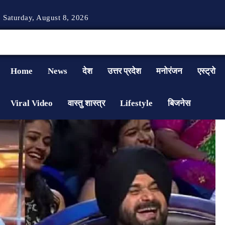
Saturday, August 8, 2026
Home
News
देश
उत्तर प्रदेश
मनोरंजन
एस्ट्रो
Viral Video
वास्तु शास्त्र
Lifestyle
बिजनेस