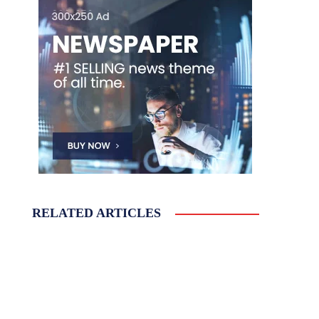
RELATED ARTICLES