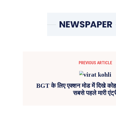
PREVIOUS ARTICLE
BGT के लिए एक्शन मोड में दिखे कोहली
सबसे पहले मारी एंट्र