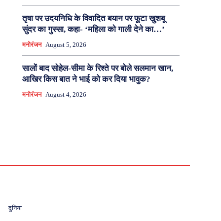
तृषा पर उदयनिधि के विवादित बयान पर फूटा खुशबू
सुंदर का गुस्सा, कहा- ‘महिला को गाली देने का…’
मनोरंजन
August 5, 2026
सालों बाद सोहेल-सीमा के रिश्ते पर बोले सलमान खान,
आखिर किस बात ने भाई को कर दिया भावुक?
मनोरंजन
August 4, 2026
दुनिया