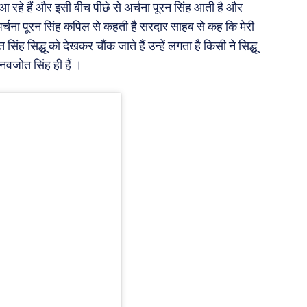
हे हैं और इसी बीच पीछे से अर्चना पूरन सिंह आती है और
अर्चना पूरन सिंह कपिल से कहती है सरदार साहब से कह कि मेरी
सिंह सिद्धू को देखकर चौंक जाते हैं उन्हें लगता है किसी ने सिद्धू
नवजोत सिंह ही हैं ।