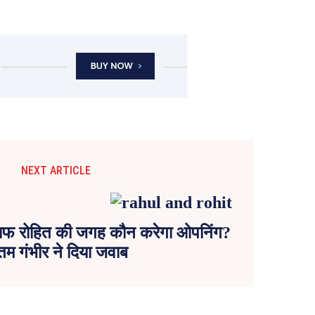
NEXT ARTICLE
लाफ रोहित की जगह कौन करेगा ओपनिंग?
तम गंभीर ने दिया जवाब