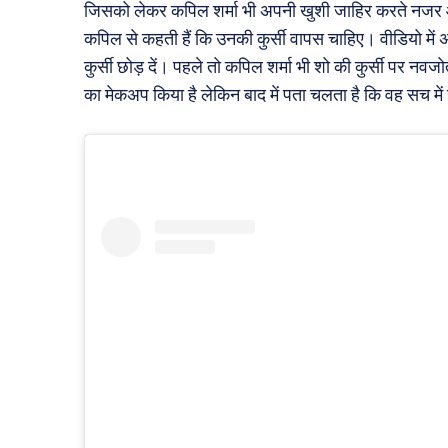
जिसको लेकर कपिल शर्मा भी अपनी खुशी जाहिर करते नजर आ र
कपिल से कहती हैं कि उनकी कुर्सी वापस चाहिए। वीडियो में 
कुर्सी छोड़ दें। पहले तो कपिल शर्मा भी शो की कुर्सी पर नवजोत 
का मेकअप किया है लेकिन बाद में पता चलता है कि वह सच में 