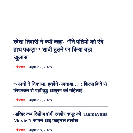
श्वेता तिवारी ने क्यों कहा- ‘मैंने पतियों को रंगे
हाथ पकड़ा’? शादी टूटने पर किया बड़ा
खुलासा
मनोरंजन
August 7, 2026
“अपनों ने निकाला, इन्होंने अपनाया…”: शिल्पा शिंदे से
लिपटकर रो पड़ीं वृद्ध आश्रम की महिलाएं
मनोरंजन
August 7, 2026
आखिर कब रिलीज होगी रणबीर कपूर की ‘Ramayana
Movie’? सामने आई फाइनल तारीख
मनोरंजन
August 6, 2026