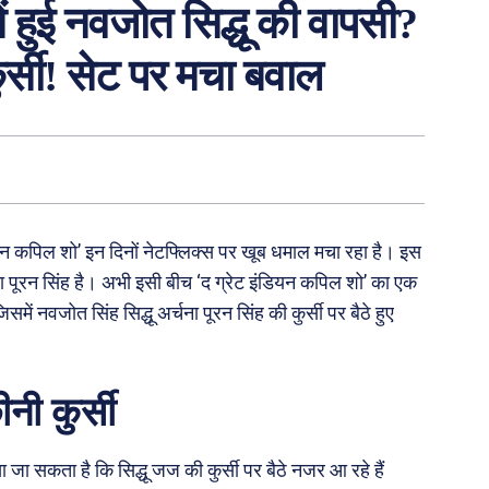
ं हुई नवजोत सिद्धू की वापसी?
ुर्सी! सेट पर मचा बवाल
ियन कपिल शो’ इन दिनों नेटफ्लिक्स पर खूब धमाल मचा रहा है। इस
ा पूरन सिंह है। अभी इसी बीच ‘द ग्रेट इंडियन कपिल शो’ का एक
ं नवजोत सिंह सिद्धू अर्चना पूरन सिंह की कुर्सी पर बैठे हुए
ीनी कुर्सी
जा सकता है कि सिद्धू जज की कुर्सी पर बैठे नजर आ रहे हैं ‌