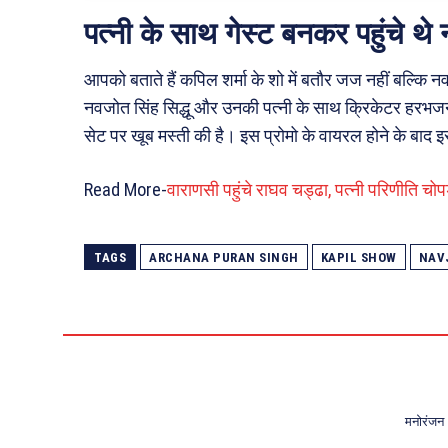
पत्नी के साथ गेस्ट बनकर पहुंचे थे 
आपको बताते हैं कपिल शर्मा के शो में बतौर जज नहीं बल्कि नव
नवजोत सिंह सिद्धू और उनकी पत्नी के साथ क्रिकेटर हरभजन 
सेट पर खूब मस्ती की है। इस प्रोमो के वायरल होने के बाद इ
Read More-
वाराणसी पहुंचे राघव चड्ढा, पत्नी परिणीति चोप
TAGS
ARCHANA PURAN SINGH
KAPIL SHOW
NAV
मनोरंजन