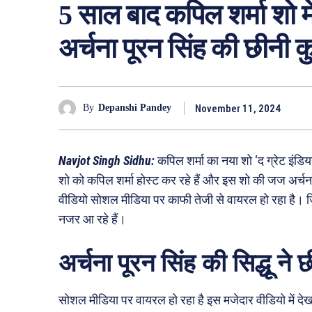
5 साल बाद कपिल शर्मा शो मे
अर्चना पूरन सिंह की छीनी क
November 11, 2024
By
Depanshi Pandey
Navjot Singh Sidhu:
कपिल शर्मा का नया शो ‘द ग्रेट इंड
शो को कपिल शर्मा होस्ट कर रहे हैं और इस शो की जज अर्चन
वीडियो सोशल मीडिया पर काफी तेजी से वायरल हो रहा है। जिसमे
नजर आ रहे हैं।
अर्चना पूरन सिंह की सिद्धू ने छ
सोशल मीडिया पर वायरल हो रहा है इस मजेदार वीडियो में देखा 