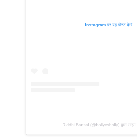
Instagram पर यह पोस्ट देखें
Riddhi Bansal (@bollyxxholly) द्वारा साझा 