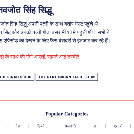
नवजोत सिंह सिद्धू
जोत सिंह सिद्धू अपनी पत्नी के साथ बतौर गेस्ट पहुंचे थे।
सिंह और उनकी पत्नी गीता बसर भी शो में पहुंची थी। सभी ने
स एपिसोड को देखने के लिए फैंस बेसब्री से इंतजार कर रहे हैं।
ड़ा के साथ की गंगा आरती, सामने आई तस्वीरें
JOT SINGH SIDHU
THE GART INDIAN KAPIL SHOW
Popular Categories
देश
क्रिकेट
राजनीति
UP
एस्ट्रो