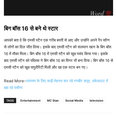
बिग बॉस 16 से बने थे स्टार
आपको बता दे कि एमसी स्टैन एक गरीब बस्ती से आए और उन्होंने अपने रैप सॉन्ग
से लोगों का दिल जीत लिया। इसके बाद एमसी स्टैन को सलमान खान के बिग बॉस
16 में मौका मिला। बिग बॉस 16 में एमसी स्टैन को खुब पसंद किया गया। इसके
बाद एमसी स्टैन को पब्लिक ने बिग बॉस 16 का विनर भी बना दिया। बिग बॉस 16 से
एमसी स्टैन को खूब पापुलैरिटी मिली और वह एक स्टार बन गए।
Read More-
रामायण के लिए कड़ी मेहनत कर रहे रणबीर कपूर, वर्कआउट में
बहा रहे पसीना
TAGS
Entertainment
MC Stan
Social Media
television