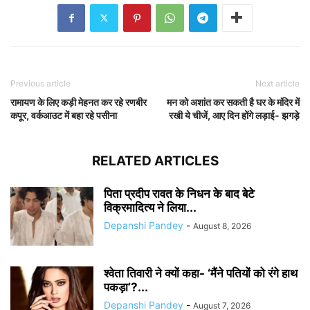
Previous article
Next article
रामायण के लिए कड़ी मेहनत कर रहे रणबीर
मन को अशांत कर सकती है घर के मंदिर में
कपूर, वर्कआउट में बहा रहे पसीना
रखी ये चीजें, आए दिन होंगे लड़ाई- झगड़े
RELATED ARTICLES
पिता प्रदीप रावत के निधन के बाद बेटे
विक्रमादित्य ने लिया...
Depanshi Pandey
-
August 8, 2026
श्वेता तिवारी ने क्यों कहा- ‘मैंने पतियों को रंगे हाथ
पकड़ा’?...
Depanshi Pandey
-
August 7, 2026