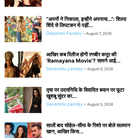
“अपनों ने निकाला, इन्होंने अपनाया…”: शिल्पा
शिंदे से लिपटकर रो पड़ीं...
Depanshi Pandey
-
August 7, 2026
आखिर कब रिलीज होगी रणबीर कपूर की
‘Ramayana Movie’? सामने आई...
Devanshu panday
-
August 6, 2026
तृषा पर उदयनिधि के विवादित बयान पर फूटा
खुशबू सुंदर का...
Devanshu panday
-
August 5, 2026
सालों बाद सोहेल-सीमा के रिश्ते पर बोले सलमान
खान, आखिर किस...