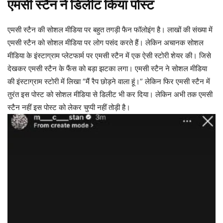
एमसी स्टैन ने डिलीट किया पोस्ट
एमसी स्टैन की सोशल मीडिया पर बहुत तगड़ी फैन फॉलोइंग है। लाखों की संख्या में
एमसी स्टैन को सोशल मीडिया पर लोग पसंद करते हैं। लेकिन अचानक सोशल
मीडिया के इंस्टाग्राम प्लेटफार्म पर एमसी स्टैन में एक ऐसी स्टोरी शेयर की। जिसे
देखकर एमसी स्टैन के फैंस को बड़ा झटका लगा। एमसी स्टैन ने सोशल मीडिया
की इंस्टाग्राम स्टोरी में लिखा “मैं रैप छोड़ने वाला हूं।” लेकिन फिर एमसी स्टैन में
तुरंत इस पोस्ट को सोशल मीडिया से डिलीट भी कर दिया। लेकिन अभी तक एमसी
स्टैन नहीं इस पोस्ट को लेकर चुप्पी नहीं तोड़ी है।