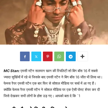
MC Stan:
एमसी स्टैन सलमान खान की रियलिटी शो बिग बॉस 16 में सबसे
ज्यादा सुर्खियों में रहे थे जिसके बाद एमसी स्टैन ने बिग बॉस 16 जीत भी लिया था।
फेमस रैपर एमसी स्टैन एक बार फिर से सोशल मीडिया पर चर्चा में आ गए हैं।
क्योंकि फेमस रैपर एमसी स्टैन ने सोशल मीडिया पर एक ऐसी पोस्ट शेयर कर दी
जिसे देखकर सभी लोगों के होश उड़ गए। आपको बता दे कि `1