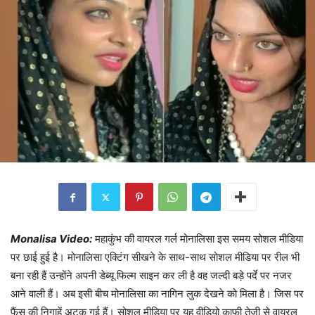
Monalisa Video:
महाकुंभ की वायरल गर्ल मोनालिसा इस समय सोशल मीडिया
पर छाई हुई है। मोनालिसा एक्टिंग सीखने के साथ-साथ सोशल मीडिया पर रील भी
बना रही हैं उन्होंने अपनी डेब्यू फिल्म साइन कर ली है वह जल्दी बड़े पर्दे पर नजर
आने वाली हैं। अब इसी बीच मोनालिसा का नागिन लुक देखने को मिला है। जिस पर
फैंस की निगाहें अटक गई हैं। सोशल मीडिया पर यह वीडियो काफी तेजी से वायरल