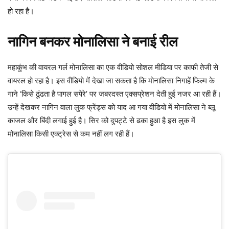
हो रहा है।
नागिन बनकर मोनालिसा ने बनाई रील
महाकुंभ की वायरल गर्ल मोनालिसा का एक वीडियो सोशल मीडिया पर काफी तेजी से
वायरल हो रहा है। इस वीडियो में देखा जा सकता है कि मोनालिसा निगाहें फिल्म के
गाने ‘किसे ढूंढता है पागल सपेरे’ पर जबरदस्त एक्सप्रेशन देती हुई नजर आ रही हैं।
उन्हें देखकर नागिन वाला लुक फ्रेंड्स को याद आ गया वीडियो में मोनालिसा ने ब्लू
काजल और बिंदी लगाई हुई है। सिर को दुपट्टे से ढका हुआ है इस लुक में
मोनालिसा किसी एक्ट्रेस से कम नहीं लग रही हैं।