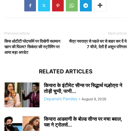
Previous article
Next article
किस ओटीटी प्लेटफॉर्म पर दिखेगी सलमान
चैत्र नवरात्र से पहले घर से बाहर कर दें ये
खान की फिल्म? सिकंदर की स्ट्रीमिंग पर
7 चीजे, देती हैं अशुभ परिणाम
आया बड़ा अपडेट
RELATED ARTICLES
कियारा के इंटीमेट सीन्स पर सिद्धार्थ मल्होत्रा ने
तोड़ी चुप्पी, पत्नी...
Depanshi Pandey
-
August 9, 2026
कियारा आडवाणी के बोल्ड सीन्स पर मचा बवाल,
यश ने ट्रोलर्स...