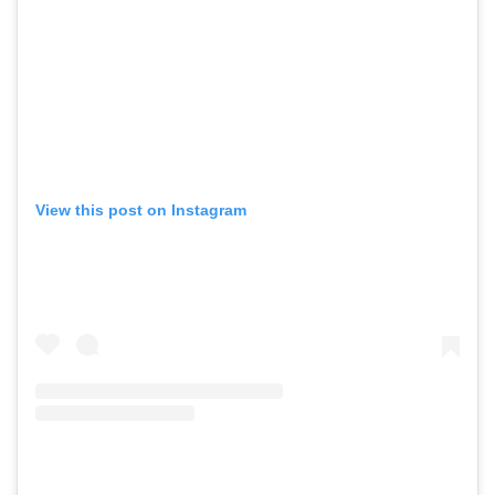
View this post on Instagram