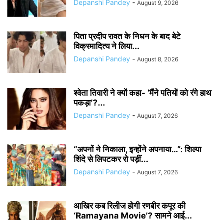
Depanshi Pandey
-
August 9, 2026
पिता प्रदीप रावत के निधन के बाद बेटे
विक्रमादित्य ने लिया...
Depanshi Pandey
-
August 8, 2026
श्वेता तिवारी ने क्यों कहा- ‘मैंने पतियों को रंगे हाथ
पकड़ा’?...
Depanshi Pandey
-
August 7, 2026
“अपनों ने निकाला, इन्होंने अपनाया…”: शिल्पा
शिंदे से लिपटकर रो पड़ीं...
Depanshi Pandey
-
August 7, 2026
आखिर कब रिलीज होगी रणबीर कपूर की
‘Ramayana Movie’? सामने आई...